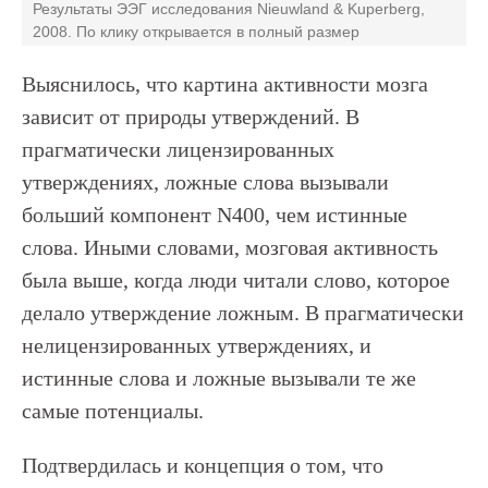
Результаты ЭЭГ исследования Nieuwland & Kuperberg,
2008. По клику открывается в полный размер
Выяснилось, что картина активности мозга
зависит от природы утверждений. В
прагматически лицензированных
утверждениях, ложные слова вызывали
больший компонент N400, чем истинные
слова. Иными словами, мозговая активность
была выше, когда люди читали слово, которое
делало утверждение ложным. В прагматически
нелицензированных утверждениях, и
истинные слова и ложные вызывали те же
самые потенциалы.
Подтвердилась и концепция о том, что