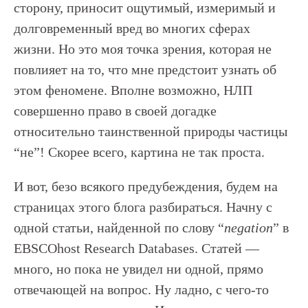
сторону, приносит ощутимый, измеримый и
долговременный вред во многих сферах
жизни. Но это моя точка зрения, которая не
повлияет на то, что мне предстоит узнать об
этом феномене. Вполне возможно, НЛП
совершенно право в своей догадке
относительно таинственной природы частицы
“не”! Скорее всего, картина не так проста.
И вот, безо всякого предубеждения, будем на
страницах этого блога разбираться. Начну с
одной статьи, найденной по слову “
negation
” в
EBSCOhost Research Databases. Статей —
много, но пока не увидел ни одной, прямо
отвечающей на вопрос. Ну ладно, с чего-то