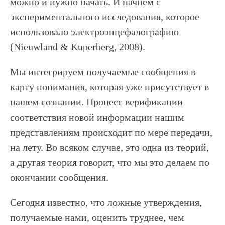
можно и нужно начать. И начнем с
экспериментального исследования, которое
использовало электроэнцефалографию
(Nieuwland & Kuperberg, 2008).
Мы интегрируем получаемые сообщения в
карту понимания, которая уже присутствует в
нашем сознании. Процесс верификации
соответствия новой информации нашим
представлениям происходит по мере передачи,
на лету. Во всяком случае, это одна из теорий,
а другая теория говорит, что мы это делаем по
окончании сообщения.
Сегодня известно, что ложные утверждения,
получаемые нами, оценить труднее, чем