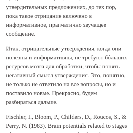
утвердительных предложениях, до тех пор,
пока такое отрицание включено в
информативное, прагматично звучащее
сообщение.
Итак, отрицательные утверждения, когда они
полезны и информативны, не требуют бóльших
ресурсов мозга для обработки, чтобы понять
негативный смысл утверждения. Это, понятно,
не только не ответило на все вопросы, но и
поставило новые. Прекрасно, будем
разбираться дальше.
Fischler, I., Bloom, P., Childers, D., Roucos, S., &
Perry, N. (1983). Brain potentials related to stages