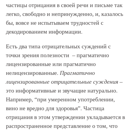
частицы отрицания в своей речи и письме так
легко, свободно и непринужденно, и, казалось
бы, вовсе не испытываем трудностей с
декодированием информации.
Есть два типа отрицательных суждений с
точки зрения полезности – прагматично
лицензированные или прагматично
нелицензированные.
Прагматично
лицензированные отрицательные суждения
–
это информативные и звучащие натурально.
Например, “при умеренном употреблении,
вино не вредно для здоровья”. Частица
отрицания в этом утверждении укладывается в
распространенное представление о том, что