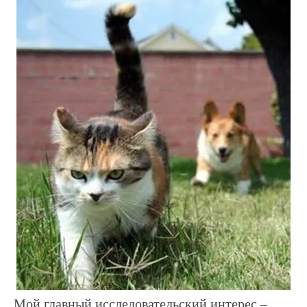
Мой главный исследовательский интерес –