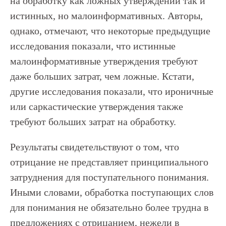
на обработку как ложных утверждений так и
истинных, но малоинформативных. Авторы,
однако, отмечают, что некоторые предыдущие
исследования показали, что истинные
малоинформативные утверждения требуют
даже больших затрат, чем ложные. Кстати,
другие исследования показали, что ироничные
или саркастические утверждения также
требуют больших затрат на обработку.
Результаты свидетельствуют о том, что
отрицание не представляет принципиального
затруднения для поступательного понимания.
Иными словами, обработка поступающих слов
для понимания не обязательно более трудна в
предложениях с отрицанием, нежели в