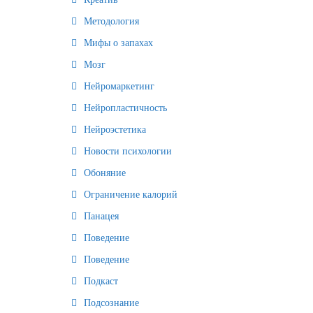
Методология
Мифы о запахах
Мозг
Нейромаркетинг
Нейропластичность
Нейроэстетика
Новости психологии
Обоняние
Ограничение калорий
Панацея
Поведение
Поведение
Подкаст
Подсознание