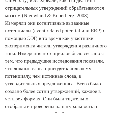
University) исследовали, как эти два типа
отрицательных утверждений обрабатываются
мозгом (Nieuwland & Kuperberg, 2008).
Измеряли они когнитивные вызванные
потенциалы (event related potential или ERP) с
помощью ЭЭГ, в то время как участники
эксперимента читали утверждения различного
типа. Измерения потенциалов было связано с
тем, что предыдущие исследования показали,
что ложные слова приводят к большему
потенциалу, чем истинные слова, в
утвердительных предложениях. Всего было
создано более сотни утверждений, каждое в
четырех формах. Они были тщательно
отобраны и проверены на натуральность и