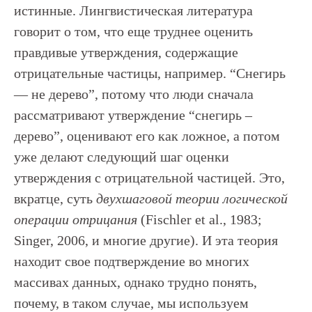
истинные. Лингвистическая литература
говорит о том, что еще труднее оценить
правдивые утверждения, содержащие
отрицательные частицы, например. “Снегирь
— не дерево”, потому что люди сначала
рассматривают утверждение “снегирь –
дерево”, оценивают его как ложное, а потом
уже делают следующий шаг оценки
утверждения с отрицательной частицей. Это,
вкратце, суть
двухшаговой теории логической
операции отрицания
(Fischler et al., 1983;
Singer, 2006, и многие другие). И эта теория
находит свое подтверждение во многих
массивах данных, однако трудно понять,
почему, в таком случае, мы используем