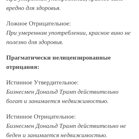
вредно для здоровья.
Ложное Отрицательное:
При умеренном употреблении, красное вино не
полезно для здоровья.
Прагматически нелицензированные
отрицания:
Истинное Утвердительное:
Бизнесмен Дональд Трамп действительно
богат и занимается недвижимостью.
Истинное Отрицательное:
Бизнесмен Дональд Трамп действительно не
беден и занимается недвижимостью.