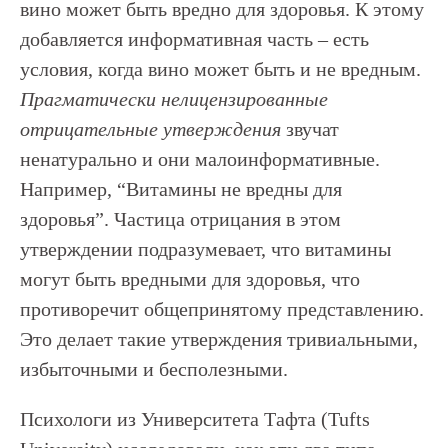
вино может быть вредно для здоровья. К этому
добавляется информативная часть – есть
условия, когда вино может быть и не вредным.
Прагматически нелицензированные
отрицательные утверждения
звучат
ненатурально и они малоинформативные.
Например, “Витамины не вредны для
здоровья”. Частица отрицания в этом
утверждении подразумевает, что витамины
могут быть вредными для здоровья, что
противоречит общепринятому представлению.
Это делает такие утверждения тривиальными,
избыточными и бесполезными.
Психологи из Университета Тафта (Tufts