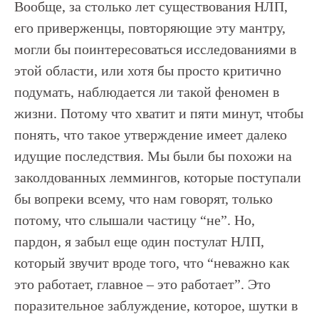
Вообще, за столько лет существования НЛП,
его приверженцы, повторяющие эту мантру,
могли бы поинтересоваться исследованиями в
этой области, или хотя бы просто критично
подумать, наблюдается ли такой феномен в
жизни. Потому что хватит и пяти минут, чтобы
понять, что такое утверждение имеет далеко
идущие последствия. Мы были бы похожи на
заколдованных леммингов, которые поступали
бы вопреки всему, что нам говорят, только
потому, что слышали частицу “не”. Но,
пардон, я забыл еще один постулат НЛП,
который звучит вроде того, что “неважно как
это работает, главное – это работает”. Это
поразительное заблуждение, которое, шутки в