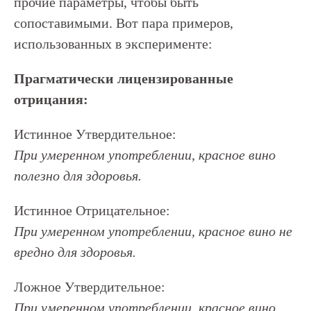
прочие параметры, чтобы быть
сопоставимыми. Вот пара примеров,
использованных в эксперименте:
Прагматически лицензированные
отрицания:
Истинное Утвердительное:
При умеренном употреблении, красное вино
полезно для здоровья.
Истинное Отрицательное:
При умеренном употреблении, красное вино не
вредно для здоровья.
Ложное Утвердительное:
При умеренном употреблении, красное вино