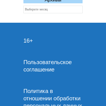
Архивы
16+
Пользовательское
соглашение
Политика в
отношении обработки
персональных данных