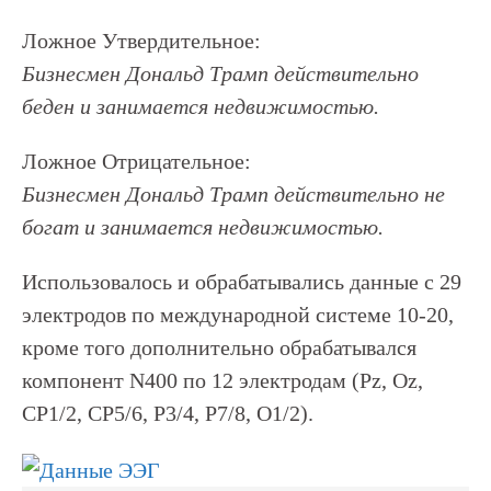
Ложное Утвердительное:
Бизнесмен Дональд Трамп действительно
беден и занимается недвижимостью.
Ложное Отрицательное:
Бизнесмен Дональд Трамп действительно не
богат и занимается недвижимостью.
Использовалось и обрабатывались данные с 29
электродов по международной системе 10-20,
кроме того дополнительно обрабатывался
компонент N400 по 12 электродам (Pz, Oz,
CP1/2, CP5/6, P3/4, P7/8, O1/2).