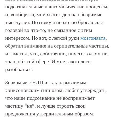
подсознательные и автоматические процессы,
и, вообще-то, мне хватит дел на обозримые
тысячу лет. Поэтому я неохотно бросаюсь с
головой во что-то, не связанное с этим
интересом. Но вот, с легкой руки
мозгонавта
,
обратил внимание на отрицательные частицы,
и заметил, что, собственно, ничего толком не
знаю об этой сфере. И мне захотелось
разобраться.
Знакомые с НЛП и, так называемым,
эриксоновским гипнозом, любят утверждать,
что наше подсознание не воспринимает
частицу “не”, и лучше строить свои
предложения утвердительным образом.