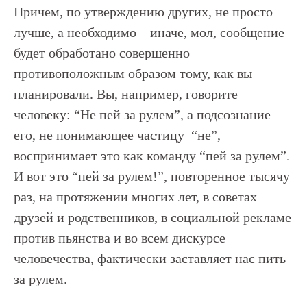
Причем, по утверждению других, не просто
лучше, а необходимо – иначе, мол, сообщение
будет обработано совершенно
противоположным образом тому, как вы
планировали. Вы, например, говорите
человеку: “Не пей за рулем”, а подсознание
его, не понимающее частицу “не”,
воспринимает это как команду “пей за рулем”.
И вот это “пей за рулем!”, повторенное тысячу
раз, на протяжении многих лет, в советах
друзей и родственников, в социальной рекламе
против пьянства и во всем дискурсе
человечества, фактически заставляет нас пить
за рулем.