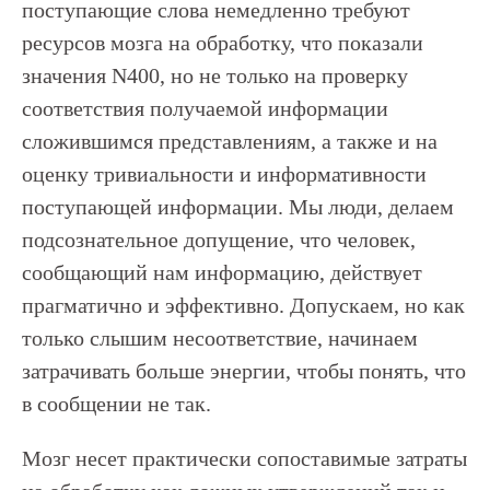
поступающие слова немедленно требуют
ресурсов мозга на обработку, что показали
значения N400, но не только на проверку
соответствия получаемой информации
сложившимся представлениям, а также и на
оценку тривиальности и информативности
поступающей информации. Мы люди, делаем
подсознательное допущение, что человек,
сообщающий нам информацию, действует
прагматично и эффективно. Допускаем, но как
только слышим несоответствие, начинаем
затрачивать больше энергии, чтобы понять, что
в сообщении не так.
Мозг несет практически сопоставимые затраты