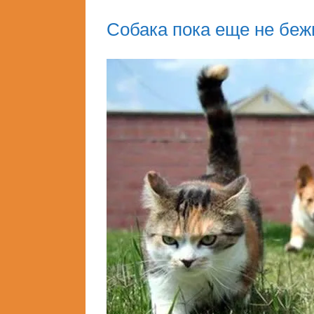
Собака пока еще не беж