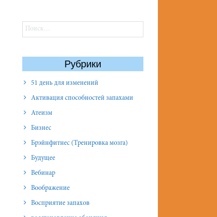
Найти:
Рубрики
51 день для изменений
Активация способностей запахами
Атеизм
Бизнес
Брэйнфитнес (Тренировка мозга)
Будущее
Вебинар
Воображение
Восприятие запахов