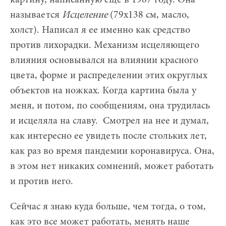
называется
Исцеление
(79х138 см, масло,
холст). Написал я ее именно как средство
против лихорадки. Механизм исцеляющего
влияния основывался на влиянии красного
цвета, форме и распределении этих округлых
объектов на ножках. Когда картина была у
меня, и потом, по сообщениям, она трудилась
и исцеляла на славу. Смотрел на нее и думал,
как интересно ее увидеть после стольких лет,
как раз во время пандемии коронавируса. Она,
в этом нет никаких сомнений, может работать
и против него.
Сейчас я знаю куда больше, чем тогда, о том,
как это все может работать, менять наше