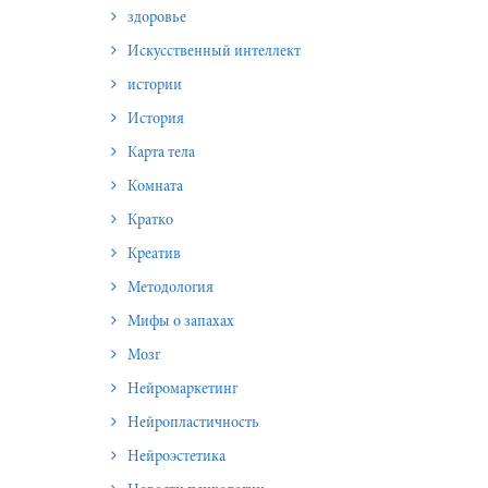
здоровье
Искусственный интеллект
истории
История
Карта тела
Комната
Кратко
Креатив
Методология
Мифы о запахах
Мозг
Нейромаркетинг
Нейропластичность
Нейроэстетика