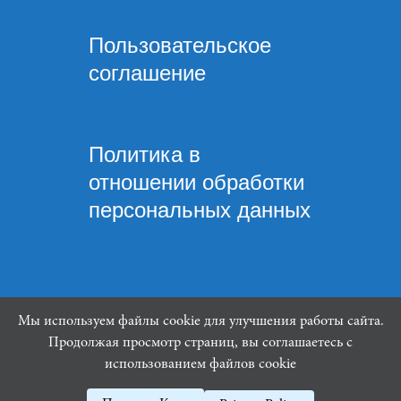
Пользовательское
соглашение
Политика в
отношении обработки
персональных данных
Мы используем файлы cookie для улучшения работы сайта.
Mindware Lab ©
Продолжая просмотр страниц, вы соглашаетесь с
использованием файлов cookie