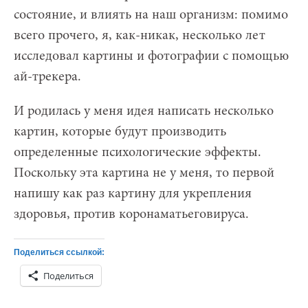
состояние, и влиять на наш организм: помимо
всего прочего, я, как-никак, несколько лет
исследовал картины и фотографии с помощью
ай-трекера.
И родилась у меня идея написать несколько
картин, которые будут производить
определенные психологические эффекты.
Поскольку эта картина не у меня, то первой
напишу как раз картину для укрепления
здоровья, против коронаматьеговируса.
Поделиться ссылкой:
Поделиться