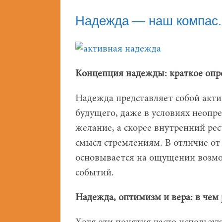
Надежда — наш компас.
Концепция надежды: краткое опр
Надежда представляет собой акт
будущего, даже в условиях неопре
желание, а скорее внутренний ре
смысл стремлениям. В отличие от
основывается на ощущении возмо
событий.
Надежда, оптимизм и вера: в чем