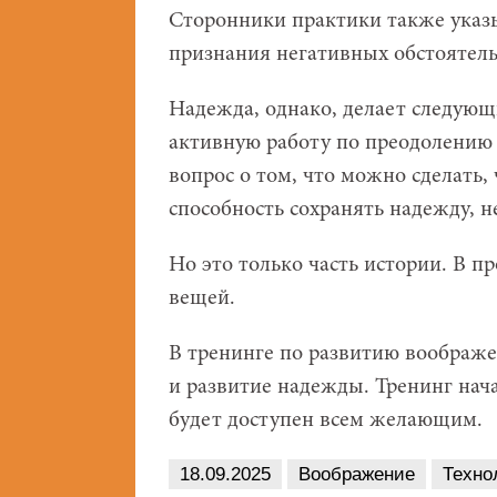
Сторонники практики также указ
признания негативных обстоятель
Надежда, однако, делает следующи
активную работу по преодолению 
вопрос о том, что можно сделать,
способность сохранять надежду, н
Но это только часть истории. В 
вещей.
В тренинге по развитию воображ
и развитие надежды. Тренинг нача
будет доступен всем желающим.
18.09.2025
Воображение
Техно