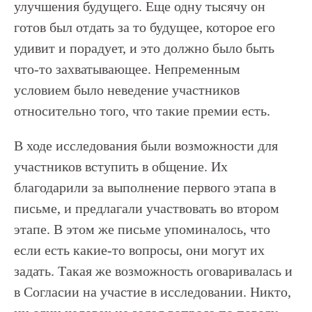
улучшения будущего. Еще одну тысячу он
готов был отдать за то будущее, которое его
удивит и порадует, и это должно было быть
что-то захватывающее. Непременным
условием было неведение участников
относительно того, что такие премии есть.
В ходе исследования были возможности для
участников вступить в общение. Их
благодарили за выполнение первого этапа в
письме, и предлагали участвовать во втором
этапе. В этом же письме упоминалось, что
если есть какие-то вопросы, они могут их
задать. Такая же возможность оговаривалась и
в Согласии на участие в исследовании. Никто,