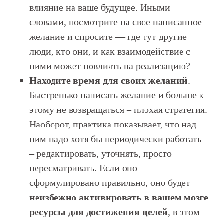
влияние на ваше будущее. Иными
словами, посмотрите на свое написанное
желание и спросите — где тут другие
люди, кто они, и как взаимодействие с
ними может повлиять на реализацию?
Находите время для своих желаний
.
Быстренько написать желание и больше к
этому не возвращаться – плохая стратегия.
Наоборот, практика показывает, что над
ним надо хотя бы периодически работать
– редактировать, уточнять, просто
пересматривать. Если оно
сформулировано правильно, оно будет
неизбежно активировать в вашем мозге
ресурсы для достижения целей
, в этом