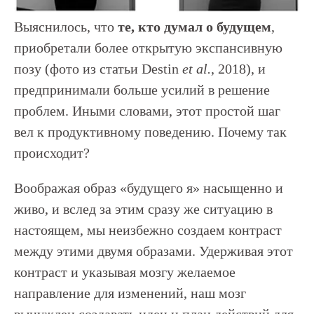
Выяснилось, что
те, кто думал о будущем
,
приобретали более открытую экспансивную
позу (фото из статьи Destin
et al.
, 2018), и
предпринимали больше усилий в решение
проблем. Иными словами, этот простой шаг
вел к продуктивному поведению. Почему так
происходит?
Воображая образ «будущего я» насыщенно и
живо, и вслед за этим сразу же ситуацию в
настоящем, мы неизбежно создаем контраст
между этими двумя образами. Удерживая этот
контраст и указывая мозгу желаемое
направление для изменений, наш мозг