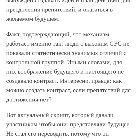
вынужден создавать идеи и план действий для
преодоления препятствий, и оказаться в
желаемом будущем.
Факт, подтверждающий, что механизм
работает именно так: люди с высоким СЭС не
показали статистически значимых отличий с
контрольной группой. Иными словами, для
них воображение будущего и настоящего не
создавало контраст. Интересно, правда: как
можно создать контраст, если препятствий для
достижения нет?
Вот актуальный скрипт, который давали
участникам чтобы они представляли будущее.
Не стал его переводить, потому что он