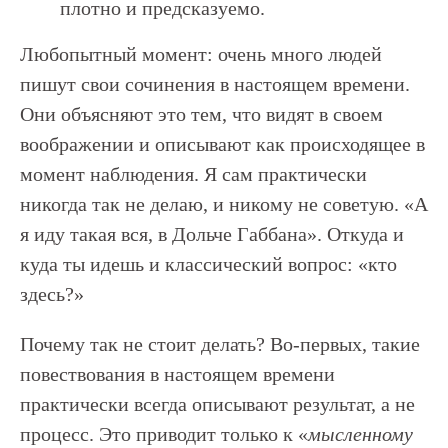
плотно и предсказуемо.
Любопытный момент: очень много людей
пишут свои сочинения в настоящем времени.
Они объясняют это тем, что видят в своем
воображении и описывают как происходящее в
момент наблюдения. Я сам практически
никогда так не делаю, и никому не советую. «А
я иду такая вся, в Дольче Габбана». Откуда и
куда ты идешь и классический вопрос: «кто
здесь?»
Почему так не стоит делать? Во-первых, такие
повествования в настоящем времени
практически всегда описывают результат, а не
процесс. Это приводит только к «
мысленному