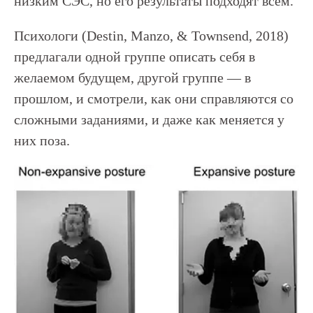
низким СЭС, но его результаты подходят всем.
Психологи (Destin, Manzo, & Townsend, 2018)
предлагали одной группе описать себя в
желаемом будущем, другой группе — в
прошлом, и смотрели, как они справляются со
сложными заданиями, и даже как меняется у
них поза.