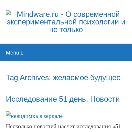
Skip
Menu
to
content
Tag Archives: желаемое будущее
Исследование 51 день. Новости
Несколько новостей насчет исследования «51