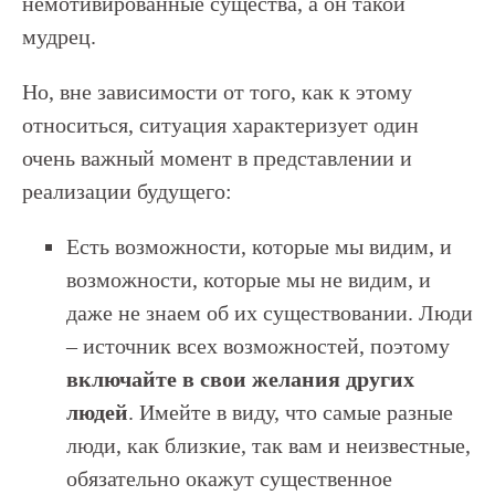
немотивированные существа, а он такой
мудрец.
Но, вне зависимости от того, как к этому
относиться, ситуация характеризует один
очень важный момент в представлении и
реализации будущего:
Есть возможности, которые мы видим, и
возможности, которые мы не видим, и
даже не знаем об их существовании. Люди
– источник всех возможностей, поэтому
включайте в свои желания других
людей
. Имейте в виду, что самые разные
люди, как близкие, так вам и неизвестные,
обязательно окажут существенное