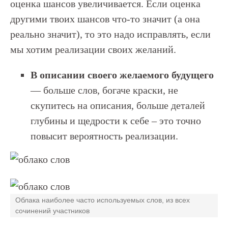
оценка шансов увеличивается. Если оценка
другими твоих шансов что-то значит (а она
реально значит), то это надо исправлять, если
мы хотим реализации своих желаний.
В описании своего желаемого будущего
— больше слов, богаче краски, не
скупитесь на описания, больше деталей
глубины и щедрости к себе – это точно
повысит вероятность реализации.
Облака наиболее часто используемых слов, из всех
сочинений участников