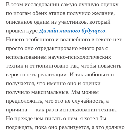
В этом исследовании самую лучшую оценку
по итогам обеих этапов получило желание,
описанное одним из участников, который
прошел курс
Дизайн личного будущего
.
Ничего особенного и волшебного в тексте нет,
просто оно отредактировано много раз с
использованием научно-психологических
техник и оттюнинговано так, чтобы повысить
вероятность реализации. И так любопытно
получается, что именно оно и оценки
получило максимальные. Мы можем
предположить, что это не случайность, а
причина — как раз в использовании техник.
Но прежде чем писать о нем, я хотел бы
подождать, пока оно реализуется, а это должно