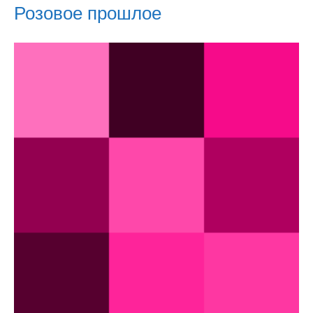
Розовое прошлое