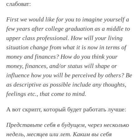
слабоват:
First we would like for you to imagine yourself a
few years after college graduation as a middle to
upper class professional.
How will your living
situation change from what it is now in terms of
money and finances? How do you think your
money, finances, and/or status will shape or
influence how you will be perceived by others? Be
as descriptive as possible include any thoughts,
feelings etc., that come to mind.
А вот скрипт, который будет работать лучше:
Представьте себя в будущем, через несколько
недель, месяцев или лет. Каким вы себя