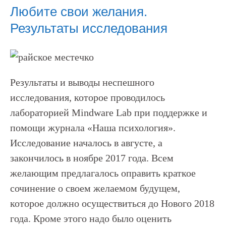
Любите свои желания.
Результаты исследования
Результаты и выводы неспешного
исследования, которое проводилось
лабораторией Mindware Lab при поддержке и
помощи журнала «Наша психология».
Исследование началось в августе, а
закончилось в ноябре 2017 года. Всем
желающим предлагалось оправить краткое
сочинение о своем желаемом будущем,
которое должно осуществиться до Нового 2018
года. Кроме этого надо было оценить