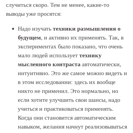
случиться скоро. Тем не менее, какие-то
выводы уже просятся:
Надо изучать
техники размышления о
будущем
, и активно их применять. Так, в
экспериментах было показано, что очень
мало людей использует
технику
мысленного контраста
автоматически,
интуитивно. Это же самое можно видеть и
в этом исследовании: здесь их вообще
никто не применил. Это нормально, но
если хотите улучшить свои шансы, надо
учиться и практиковаться применять.
Когда они становится автоматическим
навыком, желания начнут реализовываться