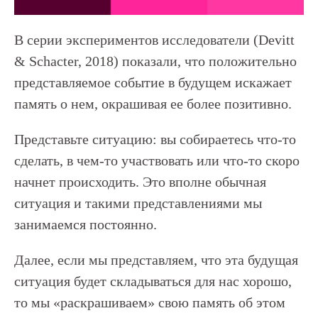
В серии экспериментов исследователи (Devitt
& Schacter, 2018) показали, что положительно
представляемое событие в будущем искажает
память о нем, окрашивая ее более позитивно.
Представьте ситуацию: вы собираетесь что-то
сделать, в чем-то участвовать или что-то скоро
начнет происходить. Это вполне обычная
ситуация и такими представлениями мы
занимаемся постоянно.
Далее, если мы представляем, что эта будущая
ситуация будет складываться для нас хорошо,
то мы «раскрашиваем» свою память об этом