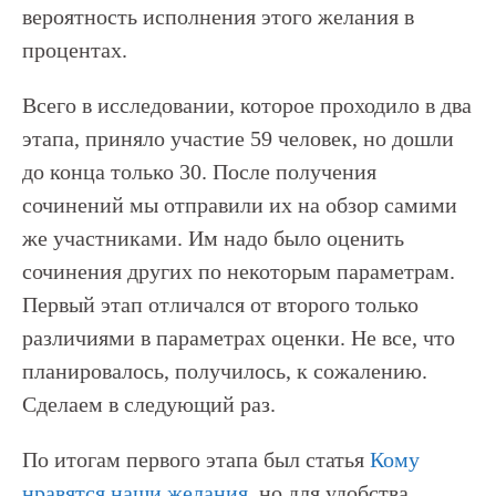
вероятность исполнения этого желания в
процентах.
Всего в исследовании, которое проходило в два
этапа, приняло участие 59 человек, но дошли
до конца только 30. После получения
сочинений мы отправили их на обзор самими
же участниками. Им надо было оценить
сочинения других по некоторым параметрам.
Первый этап отличался от второго только
различиями в параметрах оценки. Не все, что
планировалось, получилось, к сожалению.
Сделаем в следующий раз.
По итогам первого этапа был статья
Кому
нравятся наши желания
, но для удобства