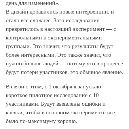
день для изменений».
В дизайн добавились новые интервенции, и
стало все сложнее. Зато исследование
превратилось в настоящий эксперимент — с
контрольными и экспериментальными
группами. Это значит, что результаты будут
более интересными. Это также значит, что
нужно больше людей — потому что в процессе
будут потери участников, это обычное явление.
В связи с этим, с 1 октября я запускаю
короткое пилотное исследование с 10
участниками. Будут выявлены ошибки и
косяки, чтобы в основном эксперименте все
было по-максимуму хорошо.