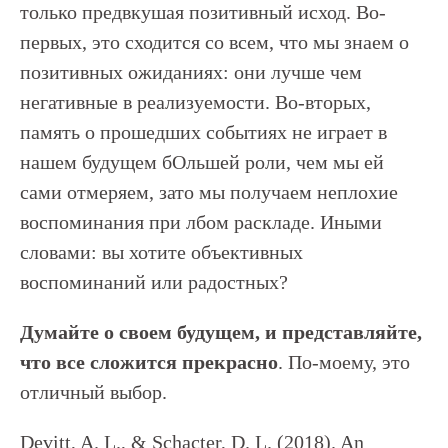
только предвкушая позитивный исход. Во-
первых, это сходится со всем, что мы знаем о
позитивных ожиданиях: они лучше чем
негативные в реализуемости. Во-вторых,
память о прошедших событиях не играет в
нашем будущем бОльшей роли, чем мы ей
сами отмеряем, зато мы получаем неплохие
воспоминания при лбом раскладе. Иными
словами: вы хотите объективных
воспоминаний или радостных?
Думайте о своем будущем, и представляйте,
что все сложится прекрасно
. По-моему, это
отличный выбор.
Devitt, A. L., & Schacter, D. L. (2018). An