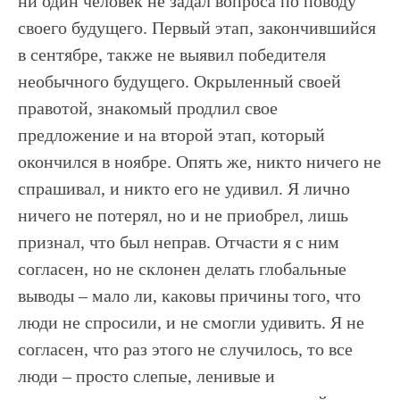
ни один человек не задал вопроса по поводу
своего будущего. Первый этап, закончившийся
в сентябре, также не выявил победителя
необычного будущего. Окрыленный своей
правотой, знакомый продлил свое
предложение и на второй этап, который
окончился в ноябре. Опять же, никто ничего не
спрашивал, и никто его не удивил. Я лично
ничего не потерял, но и не приобрел, лишь
признал, что был неправ. Отчасти я с ним
согласен, но не склонен делать глобальные
выводы – мало ли, каковы причины того, что
люди не спросили, и не смогли удивить. Я не
согласен, что раз этого не случилось, то все
люди – просто слепые, ленивые и