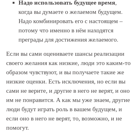
Надо использовать будущее время
,
когда вы думаете о желаемом будущем.
Надо комбинировать его с настоящем –
потому что именно в нём находятся
преграды для достижения желаемого.
Если вы сами оцениваете шансы реализации
своего желания как низкие, люди это каким-то
образом чувствуют, и вы получаете такие же
низкие оценки. Есть исключения, но если вы
сами не верите, и другие в него не верят, и оно
им не понравится. А как мы уже знаем, другие
люди будут играть роль в вашем будущем, и
если оно в него не верят, то, возможно, и не
помогут.