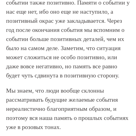
событии также позитивно. Памяти о событии у
нас еще нет, ибо оно еще не наступило, а
позитивный окрас уже закладывается. Через
год после окончания события мы вспомним о
событии больше позитивных деталей, чем их
было на самом деле. Заметим, что ситуация
может сложиться не особо позитивно, или
даже вовсе негативно, но память все равно
будет чуть сдвинута в позитивную сторону.
Мы знаем, что люди вообще склонны
рассматривать будущие желаемые события
нереалистично благоприятным образом, и
поэтому вся наша память о прошлых событиях
уже в розовых тонах.