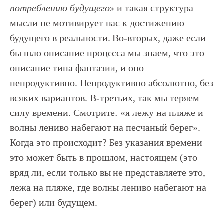
потреблению будущего
» и такая структура
мысли не мотивирует нас к достижению
будущего в реальности. Во-вторых, даже если
бы шло описание процесса мы знаем, что это
описание типа фантазии, и оно
непродуктивно. Непродуктивно абсолютно, без
всяких вариантов. В-третьих, так мы теряем
силу времени. Смотрите: «я лежу на пляже и
волны лениво набегают на песчаный берег».
Когда это происходит? Без указания времени
это может быть в прошлом, настоящем (это
вряд ли, если только вы не представляете это,
лежа на пляже, где волны лениво набегают на
берег) или будущем.