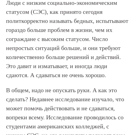
Люди с низким социально-экономическим
статусом (СЭС), как принято сегодня
политкорректно называть бедных, испытывают
гораздо больше проблем в жизни, чем их
сограждане с высоким статусом. Число
непростых ситуаций больше, и они требуют
количественно больше решений и действий.
Это давит и изматывает, и иногда люди
сдаются. А сдаваться не очень хорошо.
В общем, надо не опускать руки. А как это
сделать? Недавнее исследование изучало, что
может помочь действовать и не сдаваться,
вопреки всему. Исследование проводилось со
студентами американских колледжей, с