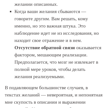
желании описанных.
Когда ваши желания сбываются —
говорите другим. Вам решать, кому
именно, но это важная штука. Это
наблюдение идет не из исследования, но
находит свое отражение и в нем.
Отсутствие обратной связи
оказывается
фактором, мешающим реализации.
Предполагается, что мозг не извлекает в
полной мере уроков, чтобы делать
желания реализуемыми.
В подавляющем большинстве случаев, в
текстах желаний — невероятная, и непонятная
мне скупость в описании и выражении