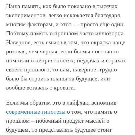
Наша память, как было показано в тысячах
экспериментов, легко искажается благодаря
многим факторам, и этот — просто еще один.
Поэтому память о прошлом часто иллюзорна.
Наверное, есть смысл в том, что окраска чаще
розовая, чем черная: если бы мы постоянно
помнили о неприятностях, неудачах и страхах
своего прошлого, то нам, наверное, трудно
было бы строить планы на будущее, или
вообще вставать с кровати.
Если мы обратим это в лайфхак, вспомнив
современные гипотезы
о том, что память о
прошлом – побочный продукт мыслей о
будущем, то представлять будущее стоит