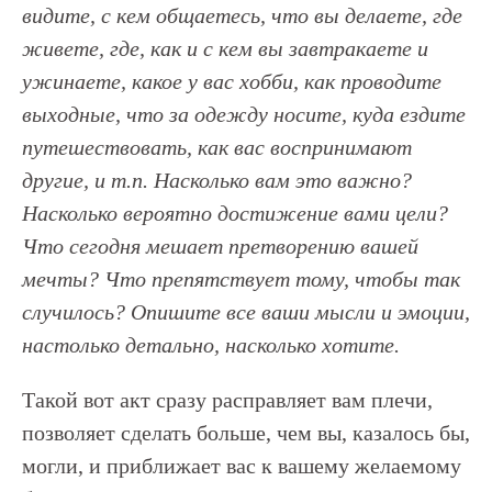
видите, с кем общаетесь, что вы делаете, где
живете, где, как и с кем вы завтракаете и
ужинаете, какое у вас хобби, как проводите
выходные, что за одежду носите, куда ездите
путешествовать, как вас воспринимают
другие, и т.п. Насколько вам это важно?
Насколько вероятно достижение вами цели?
Что сегодня мешает претворению вашей
мечты? Что препятствует тому, чтобы так
случилось? Опишите все ваши мысли и эмоции,
настолько детально, насколько хотите.
Такой вот акт сразу расправляет вам плечи,
позволяет сделать больше, чем вы, казалось бы,
могли, и приближает вас к вашему желаемому