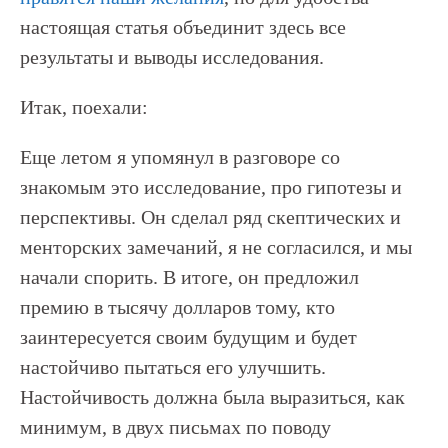
настоящая статья объединит здесь все
результаты и выводы исследования.
Итак, поехали:
Еще летом я упомянул в разговоре со
знакомым это исследование, про гипотезы и
перспективы. Он сделал ряд скептических и
менторских замечаний, я не согласился, и мы
начали спорить. В итоге, он предложил
премию в тысячу долларов тому, кто
заинтересуется своим будущим и будет
настойчиво пытаться его улучшить.
Настойчивость должна была выразиться, как
минимум, в двух письмах по поводу