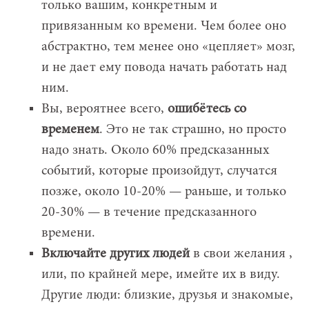
только вашим, конкретным и
привязанным ко времени. Чем более оно
абстрактно, тем менее оно «цепляет» мозг,
и не дает ему повода начать работать над
ним.
Вы, вероятнее всего,
ошибётесь со
временем
. Это не так страшно, но просто
надо знать. Около 60% предсказанных
событий, которые произойдут, случатся
позже, около 10-20% — раньше, и только
20-30% — в течение предсказанного
времени.
Включайте других людей
в свои желания ,
или, по крайней мере, имейте их в виду.
Другие люди: близкие, друзья и знакомые,