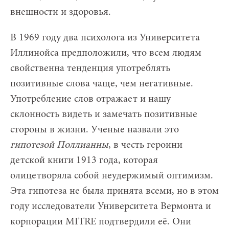
внешности и здоровья.
В 1969 году два психолога из Университета
Иллинойса предположили, что всем людям
свойственна тенденция употреблять
позитивные слова чаще, чем негативные.
Употребление слов отражает и нашу
склонность видеть и замечать позитивные
стороны в жизни. Ученые назвали это
гипотезой Поллианны
, в честь героини
детской книги 1913 года, которая
олицетворяла собой неудержимый оптимизм.
Эта гипотеза не была принята всеми, но в этом
году исследователи Университета Вермонта и
корпорации MITRE подтвердили её. Они