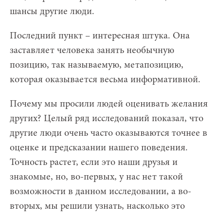
шансы другие люди.
Последний пункт – интересная штука. Она
заставляет человека занять необычную
позицию, так называемую, метапозицию,
которая оказывается весьма информативной.
Почему мы просили людей оценивать желания
других? Целый ряд исследований показал, что
другие люди очень часто оказываются точнее в
оценке и предсказании нашего поведения.
Точность растет, если это наши друзья и
знакомые, но, во-первых, у нас нет такой
возможности в данном исследовании, а во-
вторых, мы решили узнать, насколько это