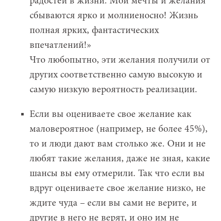
радостей в жизни. Мои мечты и желания
сбываются ярко и молниеносно! Жизнь
полная ярких, фантастических
впечатлений!»
Что любопытно, эти желания получили от
других соответственно самую высокую и
самую низкую вероятность реализации.
Если вы оцениваете свое желание как
маловероятное (например, не более 45%),
то и люди дают вам столько же. Они и не
любят такие желания, даже не зная, какие
шансы вы ему отмерили. Так что если вы
вдруг оцениваете свое желание низко, не
ждите чуда – если вы сами не верите, и
другие в него не верят, и оно им не