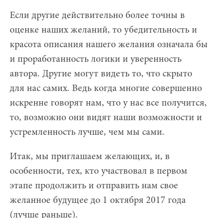
Если другие действительно более точны в
оценке наших желаний, то убедительность и
красота описания нашего желания означала бы
и проработанность логики и уверенность
автора. Другие могут видеть то, что скрыто
для нас самих. Ведь когда многие совершенно
искренне говорят нам, что у нас все получится,
то, возможно они видят наши возможности и
устремленность лучше, чем мы сами.
Итак, мы приглашаем желающих, и, в
особенности, тех, кто участвовал в первом
этапе продолжить и отправить нам свое
желанное будущее до 1 октября 2017 года
(лучше раньше).