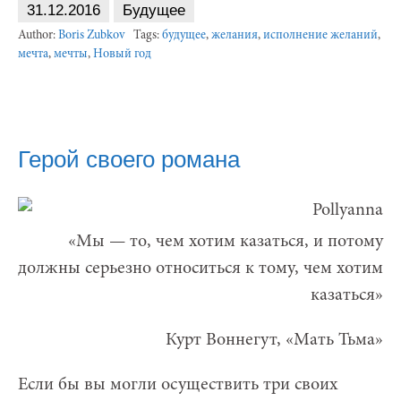
31.12.2016
Будущее
Author:
Boris Zubkov
Tags:
будущее
,
желания
,
исполнение желаний
,
мечта
,
мечты
,
Новый год
Герой своего романа
«Мы — то, чем хотим казаться, и потому
должны серьезно относиться к тому, чем хотим
казаться»
Курт Воннегут, «Мать Тьма»
Если бы вы могли осуществить три своих