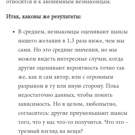
относится и к анонимным незнакомцам.
Итак, каковы же результаты:
В среднем, незнакомцы оценивают шансы
нашего желания в 1,3 раза ниже, чем мы
сами. Но это средние значения, но мы
можем видеть интересные случаи, когда
другие оценивают вероятность точно так
же, как и сам автор, или с огромным
разрывом в ту или иную сторону. Пока
недостаточно данных, чтобы понять
зависимость. Но в целом, любопытно,
согласитесь: другие приуменьшают шансы
того, что у нас что-то получится. Что это –
трезвый взгляд на вещи?