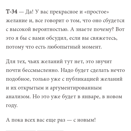
Т-34
— Да! У вас прекрасное и «простое»
желание и, все говорит о том, что оно сбудется
с высокой вероятностью. А знаете почему? Вот
это я бы с вами обсудил, если вы свяжетесь,
потому что есть любопытный момент.
Для тех, чьих желаний тут нет, это звучит
почти бессмысленно. Надо будет сделать нечто
подобное, только уже с публикацией желаний
и их открытым и аргументированным
анализом. Но это уже будет в январе, в новом
году.
А пока всех вас еще раз — с новым!