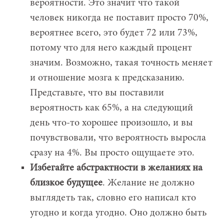
вероятности. Это значит что такой
человек никогда не поставит просто 70%,
вероятнее всего, это будет 72 или 73%,
потому что для него каждый процент
значим. Возможно, такая точность меняет
и отношение мозга к предсказанию.
Представьте, что вы поставили
вероятность как 65%, а на следующий
день что-то хорошее произошло, и вы
почувствовали, что вероятность выросла
сразу на 4%. Вы просто ощущаете это.
Избегайте абстрактности в желаниях на
близкое будущее
. Желание не должно
выглядеть так, словно его написал кто
угодно и когда угодно. Оно должно быть