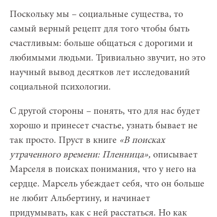
Поскольку мы – социальные существа, то
самый верный рецепт для того чтобы быть
счастливым: больше общаться с дорогими и
любимыми людьми. Тривиально звучит, но это
научный вывод десятков лет исследований
социальной психологии.
С другой стороны – понять, что для нас будет
хорошо и принесет счастье, узнать бывает не
так просто. Пруст в книге
«В поисках
утраченного времени: Пленница»,
описывает
Марселя в поисках понимания, что у него на
сердце. Марсель убеждает себя, что он больше
не любит Альбертину, и начинает
придумывать, как с ней расстаться. Но как