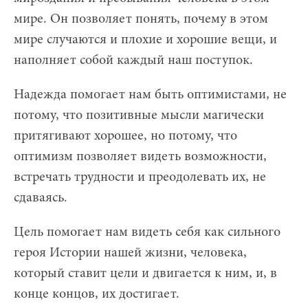
мире. Он позволяет понять, почему в этом
мире случаются и плохие и хорошие вещи, и
наполняет собой каждый наш поступок.
Надежда помогает нам быть оптимистами, не
потому, что позитивные мысли магически
притягивают хорошее, но потому, что
оптимизм позволяет видеть возможности,
встречать трудности и преодолевать их, не
сдаваясь.
Цель помогает нам видеть себя как сильного
героя Истории нашей жизни, человека,
который ставит цели и двигается к ним, и, в
конце концов, их достигает.