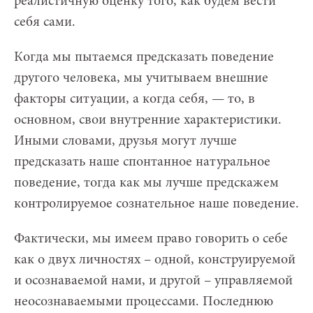
реалистичную оценку того, как будем вести
себя сами.
Когда мы пытаемся предсказать поведение
другого человека, мы учитываем внешние
факторы ситуации, а когда себя, — то, в
основном, свои внутренние характеристики.
Иными словами, друзья могут лучше
предсказать наше спонтанное натуральное
поведение, тогда как мы лучше предскажем
контролируемое сознательное наше поведение.
Фактически, мы имеем право говорить о себе
как о двух личностях – одной, конструируемой
и осознаваемой нами, и другой – управляемой
неосознаваемыми процессами. Последнюю