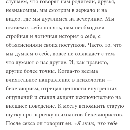
слушаем, что говорят нам родители, друзья,
незнакомцы, мы смотрим в зеркало и на
видео, где мы дурачимся на вечеринке. Мы
пытаемся себя понять, нам необходима
стройная и логичная история о себе, с
объяснениями своих поступков. Часто, то, что
мы думаем о себе, вовсе не совпадает с тем,
что думают о нас другие. И, как правило,
другие более точны. Когда-то весьма
влиятельное направление в психологии —
бихевиоризм, отрицал ценности внутренних
ощущений и ставил акцент исключительно на
внешнее поведение. К месту вспомнить старую
шутку про парочку психологов-бихевиористов.
После секса он говорит ей:
«Я знаю, что тебе