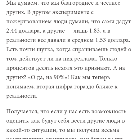
Мы думаем, что мы благороднее и честнее
других. В другом эксперименте с
пожертвованием люди думали, что сами дадут
2,44 доллара, а другие — лишь 1,83, а в
реальности все давали в среднем 1,53 доллара.
Есть почти шутка, когда спрашиваешь людей о
том, действует ли на них реклама. Только
процентов десять нехотя это признают. А на
других? «О да, на 90%»! Как мы теперь
понимаем, вторая цифра гораздо ближе к
реальности.
Получается, что если у нас есть возможность
оценить, как будут себя вести другие люди в
какой-то ситуации, то мы получим весьма