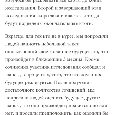
хотелось бы раскрывать все карты до конца
исследования. Второй и завершающий этап
исследования скоро заканчивается и тогда
будут подведены окончательные итоги.
Вкратце, для тех кто не в курсе: мы попросили
людей написать небольшой текст,
описывающий свое желанное будущее, то, что
произойдет в ближайшие 3 месяца. Кроме
сочинения участник исследования сообщал и
шансы, в процентах, того, что это желанное
будущее реализуется. После получения
достаточного количества сочинений, мы
попросили людей оценить будущее других:
шансы, что оно произойдет; нравится оно или
нет; и просили предположить, как оценили бы