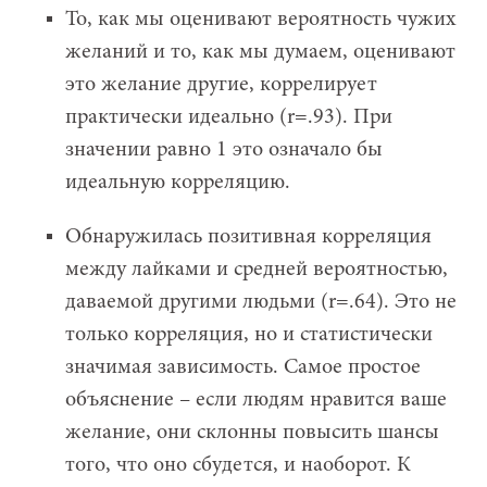
То, как мы оценивают вероятность чужих
желаний и то, как мы думаем, оценивают
это желание другие, коррелирует
практически идеально (r=.93). При
значении равно 1 это означало бы
идеальную корреляцию.
Обнаружилась позитивная корреляция
между лайками и средней вероятностью,
даваемой другими людьми (r=.64). Это не
только корреляция, но и статистически
значимая зависимость. Самое простое
объяснение – если людям нравится ваше
желание, они склонны повысить шансы
того, что оно сбудется, и наоборот. К