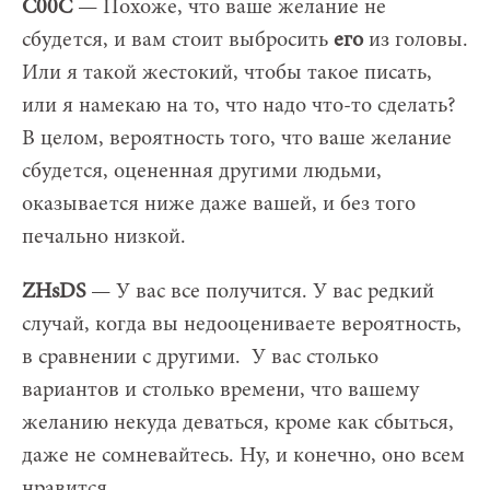
С00С
— Похоже, что ваше желание не
сбудется, и вам стоит выбросить
его
из головы.
Или я такой жестокий, чтобы такое писать,
или я намекаю на то, что надо что-то сделать?
В целом, вероятность того, что ваше желание
сбудется, оцененная другими людьми,
оказывается ниже даже вашей, и без того
печально низкой.
ZHsDS
— У вас все получится. У вас редкий
случай, когда вы недооцениваете вероятность,
в сравнении с другими. У вас столько
вариантов и столько времени, что вашему
желанию некуда деваться, кроме как сбыться,
даже не сомневайтесь. Ну, и конечно, оно всем
нравится.