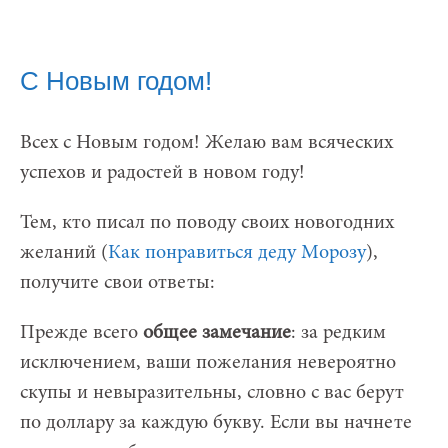
С Новым годом!
Всех с Новым годом! Желаю вам всяческих
успехов и радостей в новом году!
Тем, кто писал по поводу своих новогодних
желаний (
Как понравиться деду Морозу
),
получите свои ответы:
Прежде всего
общее замечание
: за редким
исключением, ваши пожелания невероятно
скупы и невыразительны, словно с вас берут
по доллару за каждую букву. Если вы начнете