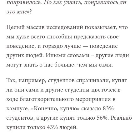
понравилось. Но как узнать, понравилось ли
это мне
»?
Целый массив исследований показывает, что
мы хуже всего способны предсказать свое
поведение, и гораздо лучше — поведение
других людей. Иными словами – другие люди
могут знать о нас больше, чем мы сами.
Так, например, студентов спрашивали, купят
ли они сами и другие студенты цветочек в
ходе благотворительного мероприятия в
кампусе. «Конечно, куплю» сказало 83%
студентов, а другие купят только 56%. Реально
купили только 43% людей.