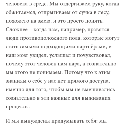
человека в среде. Мы отдергиваем руку, когда
обжигаемся, отпрыгиваем от сучка в лесу,
похожего на змею, и это просто понять.
Сложнее – когда нам, например, нравятся
люди противоположного пола, которые могут
стать самыми подходящими партнёрами, и
наш мозг увидел, услышал и почувствовал,
почему этот человек нам пара, а сознательно
мы этого не понимаем. Потому что к этим
знаниям о себе у нас нет прямого доступа,
именно для того, чтобы мы не вмешивались
сознательно в эти важные для выживания
процессы.
И мы вынуждены придумывать себя: мы