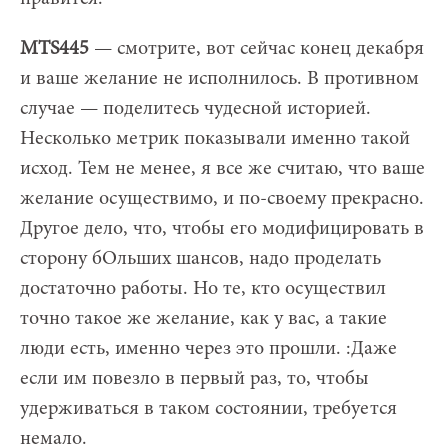
MTS445
— смотрите, вот сейчас конец декабря
и ваше желание не исполнилось. В противном
случае — поделитесь чудесной историей.
Несколько метрик показывали именно такой
исход. Тем не менее, я все же считаю, что ваше
желание осуществимо, и по-своему прекрасно.
Другое дело, что, чтобы его модифицировать в
сторону бОльших шансов, надо проделать
достаточно работы. Но те, кто осуществил
точно такое же желание, как у вас, а такие
люди есть, именно через это прошли. :Даже
если им повезло в первый раз, то, чтобы
удерживаться в таком состоянии, требуется
немало.