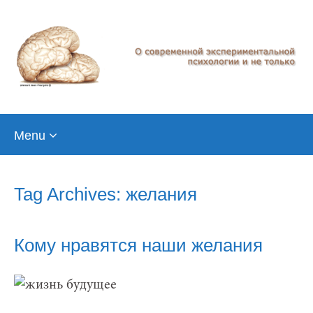
Skip
Menu
to
content
Tag Archives: желания
Кому нравятся наши желания