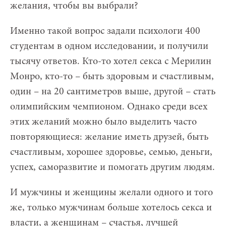
желания, чтобы вы выбрали?
Именно такой вопрос задали психологи 400
студентам в одном исследовании, и получили
тысячу ответов. Кто-то хотел секса с Мерилин
Монро, кто-то – быть здоровым и счастливым,
один – на 20 сантиметров выше, другой – стать
олимпийским чемпионом. Однако среди всех
этих желаний можно было выделить часто
повторяющиеся: желание иметь друзей, быть
счастливым, хорошее здоровье, семью, деньги,
успех, саморазвитие и помогать другим людям.
И мужчины и женщины желали одного и того
же, только мужчинам больше хотелось секса и
власти, а женщинам – счастья, лучшей