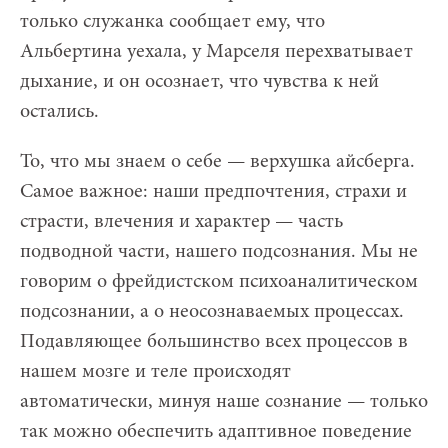
только служанка сообщает ему, что
Альбертина уехала, у Марселя перехватывает
дыхание, и он осознает, что чувства к ней
остались.
То, что мы знаем о себе — верхушка айсберга.
Самое важное: наши предпочтения, страхи и
страсти, влечения и характер — часть
подводной части, нашего подсознания. Мы не
говорим о фрейдистском психоаналитическом
подсознании, а о неосознаваемых процессах.
Подавляющее большинство всех процессов в
нашем мозге и теле происходят
автоматически, минуя наше сознание — только
так можно обеспечить адаптивное поведение