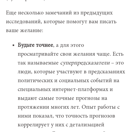
Еще несколько замечаний из предыдущих
исследований, которые помогут вам писать
ваше желание:
Будьте точнее
, а для этого
просматривайте свои желания чаще. Есть
так называемые
суперпредсказатели
– это
люди, которые участвуют в предсказаниях
политических и социальных событий на
специальных интернет-платформах и
выдают самые точные прогнозы на
протяжении многих лет. Опыт работы с
ними показал, что точность прогнозов
коррелирует у них с детализацией