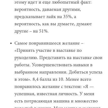
этому идет и еще любопытный факт:
вероятность, даваемая другими,
предсказывает лайк на 35%, а
вероятность, как вы думаете, думают
другие – на 51%.
Самое понравившееся желание –
«Принять участие в выставке по
рукоделию. Представить на выставке свои
работы. Усовершенствовать навыки в
выбранном направлении. Добиться успеха
в этом». 8,4 балла из 10. Менее всего
понравилось желание с текстом: «Я —
успешная, известная личность. У меня
есть потрясающая машина и множество