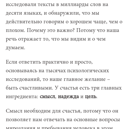
исследовали тексты в миллиарды слов на
десяти языках, и обнаружили, что мы
действительно говорим о хорошем чаще, чем о
плохом. Почему это важно? Потому что наша
речь отражает то, что мы видим и о чем
думаем.
Если ответить практично и просто,
основываясь на тысячах психологических
исследований, то наше главное желание –
быть счастливыми. У счастья есть три главных
ингредиента:
смысл
,
надежда
и
цель
.
Смысл необходим для счастья, потому что он
позволяет нам отвечать на основные вопросы
мироздания и пребывания человека в этом