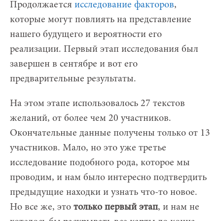
Продолжается
исследование факторов
,
которые могут повлиять на представление
нашего будущего и вероятности его
реализации. Первый этап исследования был
завершен в сентябре и вот его
предварительные результаты.
На этом этапе использовалось 27 текстов
желаний, от более чем 20 участников.
Окончательные данные получены только от 13
участников. Мало, но это уже третье
исследование подобного рода, которое мы
проводим, и нам было интересно подтвердить
предыдущие находки и узнать что-то новое.
Но все же, это
только первый этап
, и нам не