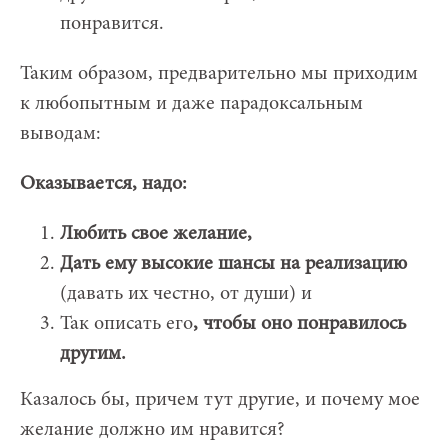
понравится.
Таким образом, предварительно мы приходим
к любопытным и даже парадоксальным
выводам:
Оказывается, надо:
Любить свое желание,
Дать ему высокие шансы на реализацию
(давать их честно, от души) и
Так описать его
, чтобы оно понравилось
другим.
Казалось бы, причем тут другие, и почему мое
желание должно им нравится?