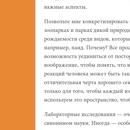
важные аспекты.
Позвольте мне конкретизировать э
зоопарках и парках дикой природ
рождаемости среди видов, которы
например, панд. Почему? Все про
возможность уединиться от посто
воображение, чтобы понять, что в
реакций человека может быть та
отличительная черта хорошего сек
только для того, чтобы каждый и
используем это пространство, чтоб
Лабораторные исследования — оче
синонимом науки. Иногда — особ