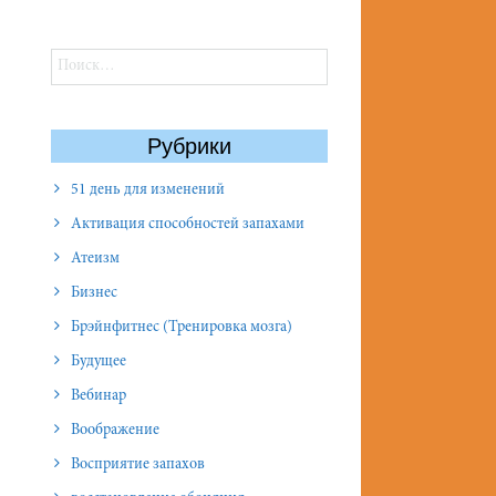
Найти:
Рубрики
51 день для изменений
Активация способностей запахами
Атеизм
Бизнес
Брэйнфитнес (Тренировка мозга)
Будущее
Вебинар
Воображение
Восприятие запахов