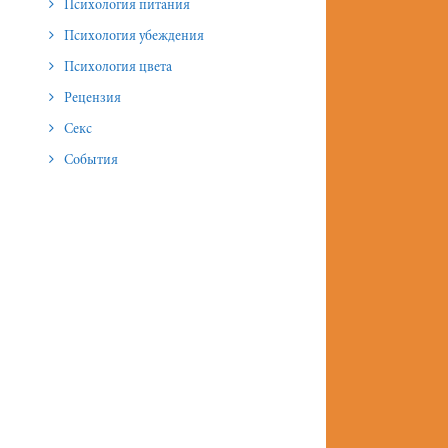
Психология питания
Психология убеждения
Психология цвета
Рецензия
Секс
События