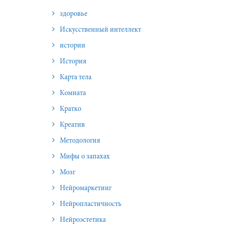
здоровье
Искусственный интеллект
истории
История
Карта тела
Комната
Кратко
Креатив
Методология
Мифы о запахах
Мозг
Нейромаркетинг
Нейропластичность
Нейроэстетика