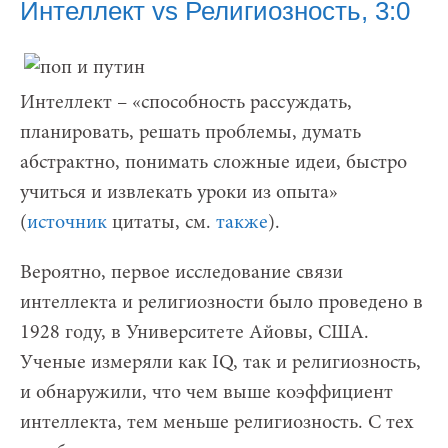
Интеллект vs Религиозность, 3:0
Интеллект – «способность рассуждать,
планировать, решать проблемы, думать
абстрактно, понимать сложные идеи, быстро
учиться и извлекать уроки из опыта»
(
источник
цитаты, см.
также
).
Вероятно, первое исследование связи
интеллекта и религиозности было проведено в
1928 году, в Университете Айовы, США.
Ученые измеряли как IQ, так и религиозность,
и обнаружили, что чем выше коэффициент
интеллекта, тем меньше религиозность. С тех