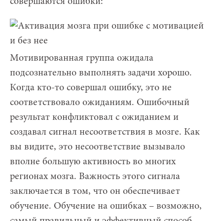
совершаются ошибки:
Мотивированная группа ожидала
подсознательно выполнять задачи хорошо.
Когда кто-то совершал ошибку, это не
соответствовало ожиданиям. Ошибочный
результат конфликтовал с ожиданием и
создавал сигнал несоответствия в мозге. Как
вы видите, это несоответствие вызывало
вполне большую активность во многих
регионах мозга. Важность этого сигнала
заключается в том, что он обеспечивает
обучение. Обучение на ошибках – возможно,
самый правильный и эффективный способ