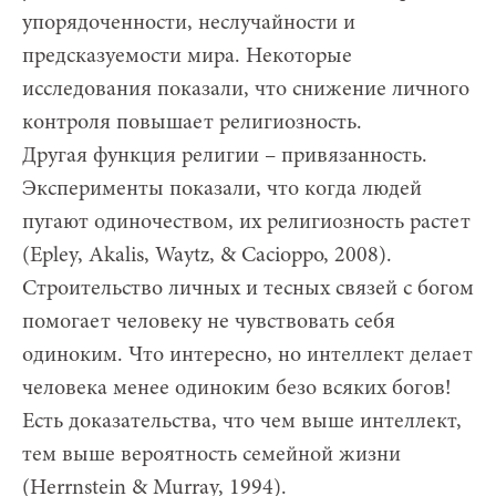
упорядоченности, неслучайности и
предсказуемости мира. Некоторые
исследования показали, что снижение личного
контроля повышает религиозность.
Другая функция религии – привязанность.
Эксперименты показали, что когда людей
пугают одиночеством, их религиозность растет
(Epley, Akalis, Waytz, & Cacioppo, 2008).
Строительство личных и тесных связей с богом
помогает человеку не чувствовать себя
одиноким. Что интересно, но интеллект делает
человека менее одиноким безо всяких богов!
Есть доказательства, что чем выше интеллект,
тем выше вероятность семейной жизни
(Herrnstein & Murray, 1994).