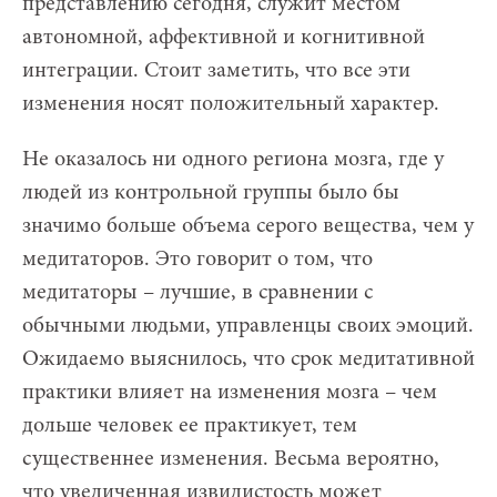
представлению сегодня, служит местом
автономной, аффективной и когнитивной
интеграции. Стоит заметить, что все эти
изменения носят положительный характер.
Не оказалось ни одного региона мозга, где у
людей из контрольной группы было бы
значимо больше объема серого вещества, чем у
медитаторов. Это говорит о том, что
медитаторы – лучшие, в сравнении с
обычными людьми, управленцы своих эмоций.
Ожидаемо выяснилось, что срок медитативной
практики влияет на изменения мозга – чем
дольше человек ее практикует, тем
существеннее изменения. Весьма вероятно,
что увеличенная извилистость может