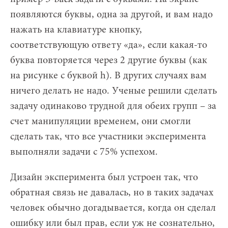
появляются буквы, одна за другой, и вам надо
нажать на клавиатуре кнопку,
соответствующую ответу «да», если какая-то
буква повторяется через 2 другие буквы (как
на рисунке с буквой h). В других случаях вам
ничего делать не надо. Ученые решили сделать
задачу одинаково трудной для обеих групп – за
счет манипуляции временем, они смогли
сделать так, что все участники эксперимента
выполняли задачи с 75% успехом.
Дизайн эксперимента был устроен так, что
обратная связь не давалась, но в таких задачах
человек обычно догадывается, когда он сделал
ошибку или был прав, если уж не сознательно,