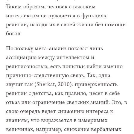
Таким образом, человек с высоким
интеллектом не нуждается в функциях
религии, находя их в своей жизни без помощи
богов.
Поскольку мета-анализ показал лишь
ассоциацию между интеллектом и
религиозностью, есть попытки найти именно
причинно-следственную связь. Так, одна
звучит так (Sherkat, 2010): приверженность
религии с детства, как правило, несет в себе
отказ или ограничение светских знаний. Это, в
свою очередь ведет снижению интереса к
знаниям, что выражается в измеримых
величинах, например, снижение вербальных