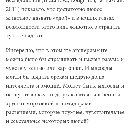
исследование (Bratanova, Loughnan, & Bastian,
2011) показало, что достаточно любое
животное назвать «едой» и в наших глазах
возможности этого вида животного страдать
тут же падают.
Интересно, что в этом же эксперименте
можно было бы спрашивать и насчет разума и
чувств у кешью или картошки. И мясоеды
могли бы выдать орехам щедрую долю
интеллекта и эмоций. Может быть, мясоеды и
не шутят вовсе, когда ужасаются, как веганы
хрустят морковкой и помидорами –
растениями, которые поумнее, чувствительнее
и сексуальнее некоторых людей?