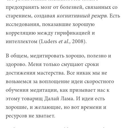
предохранять мозг от болезней, связанных со
старением, создавая
когнитивный резерв
. Есть
исследования, показавшие хорошую
корреляцию между гирификацией и
интеллектом (Luders
et al.,
2008).
В общем, медитировать хорошо, полезно и
здорово. Меня только смущают сроки
достижения мастерства. Все никак мы не
возьмемся за воплощение идеи скоростного
обучения медитации, как призывает нас к
этому товарищ Далай Лама. И идеи есть
хорошие, и желающие, но вот времени и
ресурсов не хватает.