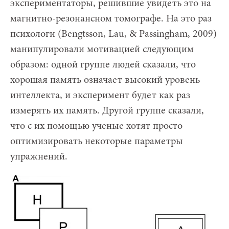
экспериментаторы, решившие увидеть это на
магнитно-резонансном томографе. На это раз
психологи (Bengtsson, Lau, & Passingham, 2009)
манипулировали мотивацией следующим
образом: одной группе людей сказали, что
хорошая память означает высокий уровень
интеллекта, и эксперимент будет как раз
измерять их память. Другой группе сказали,
что с их помощью ученые хотят просто
оптимизировать некоторые параметры
упражнений.