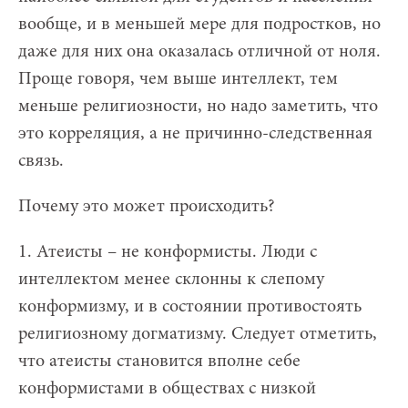
вообще, и в меньшей мере для подростков, но
даже для них она оказалась отличной от ноля.
Проще говоря, чем выше интеллект, тем
меньше религиозности, но надо заметить, что
это корреляция, а не причинно-следственная
связь.
Почему это может происходить?
1. Атеисты – не конформисты. Люди с
интеллектом менее склонны к слепому
конформизму, и в состоянии противостоять
религиозному догматизму. Следует отметить,
что атеисты становится вполне себе
конформистами в обществах с низкой