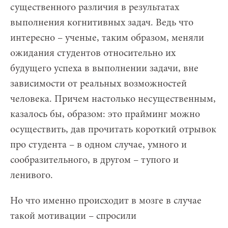
существенного различия в результатах
выполнения когнитивных задач. Ведь что
интересно – ученые, таким образом, меняли
ожидания студентов относительно их
будущего успеха в выполнении задачи, вне
зависимости от реальных возможностей
человека. Причем настолько несущественным,
казалось бы, образом: это прайминг можно
осуществить, дав прочитать короткий отрывок
про студента – в одном случае, умного и
сообразительного, в другом – тупого и
ленивого.
Но что именно происходит в мозге в случае
такой мотивации – спросили