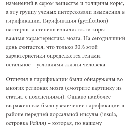
изменений в сером веществе и толщины коры,
а эту группу ученых интересовали изменения в
гирификации. Гирификация (gyrification) –
паттерны и степень извилистости коры –
важная характеристика мозга. На сегодняшний
день считается, что только 30% этой
характеристики определяется генами,
остальное – условиями жизни человека.
Отличия в гирификации были обнаружены во
многих регионах мозга (смотрите картинку из
статьи, с пояснениями). Однако наиболее
выраженным было увеличение гирификации в
районе передней дорсальной инсулы (insula,
островка Рейля) – которая, по нашему