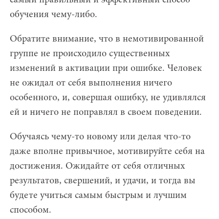
обучения чему-либо.
Обратите внимание, что в немотивированной
группе не происходило существенных
изменений в активации при ошибке. Человек
не ожидал от себя выполнения ничего
особенного, и, совершая ошибку, не удивлялся
ей и ничего не поправлял в своем поведении.
Обучаясь чему-то новому или делая что-то
даже вполне привычное, мотивируйте себя на
достижения. Ожидайте от себя отличных
результатов, свершений, и удачи, и тогда вы
будете учиться самым быстрым и лучшим
способом.