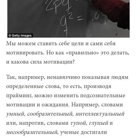
Мы можем ставить себе цели и сами себя
мотивировать. Но как «правильно» это делать,
и какова сила мотивации?
Так, например, ненавязчиво показывая людям
определенные слова, то есть, производя
прайминг, можно изменить подсознательные
мотивации и ожидания. Например, словами
умный, сообразительный, интеллектуальный
или, напротив, словами
тупой, глупый
и
несообразительный
, ученые достигали