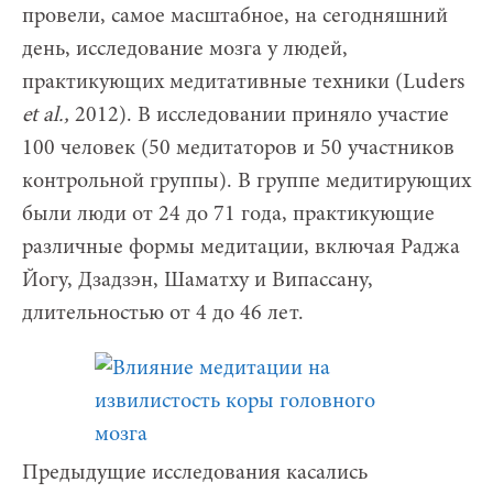
провели, самое масштабное, на сегодняшний
день, исследование мозга у людей,
практикующих медитативные техники (Luders
et
al
.,
2012). В исследовании приняло участие
100 человек (50 медитаторов и 50 участников
контрольной группы). В группе медитирующих
были люди от 24 до 71 года, практикующие
различные формы медитации, включая Раджа
Йогу, Дзадзэн, Шаматху и Випассану,
длительностью от 4 до 46 лет.
Предыдущие исследования касались