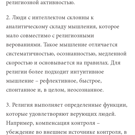
религиозной активностью.
2. Люди с интеллектом склонны к
аналитическому складу мышления, которое
мало совместимо с религиозными
верованиями. Такое мышление отличается
систематичностью, осознанностью, медленной
скоростью и основывается на правилах. Для
религии более подходит интуитивное
мышление – рефлективное, быстрое,
спонтанное и, в целом, неосознанное.
3. Религия выполняет определенные функции,
которые удовлетворяют верующих людей.
Например, компенсация контроля –
убеждение во внешнем источнике контроля, в