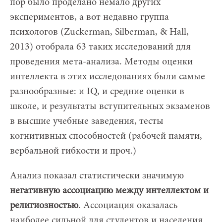
пор было проделано немало других
экспериментов, а вот недавно группа
психологов (Zuckerman, Silberman, & Hall,
2013) отобрала 63 таких исследований для
проведения мета-анализа. Методы оценки
интеллекта в этих исследованиях были самые
разнообразные: и IQ, и средние оценки в
школе, и результаты вступительных экзаменов
в высшие учебные заведения, тесты
когнитивных способностей (рабочей памяти,
вербальной гибкости и проч.)
Анализ показал статистически значимую
негативную ассоциацию между интеллектом и
религиозностью
. Ассоциация оказалась
наиболее сильной для студентов и населения