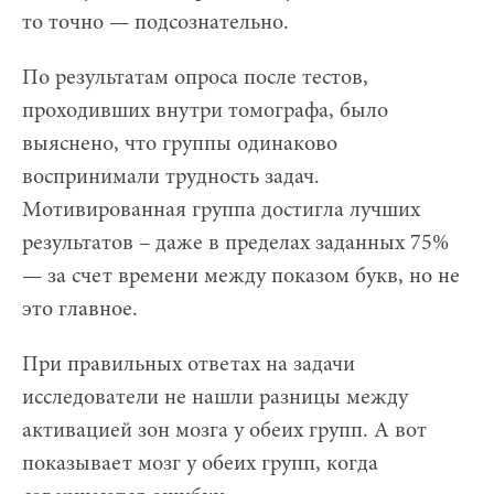
то точно — подсознательно.
По результатам опроса после тестов,
проходивших внутри томографа, было
выяснено, что группы одинаково
воспринимали трудность задач.
Мотивированная группа достигла лучших
результатов – даже в пределах заданных 75%
— за счет времени между показом букв, но не
это главное.
При правильных ответах на задачи
исследователи не нашли разницы между
активацией зон мозга у обеих групп. А вот
показывает мозг у обеих групп, когда