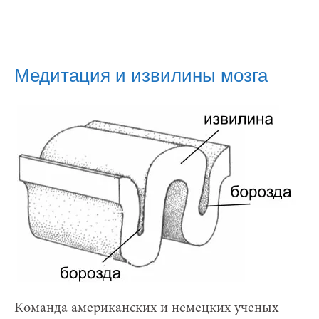
Медитация и извилины мозга
Команда американских и немецких ученых