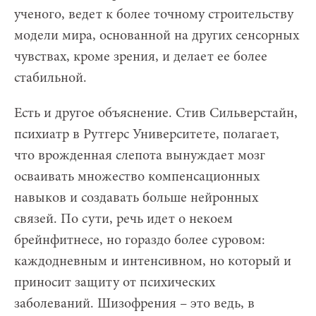
ученого, ведет к более точному строительству
модели мира, основанной на других сенсорных
чувствах, кроме зрения, и делает ее более
стабильной.
Есть и другое объяснение. Стив Сильверстайн,
психиатр в Рутгерс Университете, полагает,
что врожденная слепота вынуждает мозг
осваивать множество компенсационных
навыков и создавать больше нейронных
связей. По сути, речь идет о некоем
брейнфитнесе, но гораздо более суровом:
каждодневным и интенсивном, но который и
приносит защиту от психических
заболеваний. Шизофрения – это ведь, в