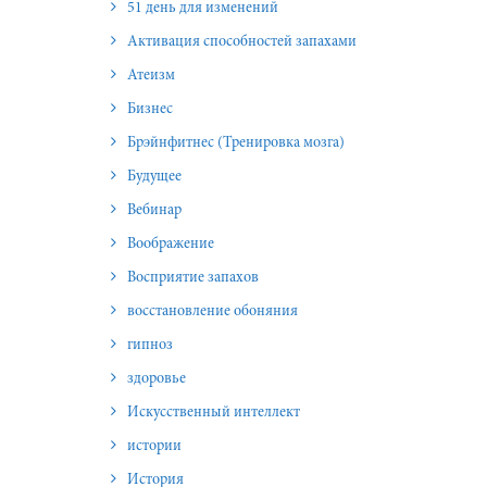
51 день для изменений
Активация способностей запахами
Атеизм
Бизнес
Брэйнфитнес (Тренировка мозга)
Будущее
Вебинар
Воображение
Восприятие запахов
восстановление обоняния
гипноз
здоровье
Искусственный интеллект
истории
История