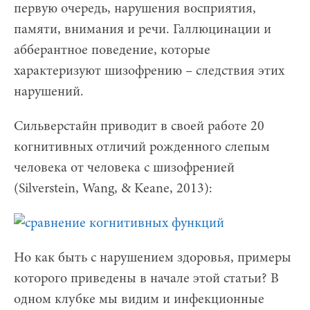
первую очередь, нарушения восприятия,
памяти, внимания и речи. Галлюцинации и
абберантное поведение, которые
характеризуют шизофрению – следствия этих
нарушений.
Сильверстайн приводит в своей работе 20
когнитивных отличий рожденного слепым
человека от человека с шизофренией
(Silverstein, Wang, & Keane, 2013):
Но как быть с нарушением здоровья, примеры
которого приведены в начале этой статьи? В
одном клубке мы видим и инфекционные