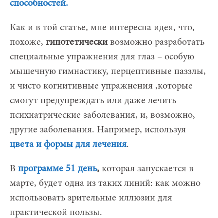
способностей.
Как и в той статье, мне интересна идея, что,
похоже,
гипотетически
возможно разработать
специальные упражнения для глаз – особую
мышечную гимнастику, перцептивные паззлы,
и чисто когнитивные упражнения ,которые
смогут предупреждать или даже лечить
психиатрические заболевания, и, возможно,
другие заболевания. Например, используя
цвета и формы для лечения
.
В
программе 51 день
,
которая запускается в
марте, будет одна из таких линий: как можно
использовать зрительные иллюзии для
практической пользы.