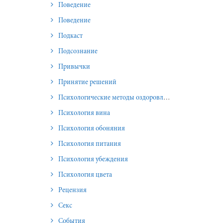
Поведение
Поведение
Подкаст
Подсознание
Привычки
Принятие решений
Психологические методы оздоровления и омоложения
Психология вина
Психология обоняния
Психология питания
Психология убеждения
Психология цвета
Рецензия
Секс
События