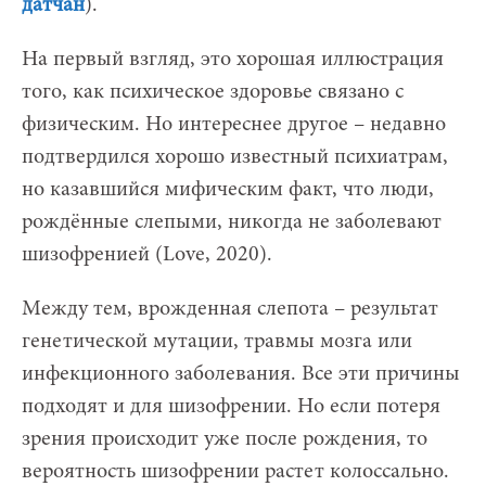
датчан
).
На первый взгляд, это хорошая иллюстрация
того, как психическое здоровье связано с
физическим. Но интереснее другое – недавно
подтвердился хорошо известный психиатрам,
но казавшийся мифическим факт, что люди,
рождённые слепыми, никогда не заболевают
шизофренией (Love, 2020).
Между тем, врожденная слепота – результат
генетической мутации, травмы мозга или
инфекционного заболевания. Все эти причины
подходят и для шизофрении. Но если потеря
зрения происходит уже после рождения, то
вероятность шизофрении растет колоссально.