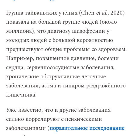
Группа тайваньских ученых (Chen
et al.
, 2020)
показала на большой группе людей (около
миллиона), что диагнозу шизофрении у
молодых людей с большой вероятностью
предшествуют общие проблемы со здоровьем.
Например, повышенное давление, болезни
сердца, сердечнососудистые заболевания,
хронические обструктивные легочные
заболевания, астма и синдром раздражённого
кишечника.
Уже известно, что и другие заболевания
сильно коррелируют с психическими
заболеваниями (
поразительное исследование