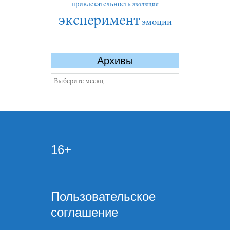
привлекательность
эволюция
эксперимент
эмоции
Архивы
Архивы
16+
Пользовательское
соглашение