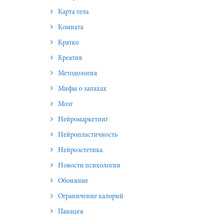
Карта тела
Комната
Кратко
Креатив
Методология
Мифы о запахах
Мозг
Нейромаркетинг
Нейропластичность
Нейроэстетика
Новости психологии
Обоняние
Ограничение калорий
Панацея