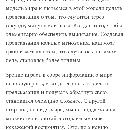
модель мира и пытаемся в этой модели делать
предсказания о том, что случится через
секунду, минуту или часы. Все для того, чтобы
элементарно обеспечить выживание. Создавая
предсказания каждые мгновения, наш мозг
сравнивает их с тем, что случилось на самом
деле, становясь более точным.
Зрение играет в сборе информации о мире
основную роль, и когда его нет, то делать
предсказания и получать обратную связь
становится очевидно сложнее. С другой
стороны, не видя мира, мы не поддаемся на
множество иллюзий и создаем меньше
искажений восприятия. Это, по мнению