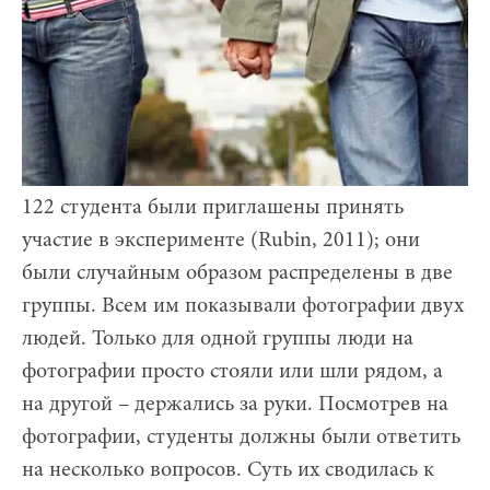
122 студента были приглашены принять
участие в эксперименте (Rubin, 2011); они
были случайным образом распределены в две
группы. Всем им показывали фотографии двух
людей. Только для одной группы люди на
фотографии просто стояли или шли рядом, а
на другой – держались за руки. Посмотрев на
фотографии, студенты должны были ответить
на несколько вопросов. Суть их сводилась к