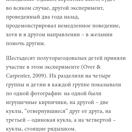
во всяком случае, другой эксперимент,
проведенный два года назад,
продемонстрировал немедленное поведение,
хотя и в другом направлении – в желании
помочь другим.
Шестьдесят полуторагодовалых детей приняли
участие в этом эксперименте (Over &
Carpenter, 2009). Их разделили на четыре
группы и детям в каждой группе показывали
по одной фотографии: на одной были
игрушечные кирпичики, на другой – две
куклы, “отвернувшиеся” друг от друга, на
третьей – одинокая кукла, а на четвертой –
куклы, стоящие рядышком.