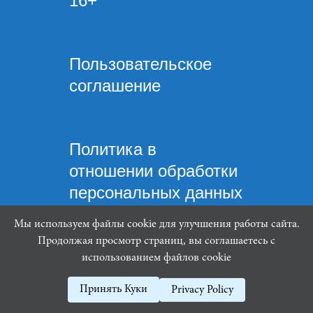
16+
Пользовательское
соглашение
Политика в
отношении обработки
персональных данных
Мы используем файлы cookie для улучшения работы сайта.
Продолжая просмотр страниц, вы соглашаетесь с
использованием файлов cookie
Mindware Lab ©
Принять Куки
Privacy Policy