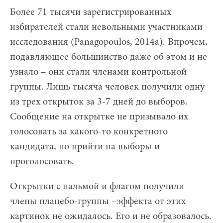
Более 71 тысячи зарегистрированных
избирателей стали невольными участниками
исследования (Panagopoulos, 2014a). Впрочем,
подавляющее большинство даже об этом и не
узнало – они стали членами контрольной
группы. Лишь тысяча человек получили одну
из трех открыток за 3-7 дней до выборов.
Сообщение на открытке не призывало их
голосовать за какого-то конкретного
кандидата, но прийти на выборы и
проголосовать.
Открытки с пальмой и флагом получили
члены плацебо-группы –эффекта от этих
картинок не ожидалось. Его и не образовалось.