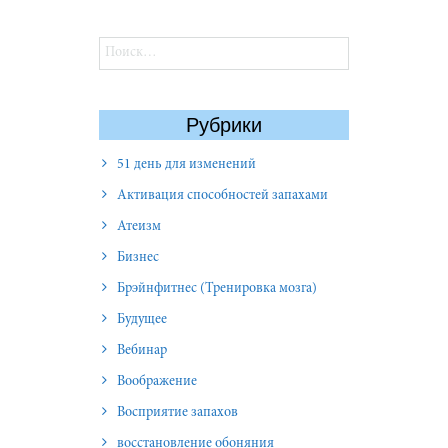
Найти:
Рубрики
51 день для изменений
Активация способностей запахами
Атеизм
Бизнес
Брэйнфитнес (Тренировка мозга)
Будущее
Вебинар
Воображение
Восприятие запахов
восстановление обоняния