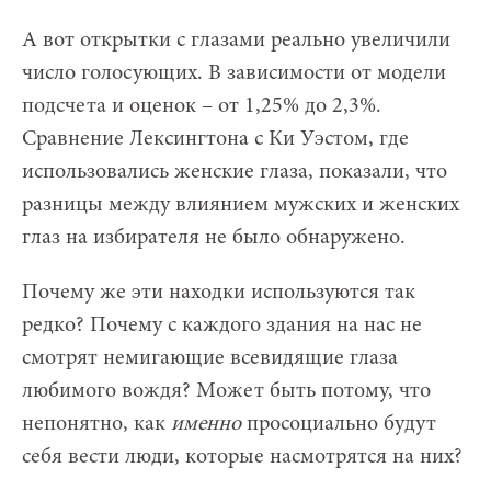
А вот открытки с глазами реально увеличили
число голосующих. В зависимости от модели
подсчета и оценок – от 1,25% до 2,3%.
Сравнение Лексингтона с Ки Уэстом, где
использовались женские глаза, показали, что
разницы между влиянием мужских и женских
глаз на избирателя не было обнаружено.
Почему же эти находки используются так
редко? Почему с каждого здания на нас не
смотрят немигающие всевидящие глаза
любимого вождя? Может быть потому, что
непонятно, как
именно
просоциально будут
себя вести люди, которые насмотрятся на них?