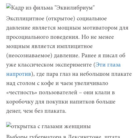
Эксплицитное (открытое) социальное
давление является мощным мотиватором для
просоциального поведения. Но не менее
мощным является имплицитное
(неосознаваемое) давление. Ранее я писал об
уже классическом эксперименте (
Эти глаза
напротив
), где пара глаз на небольшом плакате
над столом с кофе и чаем увеличивало
«честность» пользователей – они клали в
коробочку для покупки напитков больше
денег, чем без плаката.
Выборы губернатора в Лексингтоне, штата