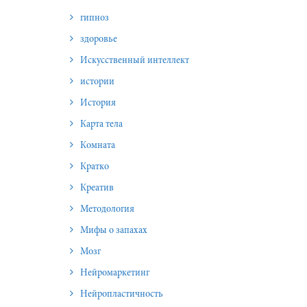
гипноз
здоровье
Искусственный интеллект
истории
История
Карта тела
Комната
Кратко
Креатив
Методология
Мифы о запахах
Мозг
Нейромаркетинг
Нейропластичность