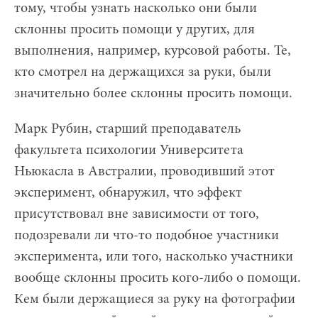
тому, чтобы узнать насколько они были
склонны просить помощи у других, для
выполнения, например, курсовой работы. Те,
кто смотрел на держащихся за руки, были
значительно более склонны просить помощи.
Марк Рубин, старший преподаватель
факультета психологии Университета
Ньюкасла в Австралии, проводивший этот
эксперимент, обнаружил, что эффект
присутствовал вне зависимости от того,
подозревали ли что-то подобное участники
эксперимента, или того, насколько участники
вообще склонны просить кого-либо о помощи.
Кем были держащиеся за руку на фотографии