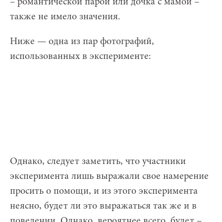
– романтической парой или дочка с мамой –
также не имело значения.
Ниже — одна из пар фотографий,
использованных в эксперименте:
Однако, следует заметить, что участники
эксперимента лишь выражали свое намерение
просить о помощи, и из этого эксперимента
неясно, будет ли это выражаться так же и в
поведении. Однако, вероятнее всего, будет –