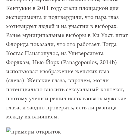
Кентукки в 2011 году стали площадкой для
эксперимента и подтвердили, что пара глаз
мотивирует людей и на участии в выборах.
Ранее муниципальные выборы в Ки Уэст, штат
Флорида показали, что это работает. Тогда
Костас Панагопулос, из Университета
Фордхэм, Нью-Йорк (Panagopoulos, 2014b)
использовал изображение женских глаз
(слева). Женские глаза, впрочем, могли
потенциально вносить сексуальный контекст,
поэтому ученый решил использовать мужские
глаза, и заодно проверить, есть ли разница
между их влиянием.