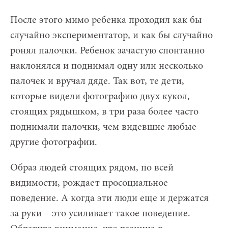
После этого мимо ребенка проходил как бы
случайно экспериментатор, и как бы случайно
ронял палочки. Ребенок зачастую спонтанно
наклонялся и поднимал одну или несколько
палочек и вручал дяде. Так вот, те дети,
которые видели фотографию двух кукол,
стоящих рядышком, в три раза более часто
поднимали палочки, чем видевшие любые
другие фотографии.
Образ людей стоящих рядом, по всей
видимости, рождает просоциальное
поведение. А когда эти люди еще и держатся
за руки – это усиливает такое поведение.