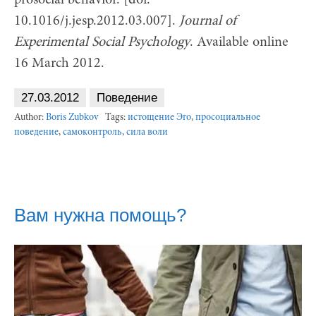
10.1016/j.jesp.2012.03.007].
Journal of
Experimental Social Psychology
. Available online
16 March 2012.
27.03.2012
Поведение
Author:
Boris Zubkov
Tags:
истощение Эго
,
просоциальное
поведение
,
самоконтроль
,
сила воли
Вам нужна помощь?