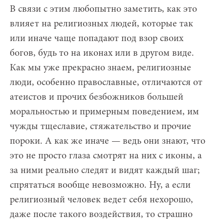
В связи с этим любопытно заметить, как это
влияет на религиозных людей, которые так
или иначе чаще попадают под взор своих
богов, будь то на иконах или в другом виде.
Как мы уже прекрасно знаем, религиозные
люди, особенно православные, отличаются от
атеистов и прочих безбожников большей
моральностью и примерным поведением, им
чужды тщеславие, стяжательство и прочие
пороки. А как же иначе — ведь они знают, что
это не просто глаза смотрят на них с иконы, а
за ними реально следят и видят каждый шаг;
спрятаться вообще невозможно. Ну, а если
религиозный человек ведет себя нехорошо,
даже после такого воздействия, то страшно