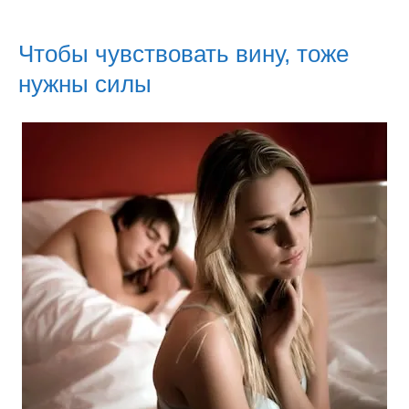
Чтобы чувствовать вину, тоже
нужны силы