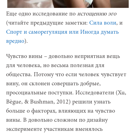
Еще одно исследование по
истощению эго
(читайте предыдущие заметки:
Сила воли
, и
Спорт и саморегуляция или Иногда думать
вредно
).
Чувство вины – довольно неприятная вещь
для человека, но весьма полезная для
общества. Потому что если человек чувствует
вину, он склонен совершать добрые,
просоциальные поступки. Исследователи (Xu,
Bègue, & Bushman, 2012) решили узнать
больше о факторах, влияющих на чувство
вины. В довольно сложном по дизайну
эксперименте участникам вменялось