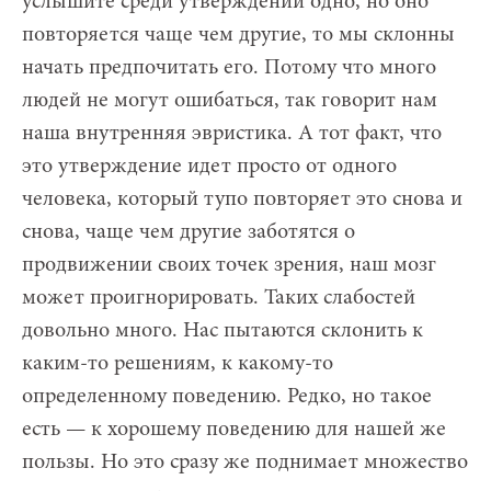
услышите среди утверждений одно, но оно
повторяется чаще чем другие, то мы склонны
начать предпочитать его. Потому что много
людей не могут ошибаться, так говорит нам
наша внутренняя эвристика. А тот факт, что
это утверждение идет просто от одного
человека, который тупо повторяет это снова и
снова, чаще чем другие заботятся о
продвижении своих точек зрения, наш мозг
может проигнорировать. Таких слабостей
довольно много. Нас пытаются склонить к
каким-то решениям, к какому-то
определенному поведению. Редко, но такое
есть — к хорошему поведению для нашей же
пользы. Но это сразу же поднимает множество