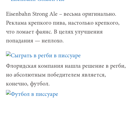
Eisenbahn Strong Ale – весьма оригинально.
Реклама крепкого пива, настолько крепкого,
что ломает фаянс. В целях улучшения
попадания — неплохо.
Флоридская компания нашла решение в регби,
но абсолютным победителем является,
конечно, футбол.