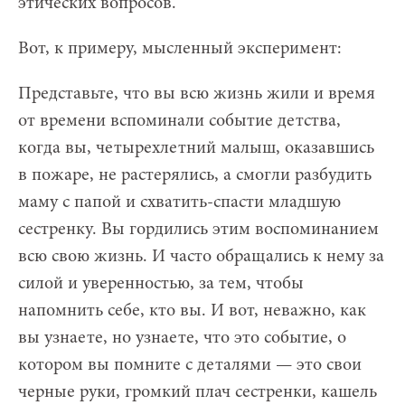
этических вопросов.
Вот, к примеру, мысленный эксперимент:
Представьте, что вы всю жизнь жили и время
от времени вспоминали событие детства,
когда вы, четырехлетний малыш, оказавшись
в пожаре, не растерялись, а смогли разбудить
маму с папой и схватить-спасти младшую
сестренку. Вы гордились этим воспоминанием
всю свою жизнь. И часто обращались к нему за
силой и уверенностью, за тем, чтобы
напомнить себе, кто вы. И вот, неважно, как
вы узнаете, но узнаете, что это событие, о
котором вы помните с деталями — это свои
черные руки, громкий плач сестренки, кашель