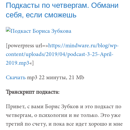
Подкасты по четвергам. Обмани
себя, если сможешь
[powerpress url=»
https://mindware.ru/blog/wp-
content/uploads/2019/04/podcast-3-25-April-
2019.mp3
«]
Скачать
mp3 22 минуты, 21 Mb
Транскрипт подкаста:
Привет, с вами Борис Зубков и это подкаст по
четвергам, о психологии и не только. Это уже
третий по счету, и пока все идет хорошо и мне