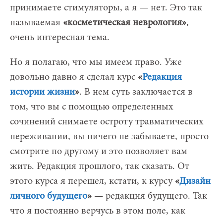
принимаете стимуляторы, а я — нет. Это так
называемая
«косметическая неврология»
,
очень интересная тема.
Но я полагаю, что мы имеем право. Уже
довольно давно я сделал курс
«
Редакция
истории жизни
»
. В нем суть заключается в
том, что вы с помощью определенных
сочинений снимаете остроту травматических
переживании, вы ничего не забываете, просто
смотрите по другому и это позволяет вам
жить. Редакция прошлого, так сказать. От
этого курса я перешел, кстати, к курсу
«
Дизайн
личного будущего
»
— редакция будущего. Так
что я постоянно верчусь в этом поле, как