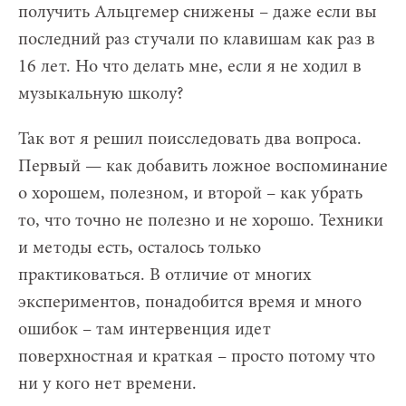
получить Альцгемер снижены – даже если вы
последний раз стучали по клавишам как раз в
16 лет. Но что делать мне, если я не ходил в
музыкальную школу?
Так вот я решил поисследовать два вопроса.
Первый — как добавить ложное воспоминание
о хорошем, полезном, и второй – как убрать
то, что точно не полезно и не хорошо. Техники
и методы есть, осталось только
практиковаться. В отличие от многих
экспериментов, понадобится время и много
ошибок – там интервенция идет
поверхностная и краткая – просто потому что
ни у кого нет времени.