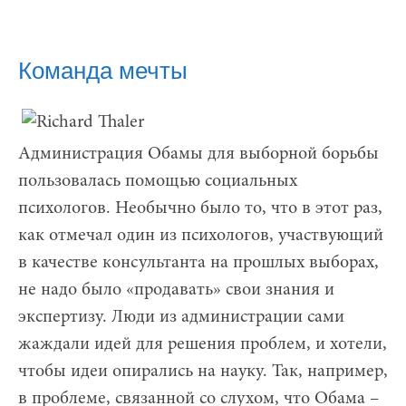
Команда мечты
Администрация Обамы для выборной борьбы
пользовалась помощью социальных
психологов. Необычно было то, что в этот раз,
как отмечал один из психологов, участвующий
в качестве консультанта на прошлых выборах,
не надо было «продавать» свои знания и
экспертизу. Люди из администрации сами
жаждали идей для решения проблем, и хотели,
чтобы идеи опирались на науку. Так, например,
в проблеме, связанной со слухом, что Обама –