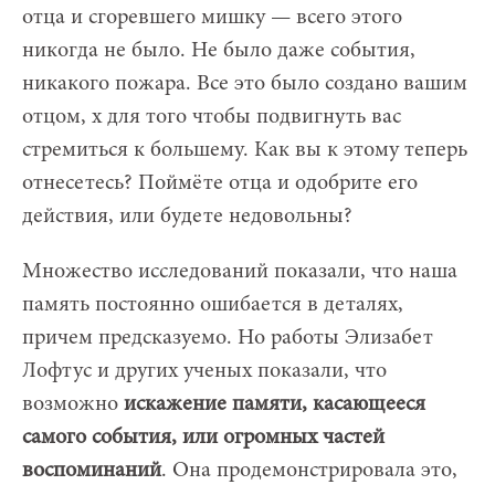
отца и сгоревшего мишку — всего этого
никогда не было. Не было даже события,
никакого пожара. Все это было создано вашим
отцом, х для того чтобы подвигнуть вас
стремиться к большему. Как вы к этому теперь
отнесетесь? Поймёте отца и одобрите его
действия, или будете недовольны?
Множество исследований показали, что наша
память постоянно ошибается в деталях,
причем предсказуемо. Но работы Элизабет
Лофтус и других ученых показали, что
возможно
искажение памяти, касающееся
самого события, или огромных частей
воспоминаний
. Она продемонстрировала это,