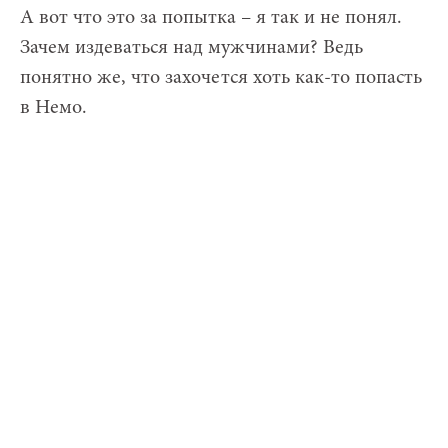
А вот что это за попытка – я так и не понял.
Зачем издеваться над мужчинами? Ведь
понятно же, что захочется хоть как-то попасть
в Немо.