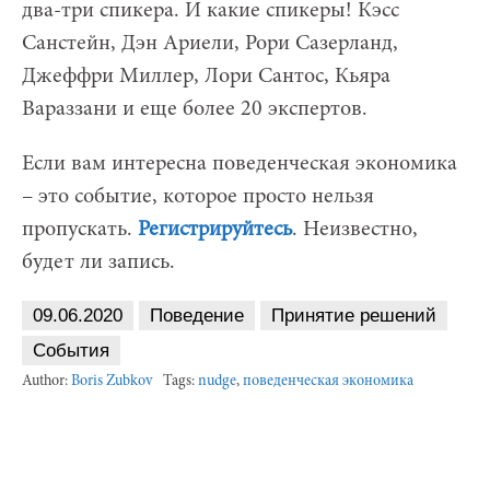
два-три спикера. И какие спикеры! Кэсс
Санстейн, Дэн Ариели, Рори Сазерланд,
Джеффри Миллер, Лори Сантос, Кьяра
Вараззани и еще более 20 экспертов.
Если вам интересна поведенческая экономика
– это событие, которое просто нельзя
пропускать.
Регистрируйтесь
. Неизвестно,
будет ли запись.
09.06.2020
Поведение
Принятие решений
События
Author:
Boris Zubkov
Tags:
nudge
,
поведенческая экономика