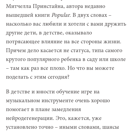
Митчелла Принстайна, автора недавно
вышедшей книги
Popular
. В двух словах –
насколько вас любили и хотели с вами дружить
другие дети, в детстве, оказывало
потрясающее влияние на все стороны жизни.
Причем дело касается не статуса, типа самого
крутого популярного ребенка в саду или школе
– там как раз все плохо. Но что вы можете
поделать с этим сегодня?
В детстве и юности обучение игре на
музыкальном инструменте очень хорошо
помогает в плане замедления
нейродегенерации. Это, кажется, уже
установлено точно – иными словами, шансы