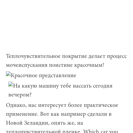
Теплочувствительное покрытие делает процесс
мочеиспускания поистине красочным!
Однако, нас интересует более практическое
применение. Вот как например сделали в
Новой Зеландии, опять же, на
теплочувствительной пленке. Which car you