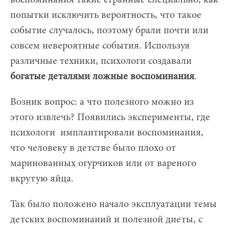
попытки исключить вероятность, что такое
событие случалось, поэтому брали почти или
совсем невероятные события. Используя
различные техники, психологи создавали
богатые деталями ложные воспоминания
.
Возник вопрос: а что полезного можно из
этого извлечь? Появились эксперименты, где
психологи имплантировали воспоминания,
что человеку в детстве было плохо от
маринованных огурчиков или от вареного
вкрутую яйца.
Так было положено начало эксплуатации темы
детских воспоминаний и полезной диеты, с