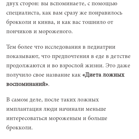
двух сторон: вы вспоминаете, с помощью
специалиста, как вам сразу же понравилось
брокколи и кинва, и как вас тошнило от
пончиков и мороженого.
Тем более что исследования в педиатрии
показывают, что предпочтения в еде в детстве
продолжаются и во взрослой жизни. Это даже
получило свое название как
«Диета ложных
воспоминаний»
.
В самом деле, после таких ложных
имплантация люди начинали меньше
интересоваться мороженым и больше
брокколи.