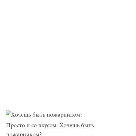
Просто и со вкусом: Хочешь быть
пожарником?