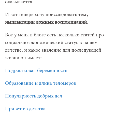
оказывается.
И вот теперь хочу поисследовать тему
имплантации ложных воспоминаний
.
Вот у меня в блоге есть несколько статей про
социально-экономический статус в нашем
детстве, и какое значение для последующей
жизни он имеет:
Подростковая беременность
Образование и длина теломеров
Популярность добрых дел
Привет из детства