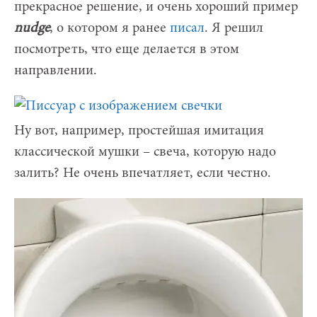
прекрасное решение, и очень хороший пример
nudge
, о котором я ранее
писал
. Я решил
посмотреть, что еще делается в этом
направлении.
Ну вот, например, простейшая имитация
классической мушки – свеча, которую надо
залить? Не очень впечатляет, если честно.