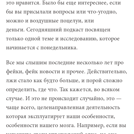
это нравится. Было бы еще интереснее, если
бы вы присылали вопросы или что-угодно,
можно и воздушные поцелуи, или
деньги. Сегодняшний подкаст посвящен
только одной теме и исследованию, которое
начинается с понедельника.
Все мы слышим последние несколько лет про
фейки, фейк новости и прочее. Действительно,
лжи стало как будто больше, и порой сложно
определить, где что. Так кажется, во всяком
случае. И это не происходит случайно, это —
чаще всего, целенаправленная деятельность
которая эксплуатирует наши особенности,
особенности нашего мозга. Например, если вы