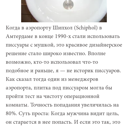
Когда в аэропорту Шипхол (Schiphol) в
Амтердаме в конце 1990-х стали использовать
писсуары с мушкой, это красивое дизайнерское
решение стало широко известно. Вполне
возможно, кто-то использовал что-то
подобное и раньше, я — не историк писсуаров.
Как сказал тогда один из менеджеров
аэропорта, плитка под писсуаром могла бы
пройти тест на чистоту операционной
комнаты. Точность попадания увеличилась на
80%. Суть проста: Когда мужчина видит цель,
он старается в нее попасть. И если это так, это