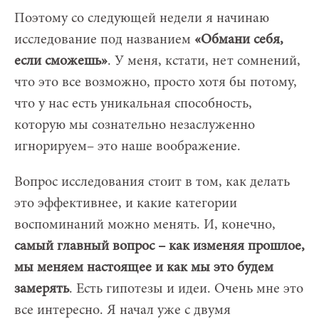
Поэтому со следующей недели я начинаю
исследование под названием
«Обмани себя,
если сможешь»
. У меня, кстати, нет сомнений,
что это все возможно, просто хотя бы потому,
что у нас есть уникальная способность,
которую мы сознательно незаслуженно
игнорируем– это наше воображение.
Вопрос исследования стоит в том, как делать
это эффективнее, и какие категории
воспоминаний можно менять. И, конечно,
самый главный вопрос – как изменяя прошлое,
мы меняем настоящее и как мы это будем
замерять
. Есть гипотезы и идеи. Очень мне это
все интересно. Я начал уже с двумя