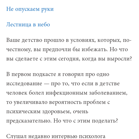
Не опускаем руки
Лестница в небо
Ваше детство прошло в условиях, которых, по-
честному, вы предпочли бы избежать. Но что
вы сделаете с этим сегодня, когда вы выросли?
В первом подкасте я говорил про одно
исследование — про то, что если в детстве
человек болел инфекционным заболеванием,
то увеличивало вероятность проблем с
психическим здоровьем, очень
предсказательно. Но что с этим поделать?
Слушал недавно интервью психолога