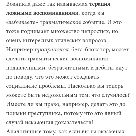
Возникла даже так называемая
терапия
ложными воспоминаниями
, когда вы
«забываете» травматическое событие. И это
тоже поднимает множество непростых, но
очень интересных этических вопросов.
Например
пропранолол
, бета-блокатор, может
сделать травматические воспоминания
подавленными, безразличными и дебаты идут
по поводу, что это может создавать
социальные проблемы. Насколько вы теперь
можете быть недовольным тем, что случилось?
Имеете ли вы право, например, делать это до
поимки преступника, потому что это явный
случай искажения доказательств?
Аналогичные тому, как если вы на экзаменах