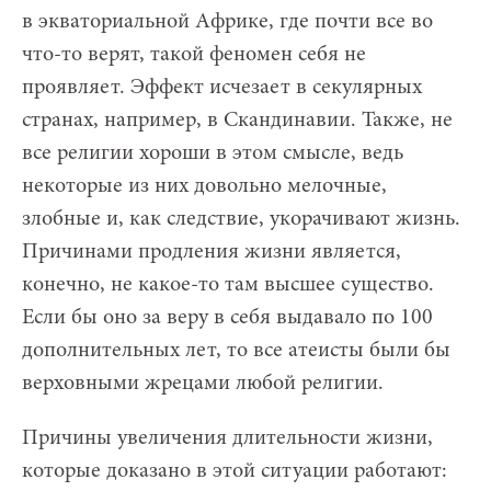
в экваториальной Африке, где почти все во
что-то верят, такой феномен себя не
проявляет. Эффект исчезает в секулярных
странах, например, в Скандинавии. Также, не
все религии хороши в этом смысле, ведь
некоторые из них довольно мелочные,
злобные и, как следствие, укорачивают жизнь.
Причинами продления жизни является,
конечно, не какое-то там высшее существо.
Если бы оно за веру в себя выдавало по 100
дополнительных лет, то все атеисты были бы
верховными жрецами любой религии.
Причины увеличения длительности жизни,
которые доказано в этой ситуации работают: