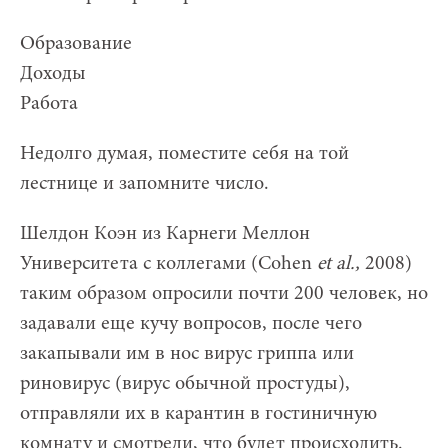
Образование
Доходы
Работа
Недолго думая, поместите себя на той
лестнице и запомните число.
Шелдон Коэн из Карнеги Меллон
Университета с коллегами (Cohen
et al.,
2008)
таким образом опросили почти 200 человек, но
задавали еще кучу вопросов, после чего
закапывали им в нос вирус гриппа или
риновирус (вирус обычной простуды),
отправляли их в карантин в гостиничную
комнату и смотрели, что будет происходить.