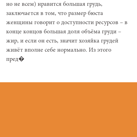
но не всем) нравится большая грудь,
заключается в том, что размер бюста
женщины говорит о доступности ресурсов – в
конце концов большая доля объёма груди –
жир, и если он есть, значит хозяйка грудей
живёт вполне себе нормально. Из этого
пред�