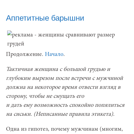
Аппетитные барышни
Продолжение.
Начало
.
Тактичная женщина с большой грудью и
глубоким вырезом после встречи с мужчиной
должна на некоторое время отвести взгляд в
сторону, чтобы не смущать его
и дать ему возможность спокойно попялиться
на сиськи. (Неписанные правила этикета).
Одна из гипотез, почему мужчинам (многим,