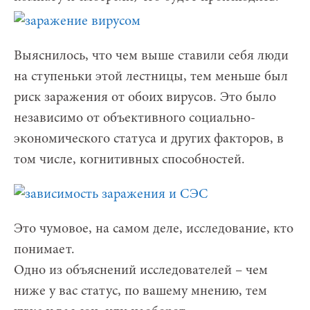
Выяснилось, что чем выше ставили себя люди
на ступеньки этой лестницы, тем меньше был
риск заражения от обоих вирусов. Это было
независимо от объективного социально-
экономического статуса и других факторов, в
том числе, когнитивных способностей.
Это чумовое, на самом деле, исследование, кто
понимает.
Одно из объяснений исследователей – чем
ниже у вас статус, по вашему мнению, тем