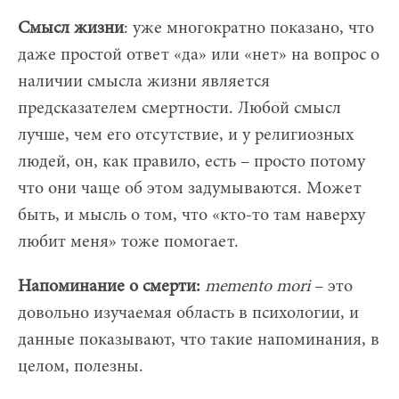
Смысл жизни
: уже многократно показано, что
даже простой ответ «да» или «нет» на вопрос о
наличии смысла жизни является
предсказателем смертности. Любой смысл
лучше, чем его отсутствие, и у религиозных
людей, он, как правило, есть – просто потому
что они чаще об этом задумываются. Может
быть, и мысль о том, что «кто-то там наверху
любит меня» тоже помогает.
Напоминание о смерти:
memento
mori
– это
довольно изучаемая область в психологии, и
данные показывают, что такие напоминания, в
целом, полезны.