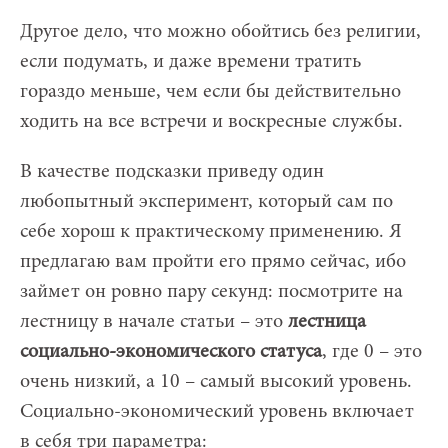
Другое дело, что можно обойтись без религии,
если подумать, и даже времени тратить
гораздо меньше, чем если бы действительно
ходить на все встречи и воскресные службы.
В качестве подсказки приведу один
любопытный эксперимент, который сам по
себе хорош к практическому применению. Я
предлагаю вам пройти его прямо сейчас, ибо
займет он ровно пару секунд: посмотрите на
лестницу в начале статьи – это
лестница
социально-экономического статуса
, где 0 – это
очень низкий, а 10 – самый высокий уровень.
Социально-экономический уровень включает
в себя три параметра: