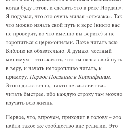
когда буду готов, и сделать это в реке Иордан».
Я подумал, что это очень милая «отмазка». Так
что можно начать свой путь к вере (никто вас
не проверит, во что именно вы верите) и не
торопиться с церемониями. Даже читать всю
Библию на обязательно, Я думаю, честный
минимум – это сказать, что ты начал свой путь
в веру, и начать неторопливо читать, к
примеру,
Первое Послание к Коринфянам
.
Этого достаточно, никто не заставит вас
читать быстрее, ибо каждую строку там можно
изучать всю жизнь.
Первое, что, впрочем, приходит в голову – это
найти такое же сообщество вне религии. Это