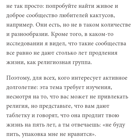
не так просто: попробуйте найти живое и
доброе сообщество любителей кактусов,
например. Они есть, но не в таком количестве
и разнообразии. Кроме того, в каком-то
исследовании я видел, что такие сообщества
все равно не дают столько лет продления
жизни, как религиозная группа.
Поэтому, для всех, кого интересует активное
долголетие: эта тема требует изучения,
несмотря на то, что вас может не привлекать
религия, но представьте, что вам дают
таблетку и говорят, что она продлит твою
жизнь на пять лет, а ты отвечаешь: «не буду
пить, упаковка мне не нравится».