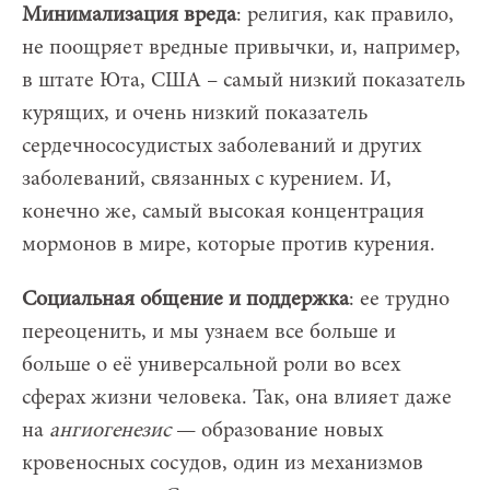
Минимализация вреда
: религия, как правило,
не поощряет вредные привычки, и, например,
в штате Юта, США – самый низкий показатель
курящих, и очень низкий показатель
сердечнососудистых заболеваний и других
заболеваний, связанных с курением. И,
конечно же, самый высокая концентрация
мормонов в мире, которые против курения.
Социальная общение и поддержка
: ее трудно
переоценить, и мы узнаем все больше и
больше о её универсальной роли во всех
сферах жизни человека. Так, она влияет даже
на
ангиогенезис
— образование новых
кровеносных сосудов, один из механизмов