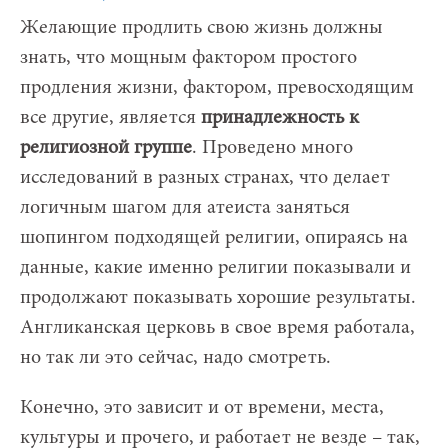
Желающие продлить свою жизнь должны
знать, что мощным фактором простого
продления жизни, фактором, превосходящим
все другие, является
принадлежность к
религиозной группе
. Проведено много
исследований в разных странах, что делает
логичным шагом для атеиста заняться
шопингом подходящей религии, опираясь на
данные, какие именно религии показывали и
продолжают показывать хорошие результаты.
Англиканская церковь в свое время работала,
но так ли это сейчас, надо смотреть.
Конечно, это зависит и от времени, места,
культуры и прочего, и работает не везде – так,