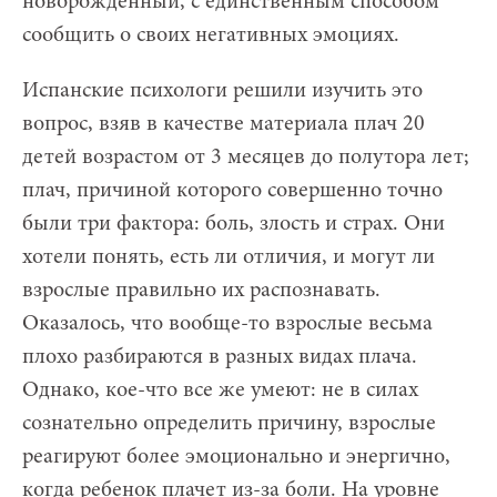
новорождённый, с единственным способом
сообщить о своих негативных эмоциях.
Испанские психологи решили изучить это
вопрос, взяв в качестве материала плач 20
детей возрастом от 3 месяцев до полутора лет;
плач, причиной которого совершенно точно
были три фактора: боль, злость и страх. Они
хотели понять, есть ли отличия, и могут ли
взрослые правильно их распознавать.
Оказалось, что вообще-то взрослые весьма
плохо разбираются в разных видах плача.
Однако, кое-что все же умеют: не в силах
сознательно определить причину, взрослые
реагируют более эмоционально и энергично,
когда ребенок плачет из-за боли. На уровне