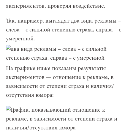
экспериментов, проверяя воздействие.
Так, например, выглядят два вида рекламы –
слева – с сильной степенью страха, справа – с
умеренной.
На графике ниже показаны результаты
экспериментов — отношение к рекламе, в
зависимости от степени страха и наличия/
отсутствия юмора: