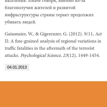
населения. Иначе говоря, именно из-за
благополучия жителей и развитой
инфраструктуры страны теракт продолжил
убивать людей.
Gaissmaier, W., & Gigerenzer, G. (2012). 9/11, Act
II: A fine-grained analysis of regional variations in
traffic fatalities in the aftermath of the terrorist
attacks.
Psychological Science, 23
(12), 1449-1454.
04.01.2013