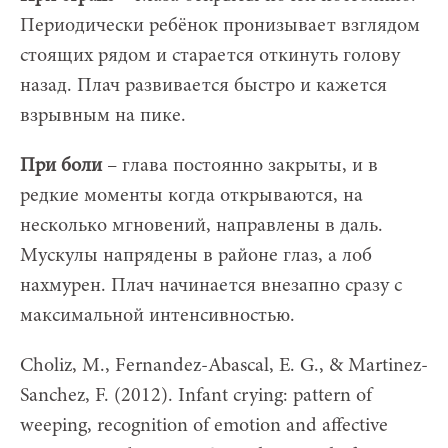
Периодически ребёнок пронизывает взглядом
стоящих рядом и старается откинуть голову
назад. Плач развивается быстро и кажется
взрывным на пике.
При боли
– глава постоянно закрыты, и в
редкие моменты когда открываются, на
несколько мгновений, направлены в даль.
Мускулы напрядены в районе глаз, а лоб
нахмурен. Плач начинается внезапно сразу с
максимальной интенсивностью.
Choliz, M., Fernandez-Abascal, E. G., & Martinez-
Sanchez, F. (2012). Infant crying: pattern of
weeping, recognition of emotion and affective