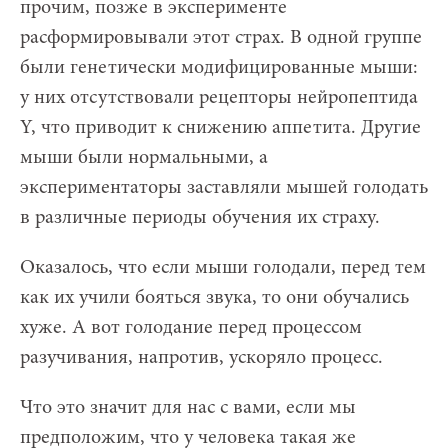
прочим, позже в эксперименте
расформировывали этот страх. В одной группе
были генетически модифицированные мыши:
у них отсутствовали рецепторы нейропептида
Y, что приводит к снижению аппетита. Другие
мыши были нормальными, а
экспериментаторы заставляли мышей голодать
в различные периоды обучения их страху.
Оказалось, что если мыши голодали, перед тем
как их учили бояться звука, то они обучались
хуже. А вот голодание перед процессом
разучивания, напротив, ускоряло процесс.
Что это значит для нас с вами, если мы
предположим, что у человека такая же