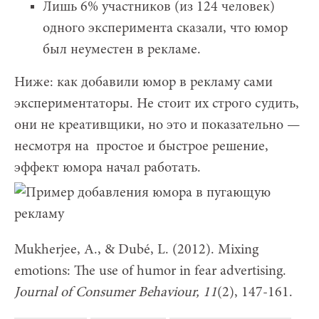
Лишь 6% участников (из 124 человек)
одного эксперимента сказали, что юмор
был неуместен в рекламе.
Ниже: как добавили юмор в рекламу сами
экспериментаторы. Не стоит их строго судить,
они не креативщики, но это и показательно —
несмотря на простое и быстрое решение,
эффект юмора начал работать.
Mukherjee, A., & Dubé, L. (2012). Mixing
emotions: The use of humor in fear advertising.
Journal of Consumer Behaviour, 11
(2), 147-161.