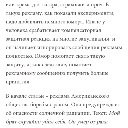
или крема для загара, страховки и проч. В
такую рекламу, как показали эксперименты,
надо добавлять немного юмора. Иначе у
человека срабатывает компенсаторная
защитная реакция на многие запугивания, и
он начинает игнорировать сообщения рекламы
полностью. Юмор помогает снять такую
защиту, и, как следствие, помогает
рекламному сообщению получить больше
принятия.
В начале статьи – реклама Американского
общества борьбы с раком. Она предупреждает
об опасности солнечной радиации. Текст:
Мой
брат случайно убил себя. Он умер от рака