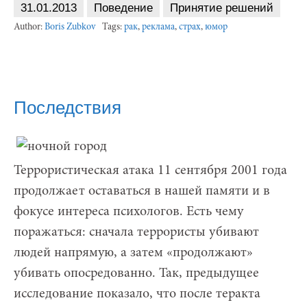
31.01.2013
Поведение
Принятие решений
Author:
Boris Zubkov
Tags:
рак
,
реклама
,
страх
,
юмор
Последствия
Террористическая атака 11 сентября 2001 года
продолжает оставаться в нашей памяти и в
фокусе интереса психологов. Есть чему
поражаться: сначала террористы убивают
людей напрямую, а затем «продолжают»
убивать опосредованно. Так, предыдущее
исследование показало, что после теракта