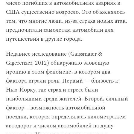
число погибших в автомобильных авариях в
США существенно возросло. Это объяснялось
тем, что многие люди, из-за страха новых атак,
предпочитали самолетам автомобили для
путешествия в другие города.
Недавнее исследование (Gaissmaier &
Gigerenzer, 2012) обнаружило зловещую
иронию в этом феномене, в котором два
фактора играли роль. Первый — близость к
Нью-Йорку, где страх и стресс были
наибольшими среди жителей. Второй, сильный
фактор – возможность автомобильной
поездки, которая определялась километражем
автодорог и числом автомобилей на душу