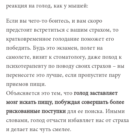
реакция на голод, как у мышей:
Если вы чего-то боитесь, и вам скоро
предстоит встретиться с вашим страхом, то
кратковременное голодание поможет его
победить. Будь это экзамен, полет на
самолете, визит к стоматологу, даже поход к
психотерапевту по поводу своих страхов – вы
перенесете это лучше, если пропустите пару
приемов пищи.
Объясняется это тем, что
голод заставляет
мозг искать пищу, побуждая совершать более
рискованные поступки
для ее поиска. Иными
словами, голод отчасти избавляет нас от страха
и делает нас чуть смелее.