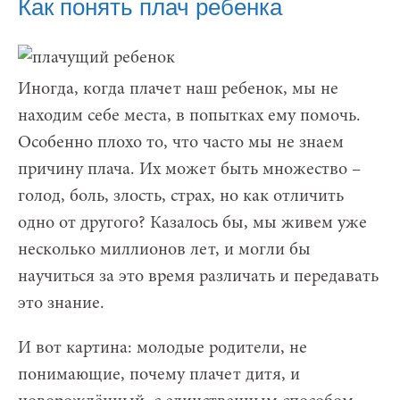
Как понять плач ребенка
Иногда, когда плачет наш ребенок, мы не
находим себе места, в попытках ему помочь.
Особенно плохо то, что часто мы не знаем
причину плача. Их может быть множество –
голод, боль, злость, страх, но как отличить
одно от другого? Казалось бы, мы живем уже
несколько миллионов лет, и могли бы
научиться за это время различать и передавать
это знание.
И вот картина: молодые родители, не
понимающие, почему плачет дитя, и