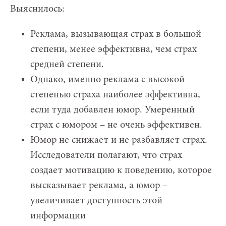
Выяснилось:
Реклама, вызывающая страх в большой
степени, менее эффективна, чем страх
средней степени.
Однако, именно реклама с высокой
степенью страха наиболее эффективна,
если туда добавлен юмор. Умеренный
страх с юмором – не очень эффективен.
Юмор не снижает и не разбавляет страх.
Исследователи полагают, что страх
создает мотивацию к поведению, которое
высказывает реклама, а юмор –
увеличивает доступность этой
информации