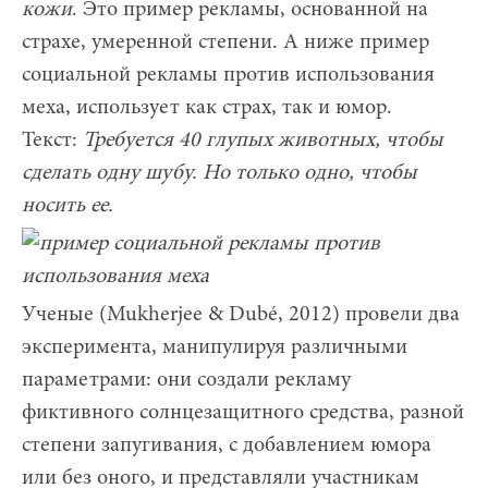
кожи
. Это пример рекламы, основанной на
страхе, умеренной степени. А ниже пример
социальной рекламы против использования
меха, использует как страх, так и юмор.
Текст:
Требуется 40 глупых животных, чтобы
сделать одну шубу. Но только одно, чтобы
носить ее.
Ученые (Mukherjee & Dubé, 2012) провели два
эксперимента, манипулируя различными
параметрами: они создали рекламу
фиктивного солнцезащитного средства, разной
степени запугивания, с добавлением юмора
или без оного, и представляли участникам