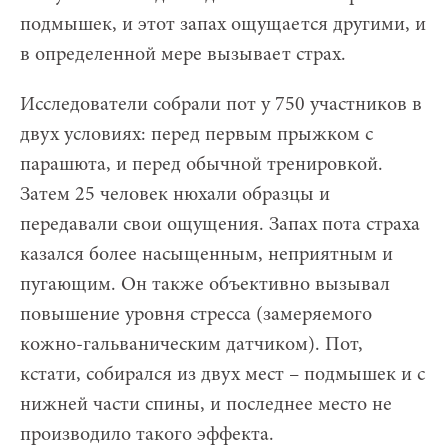
подмышек, и этот запах ощущается другими, и
в определенной мере вызывает страх.
Исследователи собрали пот у 750 участников в
двух условиях: перед первым прыжком с
парашюта, и перед обычной тренировкой.
Затем 25 человек нюхали образцы и
передавали свои ощущения. Запах пота страха
казался более насыщенным, неприятным и
пугающим. Он также объективно вызывал
повышение уровня стресса (замеряемого
кожно-гальваническим датчиком). Пот,
кстати, собирался из двух мест – подмышек и с
нижней части спины, и последнее место не
производило такого эффекта.