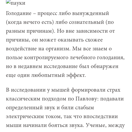
Голодание – процесс либо вынужденный
(когда нечего есть) либо сознательный (по
разным причинам). Но вне зависимости от
причины, он может оказывать схожее
воздействие на организм. Мы все знаем о
пользе контролируемого лечебного голодания,
но в недавнем исследование был обнаружен
еще один любопытный эффект.
В исследовании у мышей формировали страх
классическим подходом по Павлову: подавали
определенный звук и били слабым
электрическим током, так что впоследствии
мыши начинали бояться звука. Ученые, между