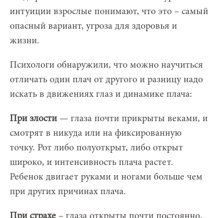
интуиции взрослые понимают, что это – самый
опасный вариант, угроза для здоровья и
жизни.
Психологи обнаружили, что можно научиться
отличать один плач от другого и разницу надо
искать в движениях глаз и динамике плача:
При злости
— глаза почти прикрыты веками, и
смотрят в никуда или на фиксированную
точку. Рот либо полуоткрыт, либо открыт
широко, и интенсивность плача растет.
Ребенок двигает руками и ногами больше чем
при других причинах плача.
При страхе
– глаза открыты почти постоянно.