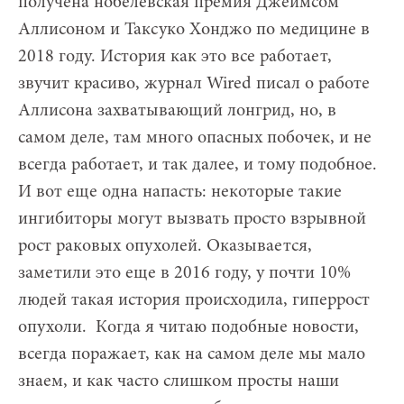
получена нобелевская премия Джеймсом
Аллисоном и Таксуко Хонджо по медицине в
2018 году. История как это все работает,
звучит красиво, журнал Wired писал о работе
Аллисона захватывающий лонгрид, но, в
самом деле, там много опасных побочек, и не
всегда работает, и так далее, и тому подобное.
И вот еще одна напасть: некоторые такие
ингибиторы могут вызвать просто взрывной
рост раковых опухолей. Оказывается,
заметили это еще в 2016 году, у почти 10%
людей такая история происходила, гиперрост
опухоли. Когда я читаю подобные новости,
всегда поражает, как на самом деле мы мало
знаем, и как часто слишком просты наши