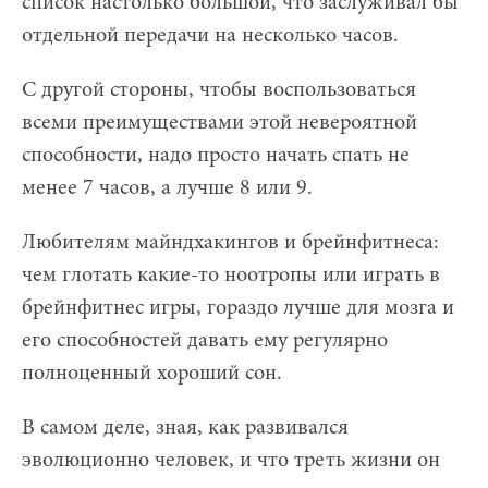
список настолько большой, что заслуживал бы
отдельной передачи на несколько часов.
С другой стороны, чтобы воспользоваться
всеми преимуществами этой невероятной
способности, надо просто начать спать не
менее 7 часов, а лучше 8 или 9.
Любителям майндхакингов и брейнфитнеса:
чем глотать какие-то ноотропы или играть в
брейнфитнес игры, гораздо лучше для мозга и
его способностей давать ему регулярно
полноценный хороший сон.
В самом деле, зная, как развивался
эволюционно человек, и что треть жизни он