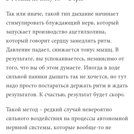
Так или иначе, такой тип дыхание начинает
стимулировать блуждающий нерв, который
запускает производство ацетилхолина,
который говорит сердцу замедлять ритм.
Давление падает, снижается тонус мышц. В
результате, вы успокаиваетесь, независимо от
того, что вы об этом думаете. Иногда в ходе
сильной паники дышать так не хочется, но тут
надо просто постараться держать ритм и ждать
результатов. К счастью, результат будет скоро.
Такой метод – редкий случай невероятно
сильного воздействия на процессы автономной
нервной системы, которые вообще-то не