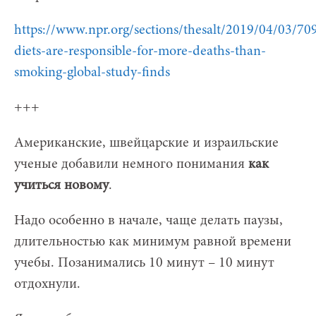
https://www.npr.org/sections/thesalt/2019/04/03/7
diets-are-responsible-for-more-deaths-than-
smoking-global-study-finds
+++
Американские, швейцарские и израильские
ученые добавили немного понимания
как
учиться новому
.
Надо особенно в начале, чаще делать паузы,
длительностью как минимум равной времени
учебы. Позанимались 10 минут – 10 минут
отдохнули.