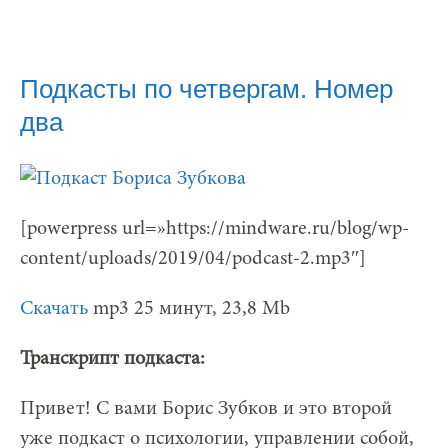
Подкасты по четвергам. Номер
два
[powerpress url=»https://mindware.ru/blog/wp-
content/uploads/2019/04/podcast-2.mp3″]
Скачать
mp3 25 минут, 23,8 Mb
Транскрипт подкаста:
Привет! С вами Борис Зубков и это второй
уже подкаст о психологии, управлении собой,