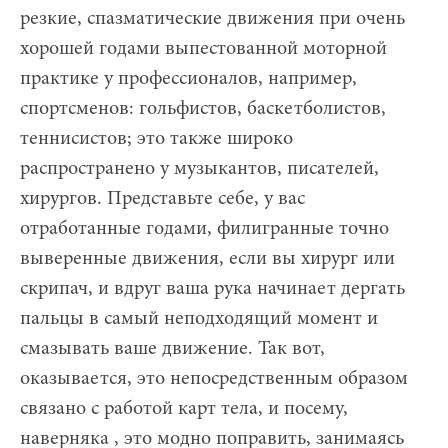
резкие, спазматические движения при очень
хорошей годами выпестованной моторной
практике у профессионалов, например,
спортсменов: гольфистов, баскетболистов,
теннисистов; это также широко
распространено у музыкантов, писателей,
хирургов. Представьте себе, у вас
отработанные годами, филигранные точно
выверенные движения, если вы хирург или
скрипач, и вдруг ваша рука начинает дергать
пальцы в самый неподходящий момент и
смазывать ваше движение. Так вот,
оказывается, это непосредственным образом
связано с работой карт тела, и посему,
наверняка , это модно поправить, занимаясь