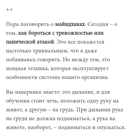
++
Пора поговорить о
майндхаках
. Сегодня – о
том,
как бороться с тревожностью или
панической атакой
. Это все покажется
настолько тривиальным, что я даже
побаиваюсь говорить. Но между тем, это
мощная техника, которая эксплуатирует
особенности системы нашего организма.
Вы наверняка знаете: это дыхание, и для
обучения стоит лечь, положить одну руку на
живот, а другую – на грудь. При дыхании рука
на груди не должна подниматься, а рука на
животе, наоборот, – подниматься и опускаться.