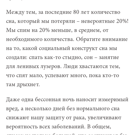
Между тем, за последние 80 лет количество
сна, который мы потеряли – невероятные 20%!
Мы спим на 20% меньше, в среднем, от
необходимого количества. Обратите внимание
на то, какой социальный конструкт сна мы
создали: спать как-то стыдно, сон – занятие
для ленивых лузеров. Люди хвастаются тем,
что спят мало, успевают много, пока кто-то
там дрыхнет.
Даже одна бессонная ночь наносит измеримый
вред, а несколько дней без нормального сна
снижают нашу защиту от рака, увеличивают
вероятность всех заболеваний. В общем,