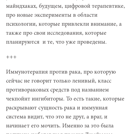
майндхаках, будущем, цифровой терапевтике,
про новые эксперименты в области
психологии, которые привлекли внимание, а
также про свои исследования, которые
планируются и те, что уже проведены.
+++
Иммунотерапия против рака, про которую
сейчас не говорит только ленивый, класс
противораковых средств под названием
чекпойнт ингибиторы. То есть такие, которые
раскрывают сущность рака и иммунная
система видит, что это не друг, а враг, и
начинает его мочить. Именно за это была