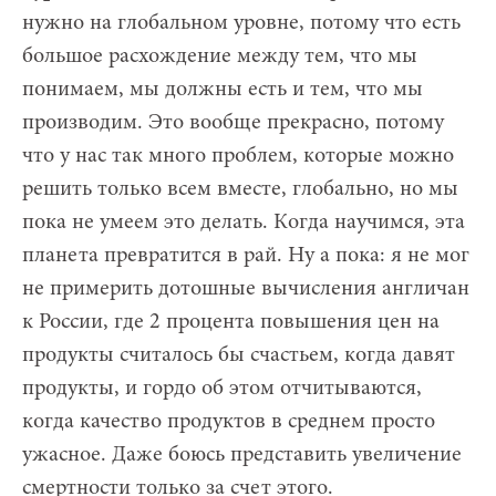
нужно на глобальном уровне, потому что есть
большое расхождение между тем, что мы
понимаем, мы должны есть и тем, что мы
производим. Это вообще прекрасно, потому
что у нас так много проблем, которые можно
решить только всем вместе, глобально, но мы
пока не умеем это делать. Когда научимся, эта
планета превратится в рай. Ну а пока: я не мог
не примерить дотошные вычисления англичан
к России, где 2 процента повышения цен на
продукты считалось бы счастьем, когда давят
продукты, и гордо об этом отчитываются,
когда качество продуктов в среднем просто
ужасное. Даже боюсь представить увеличение
смертности только за счет этого.