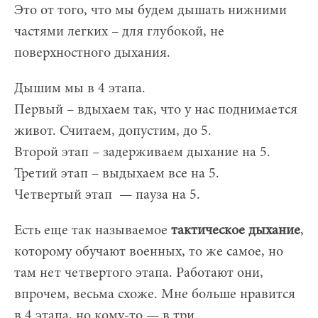
Это от того, что мы будем дышать нижними
частями легких – для глубокой, не
поверхностного дыхания.
Дышим мы в 4 этапа.
Первый – вдыхаем так, что у нас поднимается
живот. Считаем, допустим, до 5.
Второй этап – задерживаем дыхание на 5.
Третий этап – выдыхаем все на 5.
Четвертый этап — пауза на 5.
Есть еще так называемое
тактическое дыхание
,
которому обучают военных, то же самое, но
там нет четвертого этапа. Работают они,
впрочем, весьма схоже. Мне больше нравится
в 4 этапа, но кому-то — в три.