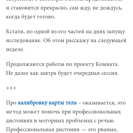
и становится прекрасно, сам жду, не дождусь,
когда будет готово.
Кстати, по одной из его частей на днях запущу
исследование. Об этом расскажу на следующей
неделе.
Продолжаются работы по проекту Комната.
Не далее как завтра будет очередная сессия.
+++
Про
калибровку карты тела
– оказывается, это
метод может помочь при профессиональных
дистониях и моторных проблемах с речью.
Профессиональная дистония — это рваные,