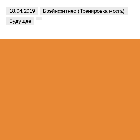
18.04.2019
Брэйнфитнес (Тренировка мозга)
Будущее