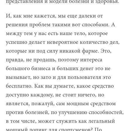
представления и модели болезни и здоровья.
И, как мне кажется, мы еще далеки от
решения проблем такими вот способами. А
между тем у нас есть наше тело, которое
успешно делает невероятное количество дел,
которые ни под силу никакой фарме. Это,
правда, не продашь, поэтому интереса
большого бизнеса и больших денег это не
вызывает, но зато и для пользователя это
бесплатно. Как вы думаете, какое средство
доступно каждому, не стоит ничего, но
является, пожалуй, сам мощным средством
против болезней, по улучшению способностей,
в том числе, может служить как легальный
мощный допинг для спортсменов? По