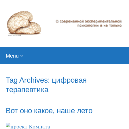
Skip
Menu
to
content
Tag Archives: цифровая
терапевтика
Вот оно какое, наше лето