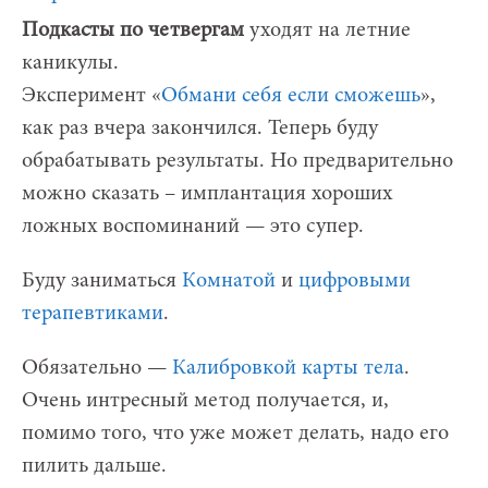
Подкасты по четвергам
уходят на летние
каникулы.
Эксперимент «
Обмани себя если сможешь
»,
как раз вчера закончился. Теперь буду
обрабатывать результаты. Но предварительно
можно сказать – имплантация хороших
ложных воспоминаний — это супер.
Буду заниматься
Комнатой
и
цифровыми
терапевтиками
.
Обязательно —
Калибровкой карты тела
.
Очень интресный метод получается, и,
помимо того, что уже может делать, надо его
пилить дальше.