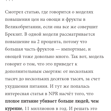
Смотрел статью, где говорится о моделях
повышения цен на овощи и фрукты в
Великобритании, если она все же совершит
Брекзит. В одной модели рассматривается
повышение на 2 процента, потому что
большая часть фруктов — импортные, и
овощей тоже довольно много. Так вот, модель
говорит о том, что это приведет к
дополнительным смертям: от нескольких
тысяч до нескольких десятков тысяч, за счет
ухудшения питания. И тут же попалась
интересная статья в NPR насчёт того, что
плохое питание убивает больше людей, чем
курение
, 11 миллионов в год. И решать это