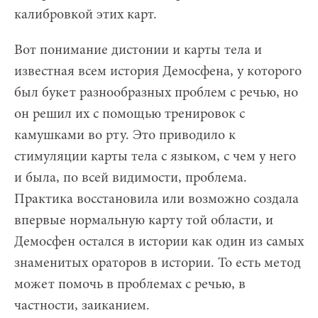
калибровкой этих карт.
Вот понимание дистонии и карты тела и
известная всем история Демосфена, у которого
был букет разнообразных проблем с речью, но
он решил их с помощью тренировок с
камушками во рту. Это приводило к
стимуляции карты тела с языком, с чем у него
и была, по всей видимости, проблема.
Практика восстановила или возможно создала
впервые нормальную карту той области, и
Демосфен остался в истории как один из самых
знаменитых ораторов в истории. То есть метод
может помочь в проблемах с речью, в
частности, заиканием.