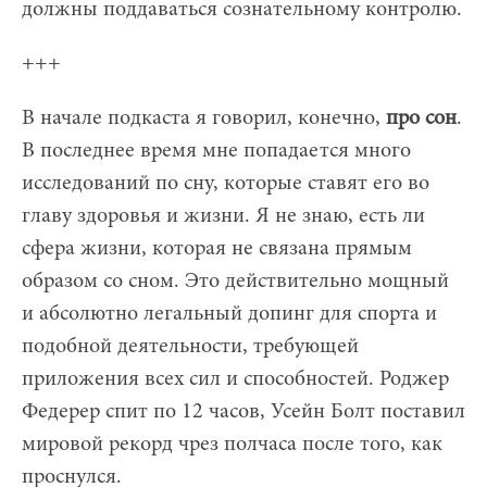
должны поддаваться сознательному контролю.
+++
В начале подкаста я говорил, конечно,
про сон
.
В последнее время мне попадается много
исследований по сну, которые ставят его во
главу здоровья и жизни. Я не знаю, есть ли
сфера жизни, которая не связана прямым
образом со сном. Это действительно мощный
и абсолютно легальный допинг для спорта и
подобной деятельности, требующей
приложения всех сил и способностей. Роджер
Федерер спит по 12 часов, Усейн Болт поставил
мировой рекорд чрез полчаса после того, как
проснулся.