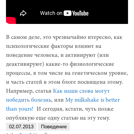
В самом деле, это чрезвычайно итересно, как
психологические факторы влияют на
поведение человека, и активируют (или
деактивируют) какие-то физиологические
процессы, в том числе на генетическом уровне,
и часть статей в этом блоге посвящена этому.
Например, статья
Как наши слова могут
победить болезнь
, или
My milkshake is better
than yours!
И сегодня, кстати, чуть позже
опубликую еще одну статью на эту тему.
02.07.2013
Поведение