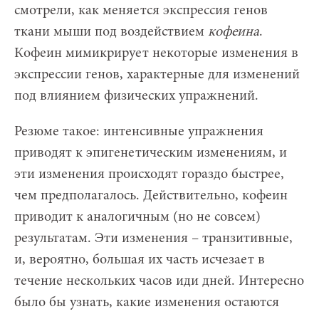
смотрели, как меняется экспрессия генов
ткани мыши под воздействием
кофеина
.
Кофеин мимикрирует некоторые изменения в
экспрессии генов, характерные для изменений
под влиянием физических упражнений.
Резюме такое: интенсивные упражнения
приводят к эпигенетическим изменениям, и
эти изменения происходят гораздо быстрее,
чем предполагалось. Действительно, кофеин
приводит к аналогичным (но не совсем)
результатам. Эти изменения – транзитивные,
и, вероятно, большая их часть исчезает в
течение нескольких часов иди дней. Интересно
было бы узнать, какие изменения остаются