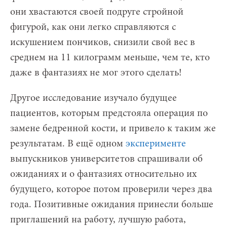
они хвастаются своей подруге стройной
фигурой, как они легко справляются с
искушением пончиков, снизили свой вес в
среднем на 11 килограмм меньше, чем те, кто
даже в фантазиях не мог этого сделать!
Другое исследование изучало будущее
пациентов, которым предстояла операция по
замене бедренной кости, и привело к таким же
результатам. В ещё одном
эксперименте
выпускников университетов спрашивали об
ожиданиях и о фантазиях относительно их
будущего, которое потом проверили через два
года. Позитивные ожидания принесли больше
приглашений на работу, лучшую работа,