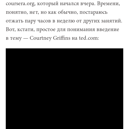
coursera.org, который начался вчера. Времени,
понятно, нет, но как обычно, постараюсь
отжать пару часов в неделю от других занятий.
Вот, кстати, простое для понимания введение
в тему — Courtney Griffins на ted.com: