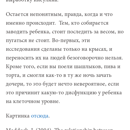
Остается непонятным, правда, когда и что
именно происходит. Тем, кто собирается
заводить ребенка, стоит последить за весом, но
пугаться не стоит. Во-первых, эти
исследования сделаны только на крысах, и
переносить их на людей безоговорочно нельзя.
Кроме того, если вы поели шашлыков, пива и
торта, и смогли как-то в ту же ночь зачать
дочери, то это будет нечто невероятное, если
это причинит какую-то дисфункцию у ребенка
на клеточном уровне.
Картинка
отсюда
.