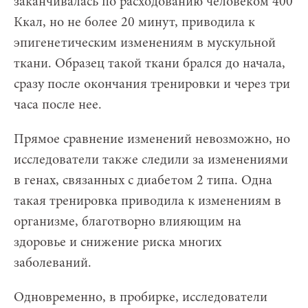
заканчивалась по расходованию человеком 400
Ккал, но не более 20 минут, приводила к
эпигенетическим изменениям в мускульной
ткани. Образец такой ткани брался до начала,
сразу после окончания тренировки и через три
часа после нее.
Прямое сравнение изменений невозможно, но
исследователи также следили за изменениями
в генах, связанных с диабетом 2 типа. Одна
такая тренировка приводила к изменениям в
организме, благотворно влияющим на
здоровье и снижение риска многих
заболеваний.
Одновременно, в пробирке, исследователи