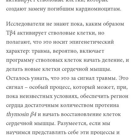
создают замену погибшим кардиомиоцитам.
Исследователи не знают пока, каким образом
Tβ4 активирует стволовые клетки, но
полагают, что это носит эпигенетический
характер: травма, вероятно, включает
программу стволовых клеток начать деление, и
делать новые клетки сердечной мышцы.
Осталось узнать, что это за сигнал травмы. Это
сигнал – особый процесс, который может, при,
пока неизвестных условиях, обеспечить регион
сердца достаточным количеством протеина
thymosin
β4
и начать восстановление клеток
сердечной мышцы. Разумеется, если мы
научимся представлять себе эти процессы и