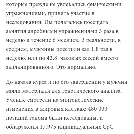
которые прежде не увлекались физическими
упражнениями, принять участие в
исследовании. Им полагалось посещать
занятия аэробными упражнениями 3 раза в
неделю в течение 6 месяцев. В реальности, в
среднем, мужчины посетили зал 1,8 раз в
неделю, или по 42,8 часовых сессий вместо
запланированного. Это нормально.
До начала курса и по его завершении у мужчин
взяли материалы для генетического анализа.
Ученые смотрели на эпигенетические
изменения в жировых клетках: 480 000
позиций генома были исследованы, и
обнаружены 17,975 индивидуальных CpG