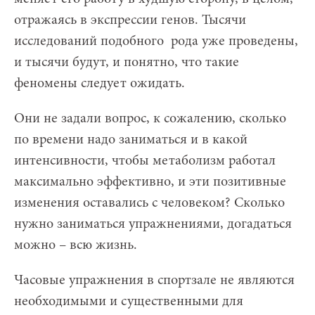
отражаясь в экспрессии генов. Тысячи
исследований подобного рода уже проведены,
и тысячи будут, и понятно, что такие
феномены следует ожидать.
Они не задали вопрос, к сожалению, сколько
по времени надо заниматься и в какой
интенсивности, чтобы метаболизм работал
максимально эффективно, и эти позитивные
изменения оставались с человеком? Сколько
нужно заниматься упражнениями, догадаться
можно – всю жизнь.
Часовые упражнения в спортзале не являются
необходимыми и существенными для