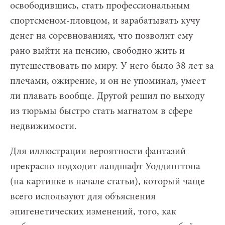
освободившись, стать профессиональным
спортсменом-пловцом, и зарабатывать кучу
денег на соревнованиях, что позволит ему
рано выйти на пенсию, свободно жить и
путешествовать по миру. У него было 38 лет за
плечами, ожирение, и он не упоминал, умеет
ли плавать вообще. Другой решил по выходу
из тюрьмы быстро стать магнатом в сфере
недвижимости.
Для иллюстрации вероятности фантазий
прекрасно подходит ландшафт Уоддингтона
(на картинке в начале статьи), который чаще
всего используют для объяснения
эпигенетических изменений, того, как