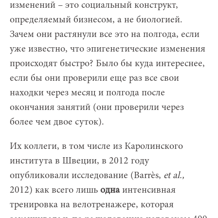
изменений – это социальный конструкт,
определяемый бизнесом, а не биологией.
Зачем они растянули все это на полгода, если
уже известно, что эпигенетические изменения
происходят быстро? Было бы куда интереснее,
если бы они проверили еще раз все свои
находки через месяц и полгода после
окончания занятий (они проверили через
более чем двое суток).
Их коллеги, в том числе из Каролинского
института в Швеции, в 2012 году
опубликовали исследование (Barrès,
et al.,
2012) как всего лишь
одна
интенсивная
тренировка на велотренажере, которая