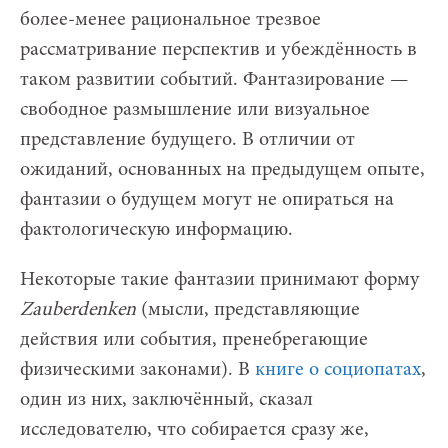
более-менее рациональное трезвое
рассматривание перспектив и убеждённость в
таком развитии событий. Фантазирование —
свободное размышление или визуальное
представление будущего. В отличии от
ожиданий, основанных на предыдущем опыте,
фантазии о будущем могут не опираться на
фактологическую информацию.
Некоторые такие фантазии принимают форму
Zauberdenken
(мысли, представляющие
действия или события, пренебрегающие
физическими законами). В
книге о социопатах
,
один из них, заключённый, сказал
исследователю, что собирается сразу же,