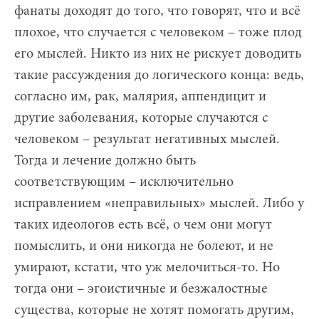
фанаты доходят до того, что говорят, что и всё
плохое, что случается с человеком – тоже плод
его мыслей. Никто из них не рискует доводить
такие рассуждения до логического конца: ведь,
согласно им, рак, малярия, аппендицит и
другие заболевания, которые случаются с
человеком – результат негативных мыслей.
Тогда и лечение должно быть
соответствующим – исключительно
исправлением «неправильных» мыслей. Либо у
таких идеологов есть всё, о чем они могут
помыслить, и они никогда не болеют, и не
умирают, кстати, что уж мелочиться-то. Но
тогда они – эгоистичные и безжалостные
существа, которые не хотят помогать другим,