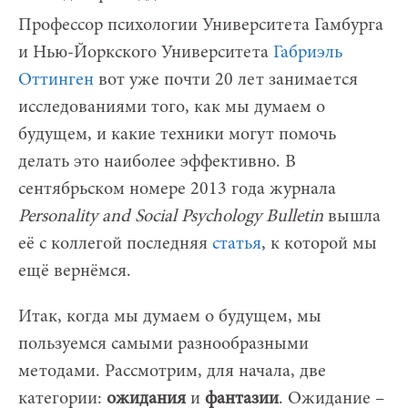
Профессор психологии Университета Гамбурга
и Нью-Йоркского Университета
Габриэль
Оттинген
вот уже почти 20 лет занимается
исследованиями того, как мы думаем о
будущем, и какие техники могут помочь
делать это наиболее эффективно. В
сентябрьском номере 2013 года журнала
Personality and Social Psychology Bulletin
вышла
её с коллегой последняя
статья
, к которой мы
ещё вернёмся.
Итак, когда мы думаем о будущем, мы
пользуемся самыми разнообразными
методами. Рассмотрим, для начала, две
категории:
ожидания
и
фантазии
. Ожидание –