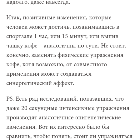
надолго, даже навсегда.
Итак, позитивные изменения, которые
человек может достичь, позанимавшись в
спортзале 1 час, или 15 минут, или выпив
чашку кофе – аналогичны по сути. Не стоит,
конечно, заменять физические упражнения
кофе, хотя возможно, от совместного
применения может создаваться
синергетический эффект.
PS. Есть ряд исследований, показавших, что
даже 20 секундные интенсивные упражнения
производят аналогичные эпигенетические
изменения. Вот их интересно было бы
сравнить, чтобы понять, стоит ли упражняться