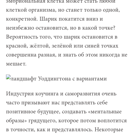
эмбриональная клетка может стать любой
клеткой организма, но станет только одной,
конкретной. Шарик покатится вниз и
неизбежно остановится, но в какой точке?
Вероятность того, что шарик остановится в
красной, жёлтой, зелёной или синей точках
совершенна разная, и знать об этом никогда не
мешает.
Индустрия коучинга и саморазвития очень
часто призывают нас представлять себе
позитивное будущее, создавать «ментальные
образы» грядущего, которое потом воплотится
в точности, как и представлялось. Некоторые