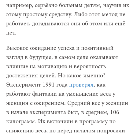
например, серьёзно больным детям, научив их
этому простому средству. Либо этот метод не
работает, догадываются они об этом или ещё
нет.
Высокое ожидание успеха и позитивный
взгляд в будущее, в самом деле оказывают
влияние на мотивацию и вероятность
достижения целей. Но какое именно?
Эксперимент 1991 года
проверял
, как
работают фантазии на уменьшение веса у
женщин с ожирением. Средний вес у женщин
в начале эксперимента был, в среднем, 106
килограмм. Их включили в программу по
снижению веса, но перед началом попросили