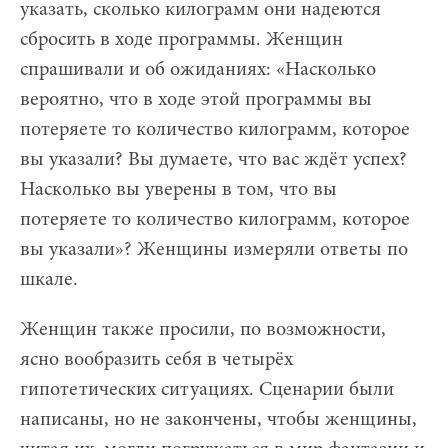
указать, сколько килограмм они надеются
сбросить в ходе программы. Женщин
спрашивали и об ожиданиях: «Насколько
вероятно, что в ходе этой программы вы
потеряете то количество килограмм, которое
вы указали? Вы думаете, что вас ждёт успех?
Насколько вы уверены в том, что вы
потеряете то количество килограмм, которое
вы указали»? Женщины измеряли ответы по
шкале.
Женщин также просили, по возможности,
ясно вообразить себя в четырёх
гипотетических ситуациях. Сценарии были
написаны, но не закончены, чтобы женщины,