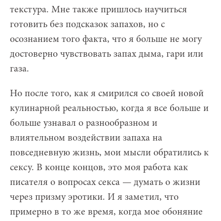
текстура. Мне также пришлось научиться
готовить без подсказок запахов, но с
осознанием того факта, что я больше не могу
достоверно чувствовать запах дыма, гари или
газа.
Но после того, как я смирился со своей новой
кулинарной реальностью, когда я все больше и
больше узнавал о разнообразном и
влиятельном воздействии запаха на
повседневную жизнь, мои мысли обратились к
сексу. В конце концов, это моя работа как
писателя о вопросах секса — думать о жизни
через призму эротики. И я заметил, что
примерно в то же время, когда мое обоняние