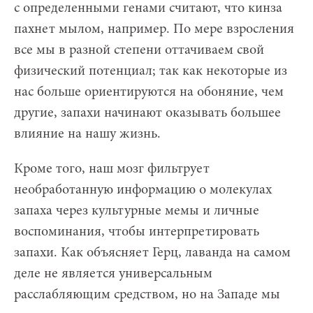
с определенными генами считают, что кинза
пахнет мылом, например. По мере взросления
все мы в разной степени оттачиваем свой
физический потенциал; так как некоторые из
нас больше ориентируются на обоняние, чем
другие, запахи начинают оказывать большее
влияние на нашу жизнь.
Кроме того, наш мозг фильтрует
необработанную информацию о молекулах
запаха через культурные мемы и личные
воспоминания, чтобы интерпретировать
запахи. Как объясняет Герц, лаванда на самом
деле не является универсальным
расслабляющим средством, но на Западе мы