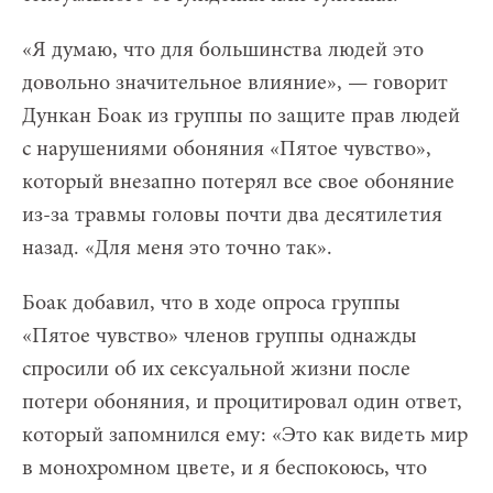
«Я думаю, что для большинства людей это
довольно значительное влияние», — говорит
Дункан Боак из группы по защите прав людей
с нарушениями обоняния «Пятое чувство»,
который внезапно потерял все свое обоняние
из-за травмы головы почти два десятилетия
назад. «Для меня это точно так».
Боак добавил, что в ходе опроса группы
«Пятое чувство» членов группы однажды
спросили об их сексуальной жизни после
потери обоняния, и процитировал один ответ,
который запомнился ему: «Это как видеть мир
в монохромном цвете, и я беспокоюсь, что