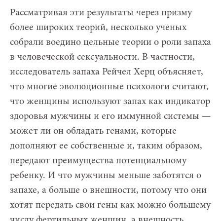
Рассматривая эти результаты через призму
более широких теорий, несколько ученых
собрали воедино цельные теории о роли запаха
в человеческой сексуальности. В частности,
исследователь запаха Рейчел Херц объясняет,
что многие эволюционные психологи считают,
что женщины используют запах как индикатор
здоровья мужчины и его иммунной системы —
может ли он обладать генами, которые
дополняют ее собственные и, таким образом,
передают преимущества потенциальному
ребенку. И что мужчины меньше заботятся о
запахе, а больше о внешности, потому что они
хотят передать свои гены как можно большему
числу фертильных женщин, а внешность