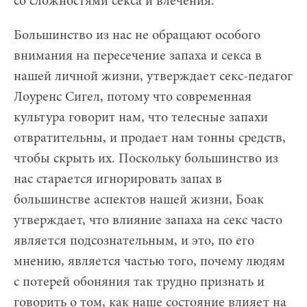
со сложностями секса и влечения.
Большинство из нас не обращают особого
внимания на пересечение запаха и секса в
нашей личной жизни, утверждает секс-педагог
Лоуренс Сигел, потому что современная
культура говорит нам, что телесные запахи
отвратительны, и продает нам тонны средств,
чтобы скрыть их. Поскольку большинство из
нас старается игнорировать запах в
большинстве аспектов нашей жизни, Боак
утверждает, что влияние запаха на секс часто
является подсознательным, и это, по его
мнению, является частью того, почему людям
с потерей обоняния так трудно признать и
говорить о том, как наше состояние влияет на