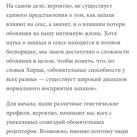
На самом деле, вероятно, не существует
единого представления о том, как запахи
влияют на секс, а значит, и о влиянии потери
обоняния на нашу интимную жизнь. Хотя
наука о запахах и сексе находится в полном
беспорядке, мы знаем достаточно о сложности
обоняния в целом, чтобы понять, что, по
словам Хирша, «обонятельные способности у
всех разные — существует широкий диапазон
нормального восприятия запахов».
Для начала, наши различные генетические
профили, вероятно, начинают нас всех с
уникальных созвездий обонятельных
рецепторов. Возможно, именно поэтому люди