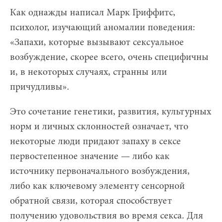
Как однажды написал Марк Гриффитс,
психолог, изучающий аномалии поведения:
«Запахи, которые вызывают сексуальное
возбуждение, скорее всего, очень специфичны
и, в некоторых случаях, странны или
причудливы».
Это сочетание генетики, развития, культурных
норм и личных склонностей означает, что
некоторые люди придают запаху в сексе
первостепенное значение — либо как
источнику первоначального возбуждения,
либо как ключевому элементу сенсорной
обратной связи, которая способствует
получению удовольствия во время секса. Для