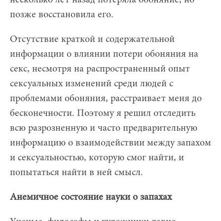
позже восстановила его.
Отсутствие краткой и содержательной
информации о влиянии потери обоняния на
секс, несмотря на распространенный опыт
сексуальных изменений среди людей с
проблемами обоняния, расстраивает меня до
бесконечности. Поэтому я решил отследить
всю разрозненную и часто предварительную
информацию о взаимодействии между запахом
и сексуальностью, которую смог найти, и
попытаться найти в ней смысл.
Анемичное состояние науки о запахах