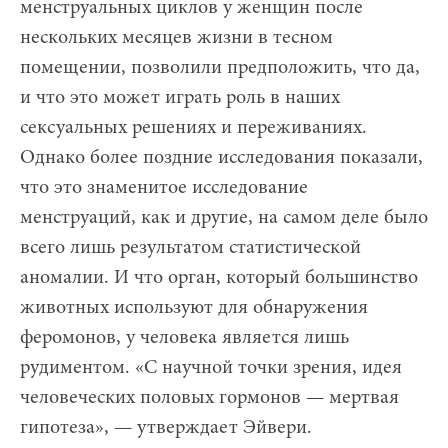
менструальных циклов у женщин после
нескольких месяцев жизни в тесном
помещении, позволили предположить, что да,
и что это может играть роль в наших
сексуальных решениях и переживаниях.
Однако более поздние исследования показали,
что это знаменитое исследование
менструаций, как и другие, на самом деле было
всего лишь результатом статистической
аномалии. И что орган, который большинство
животных используют для обнаружения
феромонов, у человека является лишь
рудиментом. «С научной точки зрения, идея
человеческих половых гормонов — мертвая
гипотеза», — утверждает Эйвери.