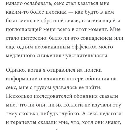
начало ослабевать, секс стал казаться мне
каким-то более плоским — как будто в нем
было меньше обратной связи, втягивающей и
поглощающей меня всего в этот момент. Мне
стало интересно, было ли это совпадением или
еще одним неожиданным эффектом моего
медленного снижения чувствительности.
Однако, когда я отправился на поиски
информации о влиянии потери обоняния на
секс, мне с трудом удавалось ее найти.
Несколько исследователей обоняния сказали
мне, что ни они, ни их коллеги не изучали эту
тему сколько-нибудь глубоко. А секс-педагоги
и терапевты сказали мне, что, хотя они знают,