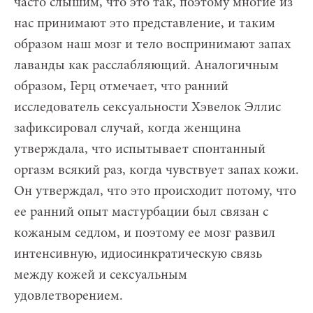
часто слышим, что это так, поэтому многие из
нас принимают это представление, и таким
образом наш мозг и тело воспринимают запах
лаванды как расслабляющий. Аналогичным
образом, Герц отмечает, что ранний
исследователь сексуальности Хэвелок Эллис
зафиксировал случай, когда женщина
утверждала, что испытывает спонтанный
оргазм всякий раз, когда чувствует запах кожи.
Он утверждал, что это происходит потому, что
ее ранний опыт мастурбации был связан с
кожаным седлом, и поэтому ее мозг развил
интенсивную, идиосинкратическую связь
между кожей и сексуальным
удовлетворением.