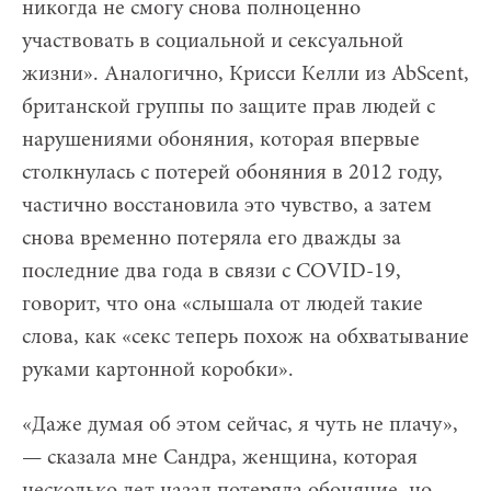
никогда не смогу снова полноценно
участвовать в социальной и сексуальной
жизни». Аналогично, Крисси Келли из AbScent,
британской группы по защите прав людей с
нарушениями обоняния, которая впервые
столкнулась с потерей обоняния в 2012 году,
частично восстановила это чувство, а затем
снова временно потеряла его дважды за
последние два года в связи с COVID-19,
говорит, что она «слышала от людей такие
слова, как «секс теперь похож на обхватывание
руками картонной коробки».
«Даже думая об этом сейчас, я чуть не плачу»,
— сказала мне Сандра, женщина, которая
несколько лет назад потеряла обоняние, но