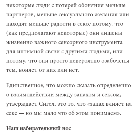
некоторые люди с потерей обоняния меньше
партнеров, меньше сексуального желания или
находят меньше радости в сексе потому, что
(как предполагают некоторые) они лишены
жизненно важного сенсорного инструмента
для интимной связи с другими людьми, или
потому, что они просто невероятно озабочены
тем, воняет от них или нет.
Единственное, что можно сказать определенно
о взаимодействии между запахом и сексом,
утверждает Сигел, это то, что «запах влияет на
секс — но мы мало что об этом понимаем».
Наш избирательный нос