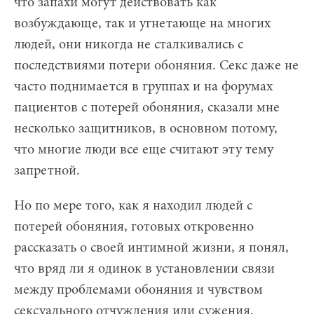
что запахи могут действовать как
возбуждающе, так и угнетающе на многих
людей, они никогда не сталкивались с
последствиями потери обоняния. Секс даже не
часто поднимается в группах и на форумах
пациентов с потерей обоняния, сказали мне
несколько защитников, в основном потому,
что многие люди все еще считают эту тему
запретной.
Но по мере того, как я находил людей с
потерей обоняния, готовых откровенно
рассказать о своей интимной жизни, я понял,
что вряд ли я одинок в установлении связи
между проблемами обоняния и чувством
сексуального отчуждения или сужения.