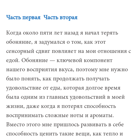
Часть первая
Часть вторая
Когда около пяти лет назад я начал терять
обоняние, я задумался о том, как этот
сенсорный сдвиг повлияет на мои отношения с
едой. Обоняние — ключевой компонент
нашего восприятия вкуса, поэтому мне нужно
было понять, как продолжать получать
удовольствие от еды, которая долгое время
была одним из главных удовольствий в моей
жизни, даже когда я потерял способность
воспринимать сложные ноты и ароматы.
Вместо этого мне пришлось развивать в себе
способность ценить такие вещи, как тепло и