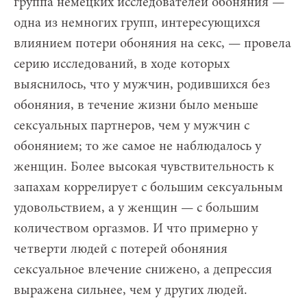
группа немецких исследователей обоняния —
одна из немногих групп, интересующихся
влиянием потери обоняния на секс, — провела
серию исследований, в ходе которых
выяснилось, что у мужчин, родившихся без
обоняния, в течение жизни было меньше
сексуальных партнеров, чем у мужчин с
обонянием; то же самое не наблюдалось у
женщин. Более высокая чувствительность к
запахам коррелирует с большим сексуальным
удовольствием, а у женщин — с большим
количеством оргазмов. И что примерно у
четверти людей с потерей обоняния
сексуальное влечение снижено, а депрессия
выражена сильнее, чем у других людей.