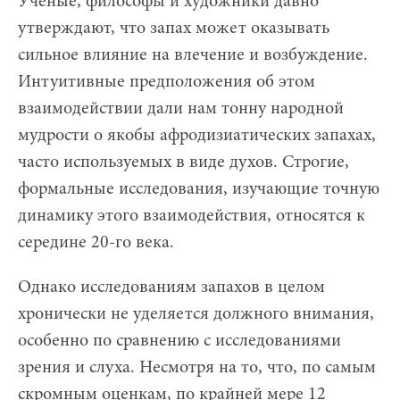
Ученые, философы и художники давно
утверждают, что запах может оказывать
сильное влияние на влечение и возбуждение.
Интуитивные предположения об этом
взаимодействии дали нам тонну народной
мудрости о якобы афродизиатических запахах,
часто используемых в виде духов. Строгие,
формальные исследования, изучающие точную
динамику этого взаимодействия, относятся к
середине 20-го века.
Однако исследованиям запахов в целом
хронически не уделяется должного внимания,
особенно по сравнению с исследованиями
зрения и слуха. Несмотря на то, что, по самым
скромным оценкам, по крайней мере 12