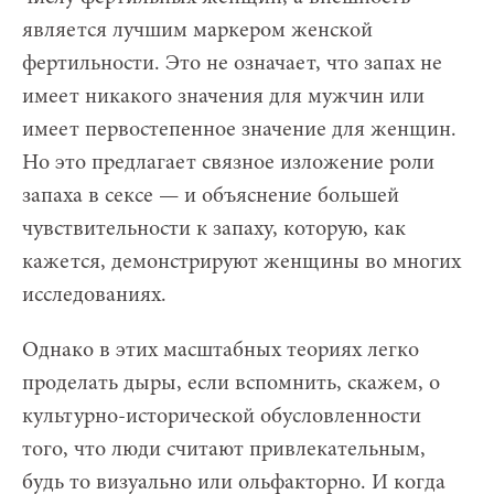
является лучшим маркером женской
фертильности. Это не означает, что запах не
имеет никакого значения для мужчин или
имеет первостепенное значение для женщин.
Но это предлагает связное изложение роли
запаха в сексе — и объяснение большей
чувствительности к запаху, которую, как
кажется, демонстрируют женщины во многих
исследованиях.
Однако в этих масштабных теориях легко
проделать дыры, если вспомнить, скажем, о
культурно-исторической обусловленности
того, что люди считают привлекательным,
будь то визуально или ольфакторно. И когда