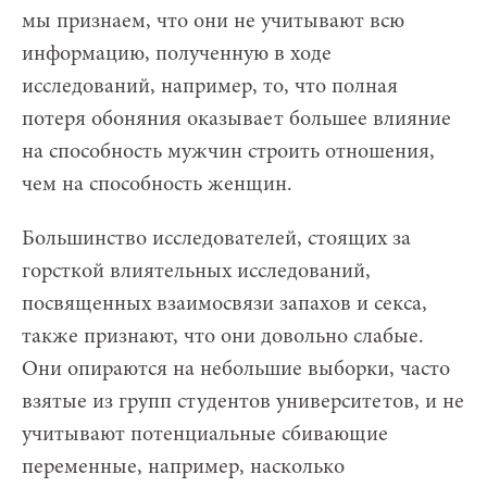
мы признаем, что они не учитывают всю
информацию, полученную в ходе
исследований, например, то, что полная
потеря обоняния оказывает большее влияние
на способность мужчин строить отношения,
чем на способность женщин.
Большинство исследователей, стоящих за
горсткой влиятельных исследований,
посвященных взаимосвязи запахов и секса,
также признают, что они довольно слабые.
Они опираются на небольшие выборки, часто
взятые из групп студентов университетов, и не
учитывают потенциальные сбивающие
переменные, например, насколько