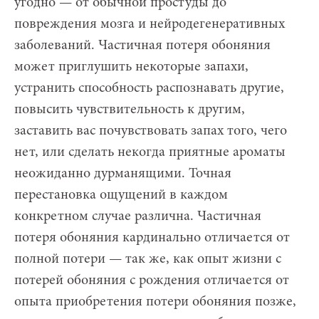
угодно — от обычной простуды до
повреждения мозга и нейродегенеративных
заболеваний. Частичная потеря обоняния
может приглушить некоторые запахи,
устранить способность распознавать другие,
повысить чувствительность к другим,
заставить вас почувствовать запах того, чего
нет, или сделать некогда приятные ароматы
неожиданно дурманящими. Точная
перестановка ощущений в каждом
конкретном случае различна. Частичная
потеря обоняния кардинально отличается от
полной потери — так же, как опыт жизни с
потерей обоняния с рождения отличается от
опыта приобретения потери обоняния позже,