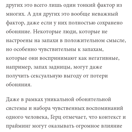
других это всего лишь один тонкий фактор из
многих. А для других это вообще неважный
фактор, даже если у них полностью сохранено
обоняние. Некоторые люди, которые не
настроены на запахи в положительном смысле,
но особенно чувствительны к запахам,
которые они воспринимают как негативные,
например, запах задницы, могут даже
получить сексуальную выгоду от потери
обоняния.
Даже в рамках уникальной обонятельной
системы и набора чувственных воспоминаний
одного человека, Герц отмечает, что контекст и
прайминг могут оказывать огромное влияние