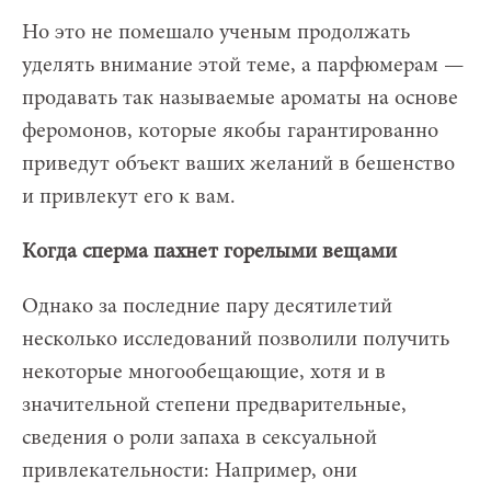
Но это не помешало ученым продолжать
уделять внимание этой теме, а парфюмерам —
продавать так называемые ароматы на основе
феромонов, которые якобы гарантированно
приведут объект ваших желаний в бешенство
и привлекут его к вам.
Когда сперма пахнет горелыми вещами
Однако за последние пару десятилетий
несколько исследований позволили получить
некоторые многообещающие, хотя и в
значительной степени предварительные,
сведения о роли запаха в сексуальной
привлекательности: Например, они