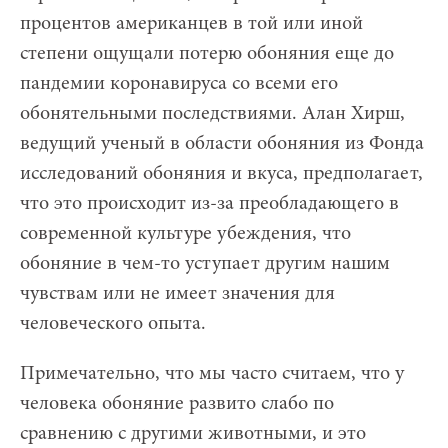
процентов американцев в той или иной
степени ощущали потерю обоняния еще до
пандемии коронавируса со всеми его
обонятельными последствиями. Алан Хирш,
ведущий ученый в области обоняния из Фонда
исследований обоняния и вкуса, предполагает,
что это происходит из-за преобладающего в
современной культуре убеждения, что
обоняние в чем-то уступает другим нашим
чувствам или не имеет значения для
человеческого опыта.
Примечательно, что мы часто считаем, что у
человека обоняние развито слабо по
сравнению с другими животными, и это