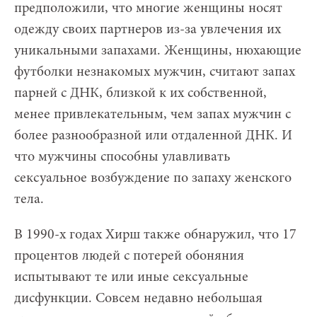
предположили, что многие женщины носят
одежду своих партнеров из-за увлечения их
уникальными запахами. Женщины, нюхающие
футболки незнакомых мужчин, считают запах
парней с ДНК, близкой к их собственной,
менее привлекательным, чем запах мужчин с
более разнообразной или отдаленной ДНК. И
что мужчины способны улавливать
сексуальное возбуждение по запаху женского
тела.
В 1990-х годах Хирш также обнаружил, что 17
процентов людей с потерей обоняния
испытывают те или иные сексуальные
дисфункции. Совсем недавно небольшая