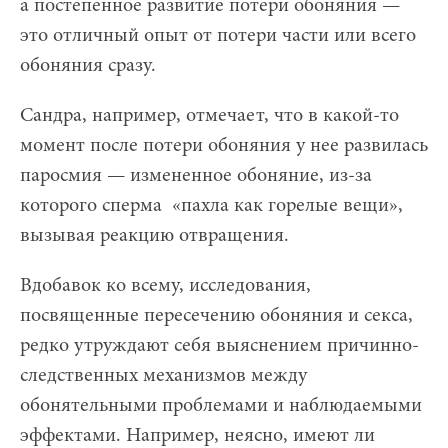
а постепенное развитие потери обоняния —
это отличный опыт от потери части или всего
обоняния сразу.
Сандра, например, отмечает, что в какой-то
момент после потери обоняния у нее развилась
паросмия — измененное обоняние, из-за
которого сперма «пахла как горелые вещи»,
вызывая реакцию отвращения.
Вдобавок ко всему, исследования,
посвященные пересечению обоняния и секса,
редко утруждают себя выяснением причинно-
следственных механизмов между
обонятельными проблемами и наблюдаемыми
эффектами. Например, неясно, имеют ли