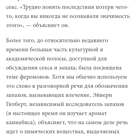
секс. «Трудно понять последствия потери чего-
то, когда вы никогда не осознавали значимость
этого», — объясняет он.
Более того, до относительно недавнего
времени большая часть культурной и
академической полосы, доступной для
обсуждения секса и запаха, была посвящена
теме феромонов. Хотя мы обычно используем
это слово в разговорной речи для обозначения
запахов, вызывающих влечение, Эйвери
Гилберт, независимый исследователь запахов
(в настоящее время он изучает аромат
каннабиса), объясняет, что на самом деле речь
идет о химических веществах, выделяемых