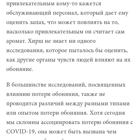
привлекательным кому-то кажется
обслуживающий персонал, который дает ему
оценить запах, что может повлиять на то,
насколько привлекательным он считает сам
аромат. Хирш не знает ни одного
исследования, которое пыталось бы оценить,
как другие органы чувств людей влияют на их
обоняние.
В большинстве исследований, посвященных
влиянию потери обоняния, также не
проводится различий между разными типами
или опытом потери обоняния. Хотя сегодня
мы склонны ассоциировать потерю обоняния с
COVID-19, она может быть вызвана чем