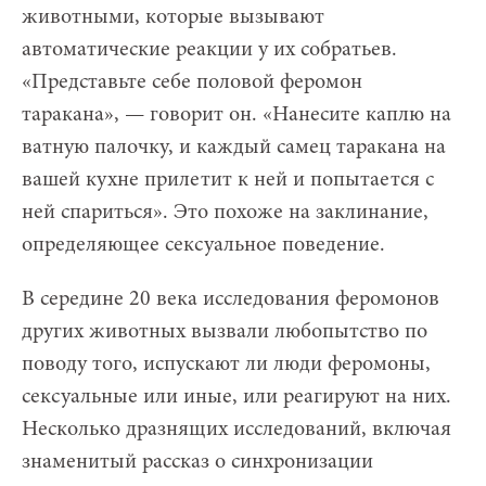
животными, которые вызывают
автоматические реакции у их собратьев.
«Представьте себе половой феромон
таракана», — говорит он. «Нанесите каплю на
ватную палочку, и каждый самец таракана на
вашей кухне прилетит к ней и попытается с
ней спариться». Это похоже на заклинание,
определяющее сексуальное поведение.
В середине 20 века исследования феромонов
других животных вызвали любопытство по
поводу того, испускают ли люди феромоны,
сексуальные или иные, или реагируют на них.
Несколько дразнящих исследований, включая
знаменитый рассказ о синхронизации