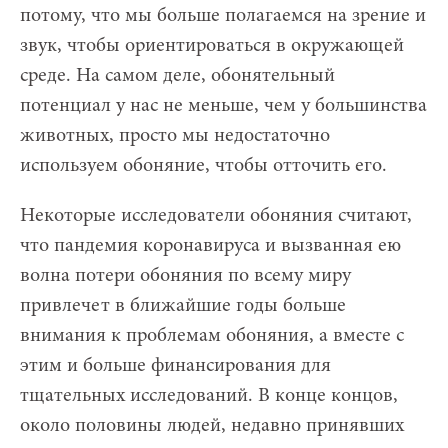
потому, что мы больше полагаемся на зрение и
звук, чтобы ориентироваться в окружающей
среде. На самом деле, обонятельный
потенциал у нас не меньше, чем у большинства
животных, просто мы недостаточно
используем обоняние, чтобы отточить его.
Некоторые исследователи обоняния считают,
что пандемия коронавируса и вызванная ею
волна потери обоняния по всему миру
привлечет в ближайшие годы больше
внимания к проблемам обоняния, а вместе с
этим и больше финансирования для
тщательных исследований. В конце концов,
около половины людей, недавно принявших