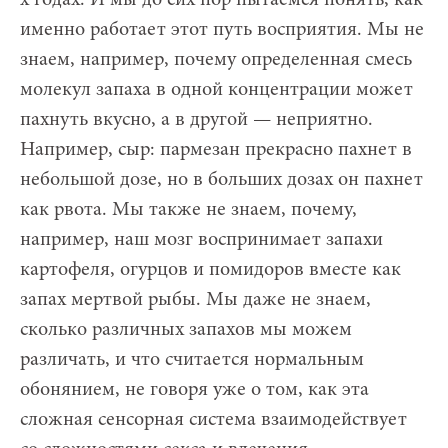
именно работает этот путь восприятия. Мы не
знаем, например, почему определенная смесь
молекул запаха в одной концентрации может
пахнуть вкусно, а в другой — неприятно.
Например, сыр: пармезан прекрасно пахнет в
небольшой дозе, но в больших дозах он пахнет
как рвота. Мы также не знаем, почему,
например, наш мозг воспринимает запахи
картофеля, огурцов и помидоров вместе как
запах мертвой рыбы. Мы даже не знаем,
сколько различных запахов мы можем
различать, и что считается нормальным
обонянием, не говоря уже о том, как эта
сложная сенсорная система взаимодействует