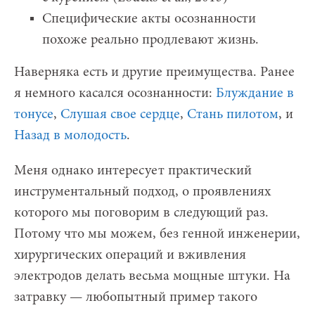
Специфические акты осознанности
похоже реально продлевают жизнь.
Наверняка есть и другие преимущества. Ранее
я немного касался осознанности:
Блуждание в
тонусе
,
Слушая свое сердце
,
Стань пилотом
, и
Назад в молодость
.
Меня однако интересует практический
инструментальный подход, о проявлениях
которого мы поговорим в следующий раз.
Потому что мы можем, без генной инженерии,
хирургических операций и вживления
электродов делать весьма мощные штуки. На
затравку — любопытный пример такого