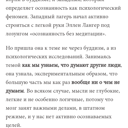
определяет осознанность как психологический
феномен. Западный лагерь начал активно
строиться с легкой руки Эллен Лангер под
лозунгом «осознанность без медитации».
Но пришла она к теме не через буддизм, а из
психологических исследований. Занимаясь
темой
как мы узнаем, что думают другие люди
,
она узнала, экспериментальным образом, что
большую часть мы как раз
вообще ни о чем не
думаем
. Во всяком случае, мысли не глубокие,
легкие и не особенно логичные, потому что
мозг занят важными делами, в штатном
режиме, и у нас нет активно осознаваемых
целей.