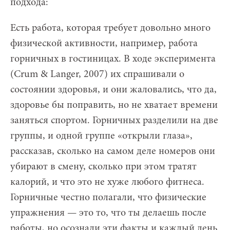
подхода:
Есть работа, которая требует довольно много
физической активности, например, работа
горничных в гостиницах. В ходе эксперимента
(Crum & Langer, 2007) их спрашивали о
состоянии здоровья, и они жаловались, что да,
здоровье бы поправить, но не хватает времени
заняться спортом. Горничных разделили на две
группы, и одной группе «открыли глаза»,
рассказав, сколько на самом деле номеров они
убирают в смену, сколько при этом тратят
калорий, и что это не хуже любого фитнеса.
Горничные честно полагали, что физические
упражнения — это то, что ты делаешь после
работы, но осознали эти факты и каждый день