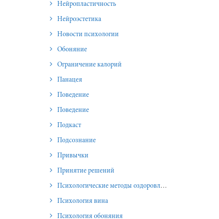
Нейропластичность
Нейроэстетика
Новости психологии
Обоняние
Ограничение калорий
Панацея
Поведение
Поведение
Подкаст
Подсознание
Привычки
Принятие решений
Психологические методы оздоровления и омоложения
Психология вина
Психология обоняния