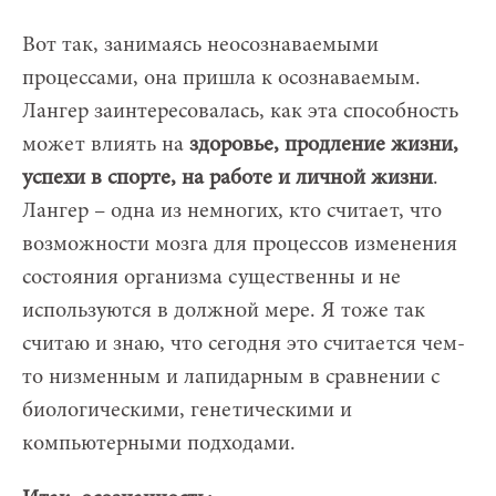
Вот так, занимаясь неосознаваемыми
процессами, она пришла к осознаваемым.
Лангер заинтересовалась, как эта способность
может влиять на
здоровье, продление жизни,
успехи в cпорте, на работе и личной жизни
.
Лангер – одна из немногих, кто считает, что
возможности мозга для процессов изменения
состояния организма существенны и не
используются в должной мере. Я тоже так
считаю и знаю, что сегодня это считается чем-
то низменным и лапидарным в сравнении с
биологическими, генетическими и
компьютерными подходами.