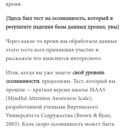
время.
{Здесь был тест на осознанность, который в
результате падения базы данных пропал, увы}
Через какое-то время мы обработаем данные
этого теста всех принявших участие и
расскажем что выяснится интересного.
Итак, когда вы уже знаете
свой уровень
осознанности
, продолжим. Тест, который вы
прошли — краткая версия шкалы MAAS
(Mindful Attention Awareness Scale),
разработанной учеными Виргинского
Университета Содружества (Brown & Ryan,
2003). Коль скоро осознанность может быть