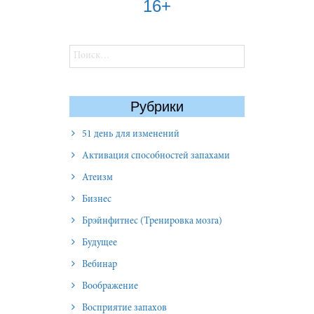
16+
Найти:
Рубрики
51 день для изменений
Активация способностей запахами
Атеизм
Бизнес
Брэйнфитнес (Тренировка мозга)
Будущее
Вебинар
Воображение
Восприятие запахов