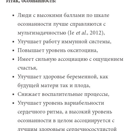
Итак, осознанность:
Люди с высокими баллами по шкале
осознанности лучше справляются с
мультизадачностью (Ie
et
al
.
, 2012),
Улучшает работу иммунной системы,
Повышает уровень окситоцина,
Имеет сильную ассоциацию с ощущением
счастья,
Улучшает здоровье беременной, как
будущей матери так и плода,
Снижает воспалительные процессы,
Улучшает уровень вариабельности
сердечного ритма, а высокий уровень
осознанности в целом ассоциируется с
лучшим здоровьем сердечнососудистой