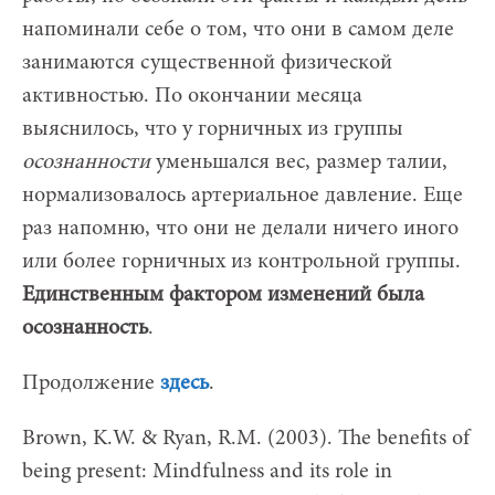
напоминали себе о том, что они в самом деле
занимаются существенной физической
активностью. По окончании месяца
выяснилось, что у горничных из группы
осознанности
уменьшался вес, размер талии,
нормализовалось артериальное давление. Еще
раз напомню, что они не делали ничего иного
или более горничных из контрольной группы.
Единственным фактором изменений была
осознанность
.
Продолжение
здесь
.
Brown, K.W. & Ryan, R.M. (2003). The benefits of
being present: Mindfulness and its role in