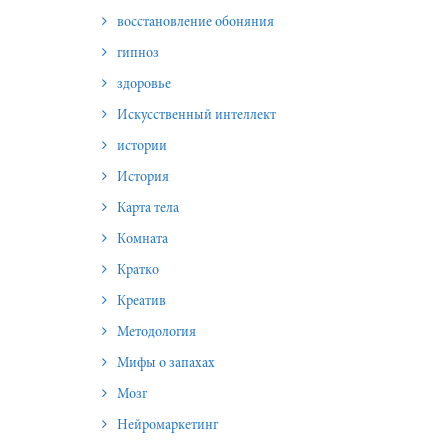
восстановление обоняния
гипноз
здоровье
Искусственный интеллект
истории
История
Карта тела
Комната
Кратко
Креатив
Методология
Мифы о запахах
Мозг
Нейромаркетинг