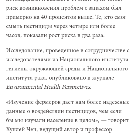
риск возникновения проблем с запахом был
примерно на 40 процентов выше. Те, кто смог
смыть пестициды через четыре или более
часов, показали рост риска в два раза.
Исследование, проведенное в сотрудничестве с
исследователями из Национального института
гигиены окружающей среды и Национального
института рака, опубликовано в журнале
Environmental Health Perspectives
.
«Изучение фермеров дает нам более надежные
данные о воздействии пестицидов, чем если
бы мы изучали население в целом», — говорит
Хунлей Чен, ведущий автор и профессор