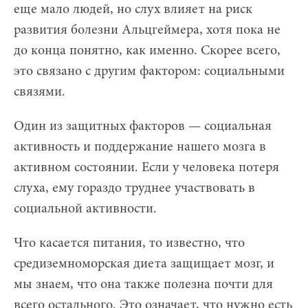
еще мало людей, но слух влияет на риск
развития болезни Альцгеймера, хотя пока не
до конца понятно, как именно. Скорее всего,
это связано с другим фактором: социальными
связями.
Один из защитных факторов — социальная
активность и поддержание нашего мозга в
активном состоянии. Если у человека потеря
слуха, ему гораздо труднее участвовать в
социальной активности.
Что касается питания, то известно, что
средиземноморская диета защищает мозг, и
мы знаем, что она также полезна почти для
всего остального. Это означает, что нужно есть