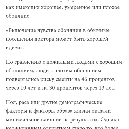
как имеющих хорошее, умеренное или плохое
обоняние.
«Включение чувства обоняния в обычные
посещения доктора может быть хорошей
идеей».
По сравнению с пожилыми людьми с хорошим
обонянием, люди с плохим обонянием
подвергались риску смерти на 46 процентов
через 10 лет и на 30 процентов через 13 лет.
Пол, раса или другие демографические
факторы и факторы образа жизни оказали
минимальное влияние на результаты. Однако
неожиданным открытием стало то, что более