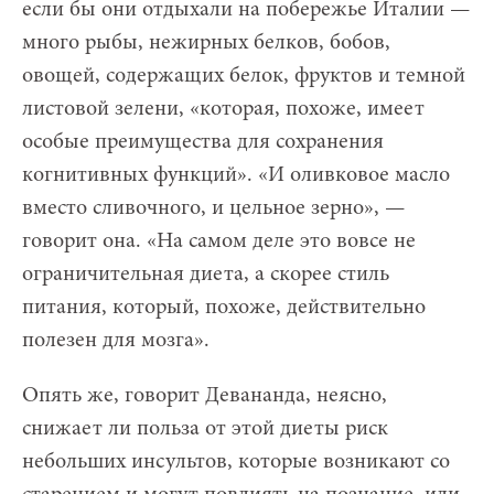
если бы они отдыхали на побережье Италии —
много рыбы, нежирных белков, бобов,
овощей, содержащих белок, фруктов и темной
листовой зелени, «которая, похоже, имеет
особые преимущества для сохранения
когнитивных функций». «И оливковое масло
вместо сливочного, и цельное зерно», —
говорит она. «На самом деле это вовсе не
ограничительная диета, а скорее стиль
питания, который, похоже, действительно
полезен для мозга».
Опять же, говорит Девананда, неясно,
снижает ли польза от этой диеты риск
небольших инсультов, которые возникают со