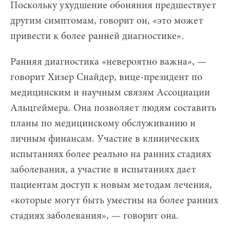
Поскольку ухудшение обоняния предшествует
другим симптомам, говорит он, «это может
привести к более ранней диагностике».
Ранняя диагностика «невероятно важна», —
говорит Хизер Снайдер, вице-президент по
медицинским и научным связям Ассоциации
Альцгеймера. Она позволяет людям составить
планы по медицинскому обслуживанию и
личным финансам. Участие в клинических
испытаниях более реально на ранних стадиях
заболевания, а участие в испытаниях дает
пациентам доступ к новым методам лечения,
«которые могут быть уместны на более ранних
стадиях заболевания», — говорит она.