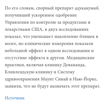
По его словам, спорный препарат
адуканумаб
,
получивший ускоренное одобрение
Управления по контролю за продуктами и
лекарствами США, в двух исследованиях
показал, что уменьшает накопление бляшек в
мозге, но клинические измерения показали
небольшой эффект в одном исследовании и
отсутствие эффекта в другом. Медицинские
практики, включая клинику Девананда,
Кливлендскую клинику и Систему
здравоохранения Маунт Синай в Нью-Йорке,
заявили, что не будут назначать этот препарат.
Источник