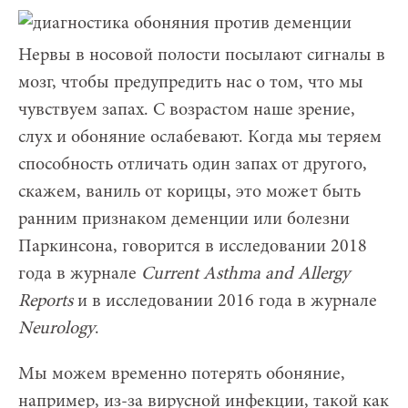
Нервы в носовой полости посылают сигналы в
мозг, чтобы предупредить нас о том, что мы
чувствуем запах. С возрастом наше зрение,
слух и обоняние ослабевают. Когда мы теряем
способность отличать один запах от другого,
скажем, ваниль от корицы, это может быть
ранним признаком деменции или болезни
Паркинсона, говорится в исследовании 2018
года в журнале
Current
Asthma
and
Allergy
Reports
и в исследовании 2016 года в журнале
Neurology
.
Мы можем временно потерять обоняние,
например, из-за вирусной инфекции, такой как