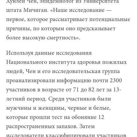
Хунлей Чен, эпидемиолог из Университета
штата Мичиган. «Наше исследование —
первое, которое рассматривает потенциальные
причины, по которым оно предсказывает
более высокую смертность».
Используя данные исследования
Национального института здоровья пожилых
людей, Чен и его исследовательская группа
проанализировали информацию почти 2300
участников в возрасте от 71 до 82 лет за 13-
летний период. Среди участников были
мужчины и женщины, черные и белые,
которые прошли тест на обоняние 12
распространенных запахов. Затем
исследователи классифицировали участников