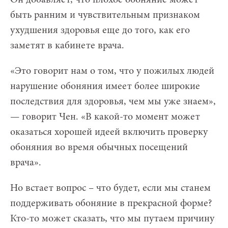
быть ранним и чувствительным признаком
ухудшения здоровья еще до того, как его
заметят в кабинете врача.
«Это говорит нам о том, что у пожилых людей
нарушение обоняния имеет более широкие
последствия для здоровья, чем мы уже знаем»,
— говорит Чен. «В какой-то момент может
оказаться хорошей идеей включить проверку
обоняния во время обычных посещений
врача».
Но встает вопрос – что будет, если мы станем
поддерживать обоняние в прекрасной форме?
Кто-то может сказать, что мы путаем причину