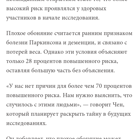
высокий риск проявлялся у здоровых
участников в начале исследования.
Плохое обоняние считается ранним признаком
болезни Паркинсона и деменции, и связано с
потерей веса. Однако эти условия объясняют
только 28 процентов повышенного риска,
оставляя большую часть без объяснения.
«У нас нет причин для более чем 70 процентов
повышенного риска. Нам нужно выяснить, что
случилось с этими людьми», — говорит Чен,
который планирует раскрыть тайну в будущих
исследованиях.
Он добавляет, что плохое обоняние может