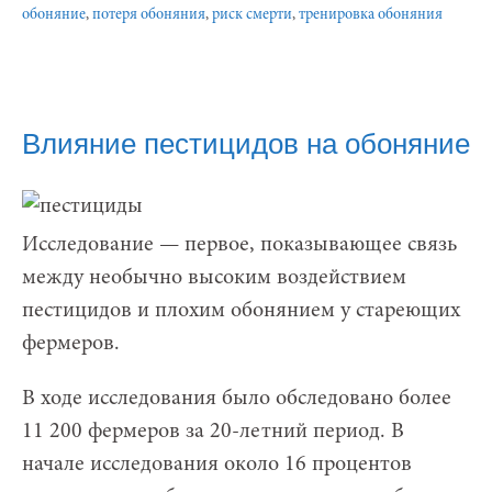
обоняние
,
потеря обоняния
,
риск смерти
,
тренировка обоняния
Влияние пестицидов на обоняние
Исследование — первое, показывающее связь
между необычно высоким воздействием
пестицидов и плохим обонянием у стареющих
фермеров.
В ходе исследования было обследовано более
11 200 фермеров за 20-летний период. В
начале исследования около 16 процентов