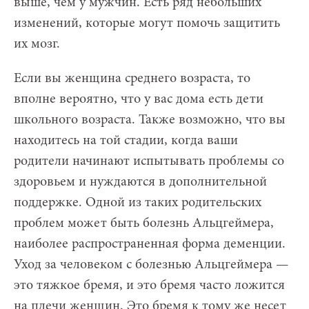
выше, чем у мужчин. Есть ряд небольших
изменений, которые могут помочь защитить
их мозг.
Если вы женщина среднего возраста, то
вполне вероятно, что у вас дома есть дети
школьного возраста. Также возможно, что вы
находитесь на той стадии, когда ваши
родители начинают испытывать проблемы со
здоровьем и нуждаются в дополнительной
поддержке. Одной из таких родительских
проблем может быть болезнь Альцгеймера,
наиболее распространенная форма деменции.
Уход за человеком с болезнью Альцгеймера —
это тяжкое бремя, и это бремя часто ложится
на плечи женщин. Это бремя к тому же несет