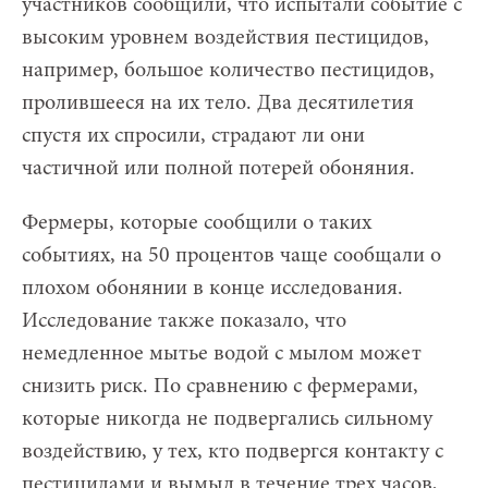
участников сообщили, что испытали событие с
высоким уровнем воздействия пестицидов,
например, большое количество пестицидов,
пролившееся на их тело. Два десятилетия
спустя их спросили, страдают ли они
частичной или полной потерей обоняния.
Фермеры, которые сообщили о таких
событиях, на 50 процентов чаще сообщали о
плохом обонянии в конце исследования.
Исследование также показало, что
немедленное мытье водой с мылом может
снизить риск. По сравнению с фермерами,
которые никогда не подвергались сильному
воздействию, у тех, кто подвергся контакту с
пестицидами и вымыл в течение трех часов,