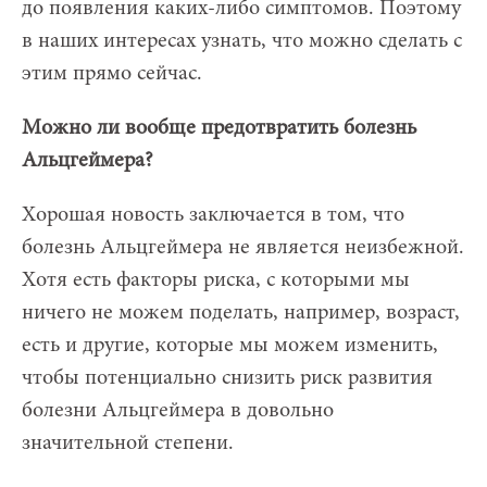
до появления каких-либо симптомов. Поэтому
в наших интересах узнать, что можно сделать с
этим прямо сейчас.
Можно ли вообще предотвратить болезнь
Альцгеймера?
Хорошая новость заключается в том, что
болезнь Альцгеймера не является неизбежной.
Хотя есть факторы риска, с которыми мы
ничего не можем поделать, например, возраст,
есть и другие, которые мы можем изменить,
чтобы потенциально снизить риск развития
болезни Альцгеймера в довольно
значительной степени.