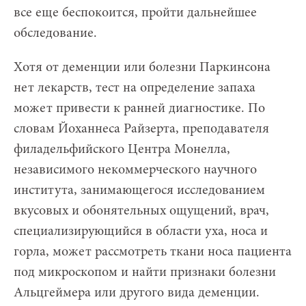
все еще беспокоится, пройти дальнейшее
обследование.
Хотя от деменции или болезни Паркинсона
нет лекарств, тест на определение запаха
может привести к ранней диагностике. По
словам Йоханнеса Райзерта, преподавателя
филадельфийского Центра Монелла,
независимого некоммерческого научного
института, занимающегося исследованием
вкусовых и обонятельных ощущений, врач,
специализирующийся в области уха, носа и
горла, может рассмотреть ткани носа пациента
под микроскопом и найти признаки болезни
Альцгеймера или другого вида деменции.