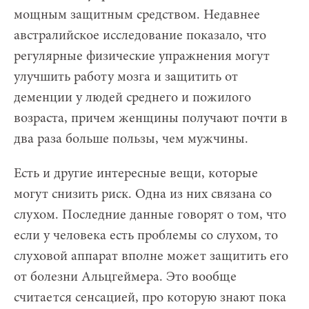
мощным защитным средством. Недавнее
австралийское исследование показало, что
регулярные физические упражнения могут
улучшить работу мозга и защитить от
деменции у людей среднего и пожилого
возраста, причем женщины получают почти в
два раза больше пользы, чем мужчины.
Есть и другие интересные вещи, которые
могут снизить риск. Одна из них связана со
слухом. Последние данные говорят о том, что
если у человека есть проблемы со слухом, то
слуховой аппарат вполне может защитить его
от болезни Альцгеймера. Это вообще
считается сенсацией, про которую знают пока