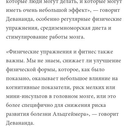
которые люди могут делать, и которые могут
иметь очень небольшой эффект», — говорит
Девананда, особенно регулярные физические
упражнения, средиземноморская диета и
стимулирование работы мозга.
«Физические упражнения и фитнес также
важны. Мы не знаем, снижает ли улучшение
физической формы, которое, как было
показано, оказывает небольшое влияние на
когнитивные показатели, риск мелких или
мини-инсультов в головном мозге, или это
более специфично для снижения риска
развития болезни Альцгеймера», — говорит
Девананда.