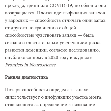
простуда, грипп или COVID-19, но обычно оно
возвращается. Плохая идентификация запахов
у взрослых — способность отличать один запах
от другого по сравнению с общей
способностью чувствовать запахи — была
связана со значительным увеличением риска
развития деменции, согласно исследованию,
опубликованному в 2020 году в журнале
Frontiers
in
Neuroscience
.
Ранняя диагностика
Потеря способности определять запахи
свидетельствует о дисфункции участка мозга,
отвечающего за определение и называние