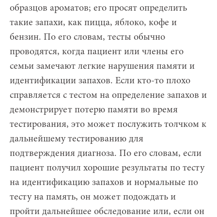
образцов ароматов; его просят определить
такие запахи, как пицца, яблоко, кофе и
бензин. По его словам, тесты обычно
проводятся, когда пациент или члены его
семьи замечают легкие нарушения памяти и
идентификации запахов. Если кто-то плохо
справляется с тестом на определение запахов и
демонстрирует потерю памяти во время
тестирования, это может послужить толчком к
дальнейшему тестированию для
подтверждения диагноза. По его словам, если
пациент получил хорошие результаты по тесту
на идентификацию запахов и нормальные по
тесту на память, он может подождать и
пройти дальнейшее обследование или, если он