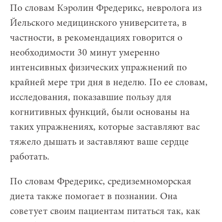
По словам Кэролин Фредерикс, невролога из
Йельского медицинского университета, в
частности, в рекомендациях говорится о
необходимости 30 минут умеренно
интенсивных физических упражнений по
крайней мере три дня в неделю. По ее словам,
исследования, показавшие пользу для
когнитивных функций, были основаны на
таких упражнениях, которые заставляют вас
тяжело дышать и заставляют ваше сердце
работать.
По словам Фредерикс, средиземноморская
диета также помогает в познании. Она
советует своим пациентам питаться так, как