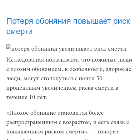
Потеря обоняния повышает риск
смерти
Исследования показывают, что пожилые люди
с плохим обонянием, в особенности, здоровые
люди, могут столкнуться с почти 50-
процентным увеличением риска смерти в
течение 10 лет.
«Плохое обоняние становится более
распространенным с возрастом, и есть связь с
повышенным риском смерти», — говорит