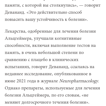
памяти, с которой вы столкнулись», — говорит
Девананд. «Это действительно способ
повысить вашу устойчивость к болезни».
Лекарства, одобренные для лечения болезни
Альцгеймера, улучшали когнитивные
способности, включая выполнение тестов на
память, в очень небольшой степени по
сравнению с плацебо в клинических
испытаниях, говорит Девананд, ссылаясь на
недавнее исследование, опубликованное в
июне 2021 года в журнале
Neuropharmacology
.
Однако препараты, используемые для лечения
болезни Альцгеймера, по его словам, «не
меняют долгосрочного течения болезни».