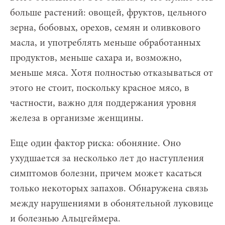
больше растений: овощей, фруктов, цельного
зерна, бобовых, орехов, семян и оливкового
масла, и употреблять меньше обработанных
продуктов, меньше сахара и, возможно,
меньше мяса. Хотя полностью отказываться от
этого не стоит, поскольку красное мясо, в
частности, важно для поддержания уровня
железа в организме женщины.
Еще один фактор риска: обоняние. Оно
ухудшается за несколько лет до наступления
симптомов болезни, причем может касаться
только некоторых запахов. Обнаружена связь
между нарушениями в обонятельной луковице
и болезнью Альцгеймера.