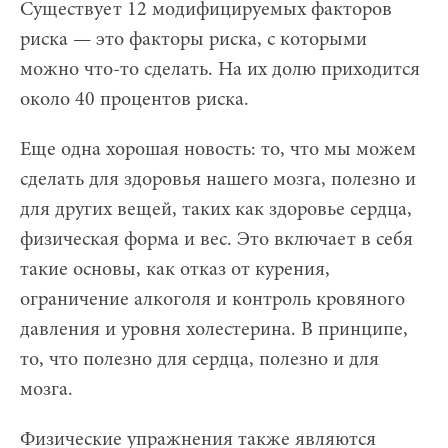
Существует 12 модифицируемых факторов
риска — это факторы риска, с которыми
можно что-то сделать. На их долю приходится
около 40 процентов риска.
Еще одна хорошая новость: то, что мы можем
сделать для здоровья нашего мозга, полезно и
для других вещей, таких как здоровье сердца,
физическая форма и вес. Это включает в себя
такие основы, как отказ от курения,
ограничение алкоголя и контроль кровяного
давления и уровня холестерина. В принципе,
то, что полезно для сердца, полезно и для
мозга.
Физические упражнения также являются