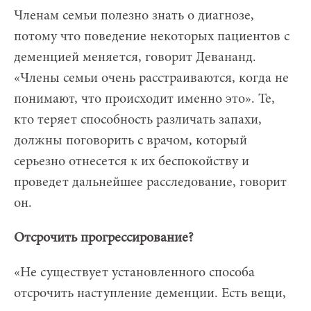
Членам семьи полезно знать о диагнозе,
потому что поведение некоторых пациентов с
деменцией меняется, говорит Девананд.
«Члены семьи очень расстраиваются, когда не
понимают, что происходит именно это». Те,
кто теряет способность различать запахи,
должны поговорить с врачом, который
серьезно отнесется к их беспокойству и
проведет дальнейшее расследование, говорит
он.
Отсрочить прогрессирование?
«Не существует установленного способа
отсрочить наступление деменции. Есть вещи,