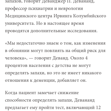
запахов, говорит Деванджер П. Девананд,
профессор психиатрии и неврологии
Медицинского центра Ирвинга Колумбийского
университета. Но в настоящее время
проводятся дополнительные исследования.
«Мы недостаточно знаем о том, как изменения
в обонянии могут повлиять на общий риск для
человека», — говорит Деванд. Около 4
процентов населения с детства не могут
определять запахи, но это не имеет никакого
отношения к деменции, добавляет он.
Когда пациент замечает снижение
способности определять запахи, Девананд
предлагает ему пройти тест, включающий 12