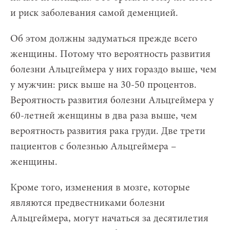
и риск заболевания самой деменцией.
Об этом должны задуматься прежде всего
женщины. Потому что вероятность развития
болезни Альцгеймера у них гораздо выше, чем
у мужчин: риск выше на 30-50 процентов.
Вероятность развития болезни Альцгеймера у
60-летней женщины в два раза выше, чем
вероятность развития рака груди. Две трети
пациентов с болезнью Альцгеймера –
женщины.
Кроме того, изменения в мозге, которые
являются предвестниками болезни
Альцгеймера, могут начаться за десятилетия