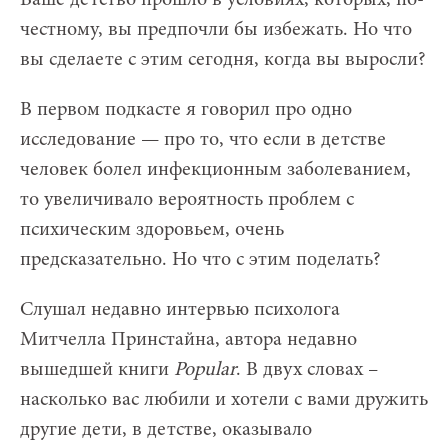
честному, вы предпочли бы избежать. Но что
вы сделаете с этим сегодня, когда вы выросли?
В первом подкасте я говорил про одно
исследование — про то, что если в детстве
человек болел инфекционным заболеванием,
то увеличивало вероятность проблем с
психическим здоровьем, очень
предсказательно. Но что с этим поделать?
Слушал недавно интервью психолога
Митчелла Принстайна, автора недавно
вышедшей книги
Popular
. В двух словах –
насколько вас любили и хотели с вами дружить
другие дети, в детстве, оказывало