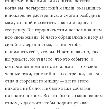
от времени вспоминали событие детства,
когда вы, четырехлетний малыш, оказавшись
в пожаре, не растерялись, а смогли разбудить
маму с папой и схватить-спасти младшую
сестренку. Вы гордились этим воспоминанием
всю свою жизнь. И часто обращались к нему за
силой и уверенностью, за тем, чтобы
напомнить себе, кто вы. И вот, неважно, как
вы узнаете, но узнаете, что это событие, о
котором вы помните с деталями — это свои
черные руки, громкий плач сестренки, кашель
отца и сгоревшего мишку — всего этого
никогда не было. Не было даже события,
никакого пожара. Все это было создано вашим
отцом, х для того чтобы подвигнуть вас