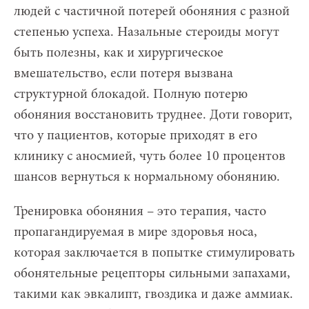
людей с частичной потерей обоняния с разной
степенью успеха. Назальные стероиды могут
быть полезны, как и хирургическое
вмешательство, если потеря вызвана
структурной блокадой. Полную потерю
обоняния восстановить труднее. Доти говорит,
что у пациентов, которые приходят в его
клинику с аносмией, чуть более 10 процентов
шансов вернуться к нормальному обонянию.
Тренировка обоняния – это терапия, часто
пропагандируемая в мире здоровья носа,
которая заключается в попытке стимулировать
обонятельные рецепторы сильными запахами,
такими как эвкалипт, гвоздика и даже аммиак.