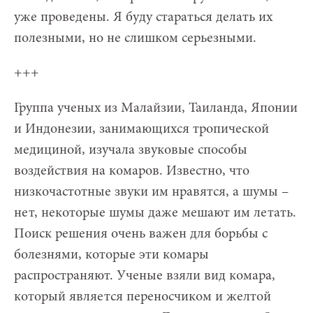
уже проведены. Я буду стараться делать их
полезными, но не слишком серьезными.
+++
Группа ученых из Малайзии, Таиланда, Японии
и Индонезии, занимающихся тропической
медициной, изучала звуковые способы
воздействия на комаров. Известно, что
низкочастотные звуки им нравятся, а шумы –
нет, некоторые шумы даже мешают им летать.
Поиск решения очень важен для борьбы с
болезнями, которые эти комары
распространяют. Ученые взяли вид комара,
который является переносчиком и желтой