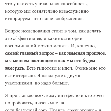
что у нас есть уникальная способность,
которую мы сознательно незаслуженно
игнорируем– это наше воображение.
Вопрос исследования стоит в том, как делать
это эффективнее, и какие категории
воспоминаний можно менять. И, конечно,
самый главный вопрос – как изменяя прошлое,
мы меняем настоящее и как мы это будем
замерять
. Есть гипотезы и идеи. Очень мне это
все интересно. Я начал уже с двумя
участниками, но надо больше.
Я приглашаю всех, кому интересно и кто хочет
попробовать, писать мне на
cognifica@gmail.com
.
Правда, сразу огорчу – я