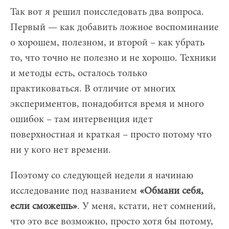
Так вот я решил поисследовать два вопроса.
Первый — как добавить ложное воспоминание
о хорошем, полезном, и второй – как убрать
то, что точно не полезно и не хорошо. Техники
и методы есть, осталось только
практиковаться. В отличие от многих
экспериментов, понадобится время и много
ошибок – там интервенция идет
поверхностная и краткая – просто потому что
ни у кого нет времени.
Поэтому со следующей недели я начинаю
исследование под названием
«Обмани себя,
если сможешь»
. У меня, кстати, нет сомнений,
что это все возможно, просто хотя бы потому,