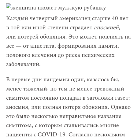
Каждый четвертый американец старше 40 лет
в той или иной степени страдает
аносмией
,
или потерей обоняния. Это может повлиять на
все — от аппетита, формирования памяти,
полового влечения до риска психических
заболеваний.
В первые дни пандемии один, казалось бы,
менее тяжелый, но тем не менее тревожный
симптом постоянно попадал в заголовки газет:
аносмия, или полная потеря обоняния. Однако
это было несколько неправильное название
симптома, с которым сталкивались многие
пациенты с COVID-19. Согласно нескольким