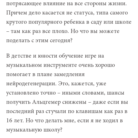
потрясающее влияние на все стороны жизни.
Причем дело касается не статуса, типа самого
крутого популярного ребенка в саду или школе
– там как раз все плохо. Но что вы можете
поделать с этим сегодня?
В детстве и юности обучение игре на
музыкальном инструменте очень хорошо
помогает в плане замедления
нейродегенерации. Это, кажется, уже
установлено точно – иными словами, шансы
получить Альцгемер снижены – даже если вы
последний раз стучали по клавишам как раз в
16 лет. Но что делать мне, если я не ходил в
музыкальную школу?