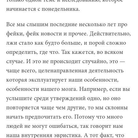
начинается с понедельника.
Все мы слышим последние несколько лет про
фейки, фейк новости и прочее. Действительно,
лжи стало как будто больше, и порой сложно
определить, где что. Так кажется, во всяком
случае. И это не происходит случайно, это —
чаще всего, целенаправленная деятельность
которая эксплуатирует наши особенности,
особенности нашего мозга. Например, если вы
услышите среди утверждений одно, но оно
повторяется чаще чем другие, то мы склонны
начать предпочитать его. Потому что много
людей не могут ошибаться, так говорит нам
наша внутренняя эвристика. А тот факт, что