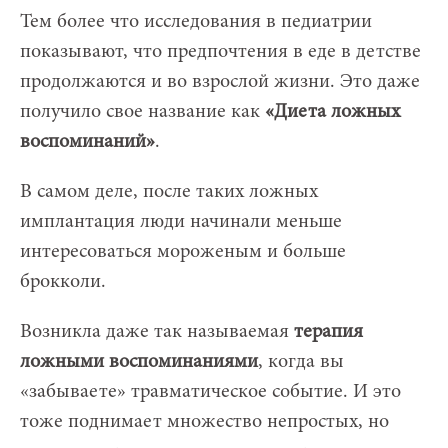
Тем более что исследования в педиатрии
показывают, что предпочтения в еде в детстве
продолжаются и во взрослой жизни. Это даже
получило свое название как
«Диета ложных
воспоминаний»
.
В самом деле, после таких ложных
имплантация люди начинали меньше
интересоваться мороженым и больше
брокколи.
Возникла даже так называемая
терапия
ложными воспоминаниями
, когда вы
«забываете» травматическое событие. И это
тоже поднимает множество непростых, но