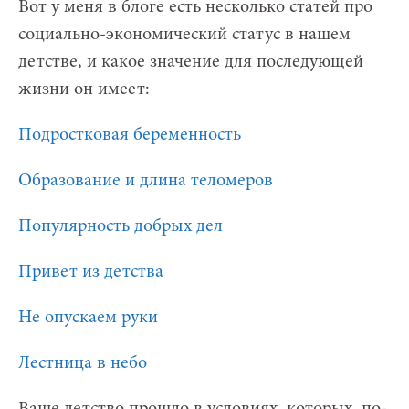
Вот у меня в блоге есть несколько статей про
социально-экономический статус в нашем
детстве, и какое значение для последующей
жизни он имеет:
Подростковая беременность
Образование и длина теломеров
Популярность добрых дел
Привет из детства
Не опускаем руки
Лестница в небо
Ваше детство прошло в условиях, которых, по-