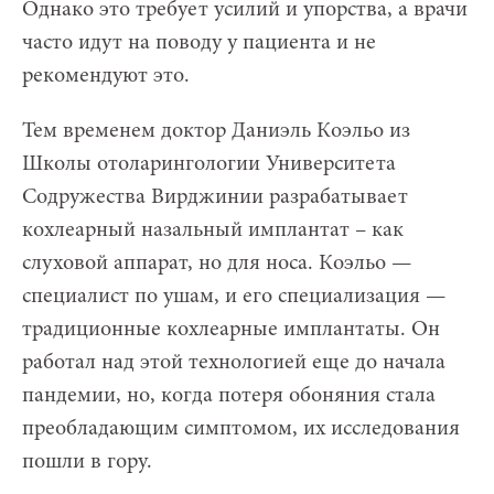
Однако это требует усилий и упорства, а врачи
часто идут на поводу у пациента и не
рекомендуют это.
Тем временем доктор Даниэль Коэльо из
Школы отоларингологии Университета
Содружества Вирджинии разрабатывает
кохлеарный назальный имплантат – как
слуховой аппарат, но для носа. Коэльо —
специалист по ушам, и его специализация —
традиционные кохлеарные имплантаты. Он
работал над этой технологией еще до начала
пандемии, но, когда потеря обоняния стала
преобладающим симптомом, их исследования
пошли в гору.