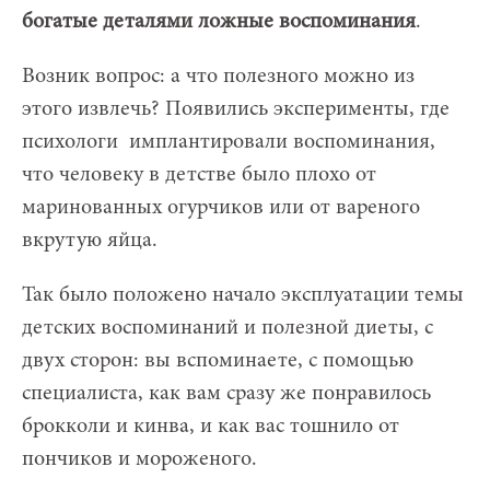
богатые деталями ложные воспоминания
.
Возник вопрос: а что полезного можно из
этого извлечь? Появились эксперименты, где
психологи имплантировали воспоминания,
что человеку в детстве было плохо от
маринованных огурчиков или от вареного
вкрутую яйца.
Так было положено начало эксплуатации темы
детских воспоминаний и полезной диеты, с
двух сторон: вы вспоминаете, с помощью
специалиста, как вам сразу же понравилось
брокколи и кинва, и как вас тошнило от
пончиков и мороженого.