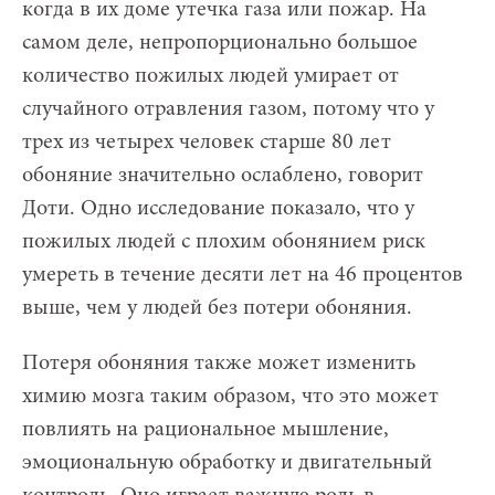
когда в их доме утечка газа или пожар. На
самом деле, непропорционально большое
количество пожилых людей умирает от
случайного отравления газом, потому что у
трех из четырех человек старше 80 лет
обоняние значительно ослаблено, говорит
Доти. Одно исследование показало, что у
пожилых людей с плохим обонянием риск
умереть в течение десяти лет на 46 процентов
выше, чем у людей без потери обоняния.
Потеря обоняния также может изменить
химию мозга таким образом, что это может
повлиять на рациональное мышление,
эмоциональную обработку и двигательный