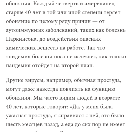
обоняния. Каждый четвертый американец
старше 40 лет в той или иной степени теряет
обоняние по целому ряду причин — от
аутоиммунных заболеваний, таких как болезнь
Паркинсона, до воздействия опасных
химических веществ на работе. Так что
эпидемия болезни носа не исчезнет, как только
пандемия отойдет на второй план.
Другие вирусы, например, обычная простуда,
могут даже навсегда повлиять на функцию
обоняния. Мы часто видим людей в возрасте
40 лет, которые говорят: «Да, у меня была
ужасная простуда, я справился с ней, это было
шесть месяцев назад, а еда до сих пор не имеет