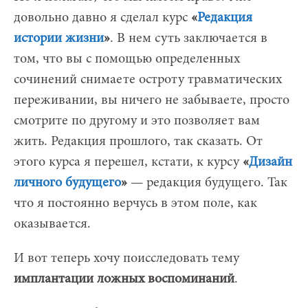
довольно давно я сделал курс
«
Редакция
истории жизни
»
. В нем суть заключается в
том, что вы с помощью определенных
сочинений снимаете остроту травматических
переживании, вы ничего не забываете, просто
смотрите по другому и это позволяет вам
жить. Редакция прошлого, так сказать. От
этого курса я перешел, кстати, к курсу
«
Дизайн
личного будущего
»
— редакция будущего. Так
что я постоянно верчусь в этом поле, как
оказывается.
И вот теперь хочу поисследовать тему
имплантации ложных воспоминаний
.