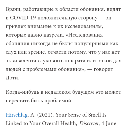
Врачи, работающие в области обоняния, видят
в COVID-19 положительную сторону — он
привлек внимание к их исследованиям,
которые давно назрели. «Исследования
обоняния никогда не былы популярными как
слух или зрение, отчасти потому, что у нас нет
эквивалента слухового аппарата или очков для
людей с проблемами обоняния», — говорит
Доти.
Когда-нибудь в недалеком будущем это может
перестать быть проблемой.
Hirschlag
, А. (2021). Your Sense of Smell Is
Linked to Your Overall Health,
Discover
, 4 June