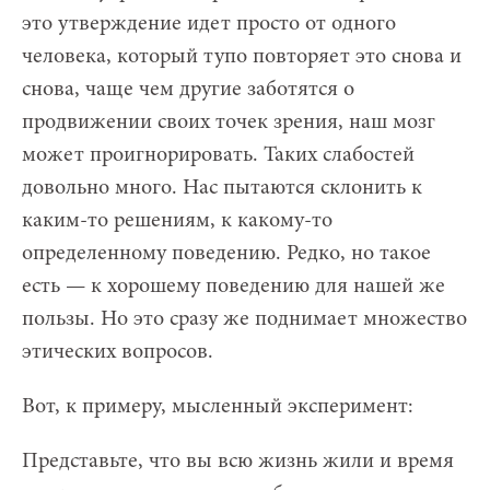
это утверждение идет просто от одного
человека, который тупо повторяет это снова и
снова, чаще чем другие заботятся о
продвижении своих точек зрения, наш мозг
может проигнорировать. Таких слабостей
довольно много. Нас пытаются склонить к
каким-то решениям, к какому-то
определенному поведению. Редко, но такое
есть — к хорошему поведению для нашей же
пользы. Но это сразу же поднимает множество
этических вопросов.
Вот, к примеру, мысленный эксперимент:
Представьте, что вы всю жизнь жили и время