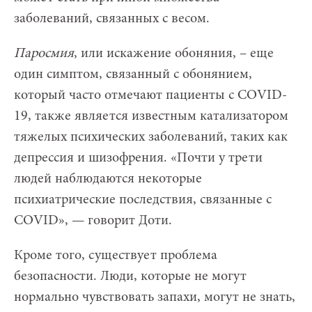
заболеваний, связанных с весом.
Паросмия
, или искажение обоняния, – еще
один симптом, связанный с обонянием,
который часто отмечают пациенты с COVID-
19, также является известным катализатором
тяжелых психических заболеваний, таких как
депрессия и шизофрения. «Почти у трети
людей наблюдаются некоторые
психиатрические последствия, связанные с
COVID», — говорит Доти.
Кроме того, существует проблема
безопасности. Люди, которые не могут
нормально чувствовать запахи, могут не знать,