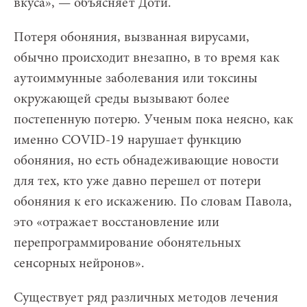
вкуса», — объясняет Доти.
Потеря обоняния, вызванная вирусами,
обычно происходит внезапно, в то время как
аутоиммунные заболевания или токсины
окружающей среды вызывают более
постепенную потерю. Ученым пока неясно, как
именно COVID-19 нарушает функцию
обоняния, но есть обнадеживающие новости
для тех, кто уже давно перешел от потери
обоняния к его искажению. По словам Павола,
это «отражает восстановление или
перепрограммирование обонятельных
сенсорных нейронов».
Существует ряд различных методов лечения