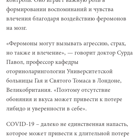
контроль. Оно играет важную роль в
формировании воспоминаний и чувства
влечения благодаря воздействию феромонов
на мозг.
«Феромоны могут вызывать агрессию, страх,
но также и влечение», — говорит доктор Сурда
Павол, профессор кафедры
оториноларингологии Университетской
больницы Гая и Святого Томаса в Лондоне,
Великобритания. «Поэтому отсутствие
обоняния и вкуса может привести к потере
либидо и уверенности в себе».
COVID-19 – далеко не единственная напасть,
которое может привести к длительной потере