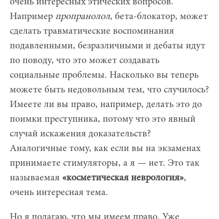
очень интересных этических вопросов.
Например
пропранолол
, бета-блокатор, может
сделать травматические воспоминания
подавленными, безразличными и дебаты идут
по поводу, что это может создавать
социальные проблемы. Насколько вы теперь
можете быть недовольным тем, что случилось?
Имеете ли вы право, например, делать это до
поимки преступника, потому что это явный
случай искажения доказательств?
Аналогичные тому, как если вы на экзаменах
принимаете стимуляторы, а я — нет. Это так
называемая
«косметическая неврология»
,
очень интересная тема.
Но я полагаю, что мы имеем право. Уже