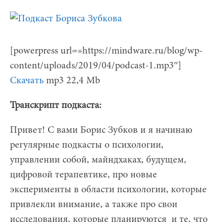
[powerpress url=»https://mindware.ru/blog/wp-
content/uploads/2019/04/podcast-1.mp3″]
Скачать
mp3 22,4 Mb
Транскрипт подкаста:
Привет! С вами Борис Зубков и я начинаю
регулярные подкасты о психологии,
управлении собой, майндхаках, будущем,
цифровой терапевтике, про новые
эксперименты в области психологии, которые
привлекли внимание, а также про свои
исследования, которые планируются и те, что