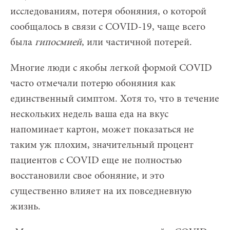
исследованиям, потеря обоняния, о которой
сообщалось в связи с COVID-19, чаще всего
была
гипосмией
, или частичной потерей.
Многие люди с якобы легкой формой COVID
часто отмечали потерю обоняния как
единственный симптом. Хотя то, что в течение
нескольких недель ваша еда на вкус
напоминает картон, может показаться не
таким уж плохим, значительный процент
пациентов с COVID еще не полностью
восстановили свое обоняние, и это
существенно влияет на их повседневную
жизнь.