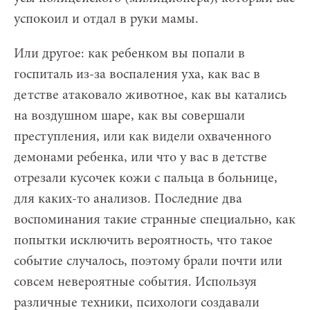
успокоил и отдал в руки мамы.
Или другое: как ребенком вы попали в
госпиталь из-за воспаления уха, как вас в
детстве атаковало животное, как вы катались
на воздушном шаре, как вы совершали
преступления, или как видели охваченного
демонами ребенка, или что у вас в детстве
отрезали кусочек кожи с пальца в больнице,
для каких-то анализов. Последние два
воспоминания такие странные специально, как
попытки исключить вероятность, что такое
событие случалось, поэтому брали почти или
совсем невероятные события. Используя
различные техники, психологи создавали