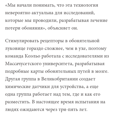
«Мы начали понимать, что эта технология
невероятно актуальна для исследований,
которые мы проводили, разрабатывая лечение
потери обоняния», объясняет он.
Стимулировать рецепторы в обонятельной
луковице гораздо сложнее, чем в ухе, поэтому
команда Коэльо работала с исследователями из
Массачусетского университета, разрабатывая
подробные карты обонятельных путей в мозге.
Другая группа в Великобритании создает
химические датчики для устройства, а еще
одна группа работает над тем, где и как его
разместить. В настоящее время испытания на
людях ожидаются через три-пять лет.