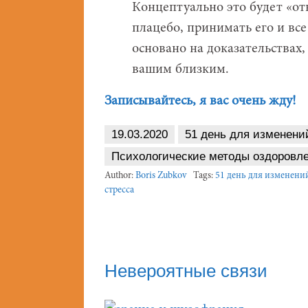
Концептуально это будет «отк
плацебо, принимать его и все
основано на доказательствах,
вашим близким.
Записывайтесь, я вас очень жду!
19.03.2020
51 день для изменени
Психологические методы оздоровл
Author:
Boris Zubkov
Tags:
51 день для изменени
стресса
Невероятные связи