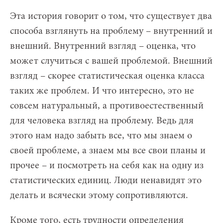
Эта история говорит о том, что существует два
способа взглянуть на проблему – внутренний и
внешний. Внутренний взгляд – оценка, что
может случиться с вашей проблемой. Внешний
взгляд – скорее статистическая оценка класса
таких же проблем. И что интересно, это не
совсем натуральный, а противоестественный
для человека взгляд на проблему. Ведь для
этого нам надо забыть все, что мы знаем о
своей проблеме, а знаем мы все свои планы и
прочее – и посмотреть на себя как на одну из
статистических единиц. Люди ненавидят это
делать и всячески этому сопротивляются.
Кроме того, есть трудности определения