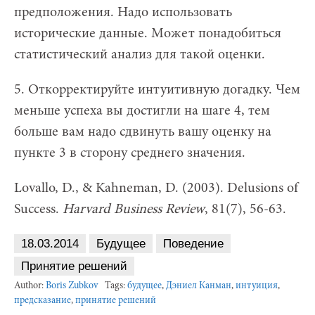
предположения. Надо использовать
исторические данные. Может понадобиться
статистический анализ для такой оценки.
5. Откорректируйте интуитивную догадку. Чем
меньше успеха вы достигли на шаге 4, тем
больше вам надо сдвинуть вашу оценку на
пункте 3 в сторону среднего значения.
Lovallo, D., & Kahneman, D. (2003). Delusions of
Success.
Harvard Business Review
, 81(7), 56-63.
18.03.2014
Будущее
Поведение
Принятие решений
Author:
Boris Zubkov
Tags:
будущее
,
Дэниел Канман
,
интуиция
,
предсказание
,
принятие решений