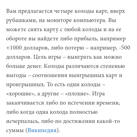
Вам предлагается четыре колоды карт, вверх
рубашками, на мониторе компьютера. Вы
можете снять карту с любой колоды и на ее
обороте вы найдете либо прибыль, например
+1000 долларов, либо потерю – например, -500
долларов. Цель игры – выиграть как можно
больше денег. Колоды различаются степенью
выгоды – соотношения выигрышных карт и
проигрышных. То есть одни колоды –
«хорошие», а другие – «плохие». Игра
заканчивается либо по истечении времени,
либо когда одна колода полностью
исчерпалась, либо по достижении какой-то
суммы (
Википедия
).