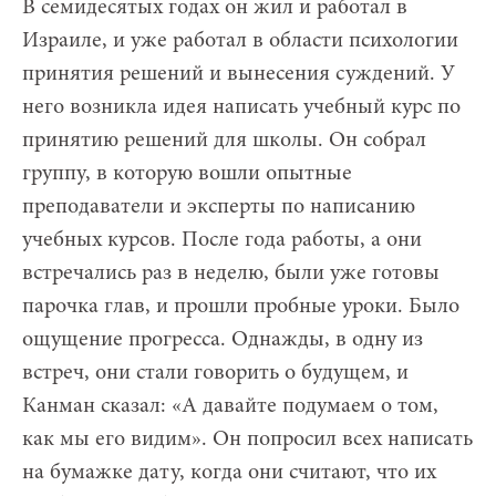
В семидесятых годах он жил и работал в
Израиле, и уже работал в области психологии
принятия решений и вынесения суждений. У
него возникла идея написать учебный курс по
принятию решений для школы. Он собрал
группу, в которую вошли опытные
преподаватели и эксперты по написанию
учебных курсов. После года работы, а они
встречались раз в неделю, были уже готовы
парочка глав, и прошли пробные уроки. Было
ощущение прогресса. Однажды, в одну из
встреч, они стали говорить о будущем, и
Канман сказал: «А давайте подумаем о том,
как мы его видим». Он попросил всех написать
на бумажке дату, когда они считают, что их