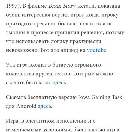
1997). В фильме
Brain
Story
, кстати, показана
очень интересная версия игры, когда игроку
приходится реально больше полагаться на
эмоции в процессе принятия решения, потому
что использовать логику практически
невозможно. Вот это эпизод на
youtube
.
Эта игра входит в батарею огромного
количества других тестов, которые можно
скачать бесплатно
здесь
.
Скачать бесплатную версию Iowa Gaming Task
для Android
здесь
.
Игра, в элегантном исполнении и с
изменяемыми условиями, была частью игр в