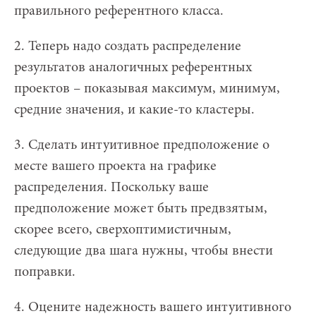
правильного референтного класса.
2. Теперь надо создать распределение
результатов аналогичных референтных
проектов – показывая максимум, минимум,
средние значения, и какие-то кластеры.
3. Сделать интуитивное предположение о
месте вашего проекта на графике
распределения. Поскольку ваше
предположение может быть предвзятым,
скорее всего, сверхоптимистичным,
следующие два шага нужны, чтобы внести
поправки.
4. Оцените надежность вашего интуитивного