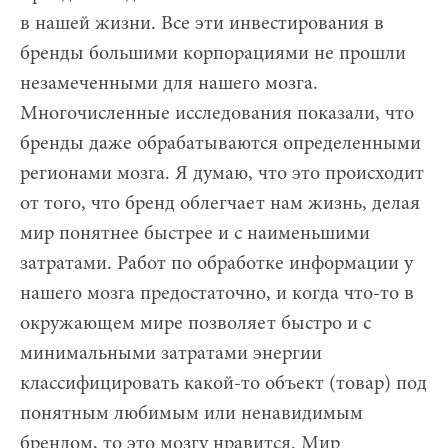
в нашей жизни. Все эти инвестирования в
бренды большими корпорациями не прошли
незамеченными для нашего мозга.
Многочисленные исследования показали, что
бренды даже обрабатываются определенными
регионами мозга. Я думаю, что это происходит
от того, что бренд облегчает нам жизнь, делая
мир понятнее быстрее и с наименьшими
затратами. Работ по обработке информации у
нашего мозга предостаточно, и когда что-то в
окружающем мире позволяет быстро и с
минимальными затратами энергии
классифицировать какой-то объект (товар) под
понятным любимым или ненавидимым
брендом, то это мозгу нравится. Мир