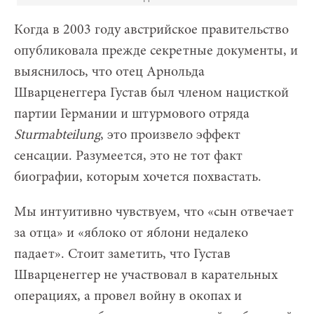
Когда в 2003 году австрийское правительство
опубликовала прежде секретные документы, и
выяснилось, что отец Арнольда
Шварценеггера Густав был членом нацисткой
партии Германии и штурмового отряда
Sturmabteilung
, это произвело эффект
сенсации. Разумеется, это не тот факт
биографии, которым хочется похвастать.
Мы интуитивно чувствуем, что «сын отвечает
за отца» и «яблоко от яблони недалеко
падает». Стоит заметить, что Густав
Шварценеггер не участвовал в карательных
операциях, а провел войну в окопах и