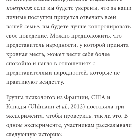
контроля
: если вы будете уверены, что за ваши
личные поступки придется отвечать всей
вашей семье, вы будете лучше контролировать
свое поведение. Можно предположить, что
представитель народности, у которой принята
кровная месть, может вести себя более
спокойно и нагло в отношениях с
представителями народностей, которые не
практикуют вендетту.
Группа психологов из Франции, США и
Канады (Uhlmann
et
al.,
2012) поставила три
эксперимента, чтобы проверить, так ли это. В
одном эксперименте, участникам рассказывали
следующую историю: