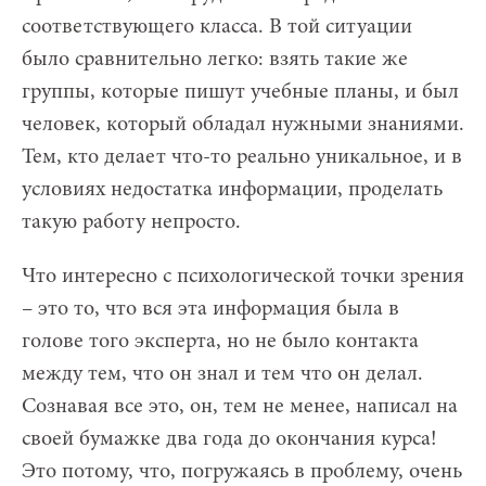
соответствующего класса. В той ситуации
было сравнительно легко: взять такие же
группы, которые пишут учебные планы, и был
человек, который обладал нужными знаниями.
Тем, кто делает что-то реально уникальное, и в
условиях недостатка информации, проделать
такую работу непросто.
Что интересно с психологической точки зрения
– это то, что вся эта информация была в
голове того эксперта, но не было контакта
между тем, что он знал и тем что он делал.
Сознавая все это, он, тем не менее, написал на
своей бумажке два года до окончания курса!
Это потому, что, погружаясь в проблему, очень