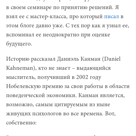
в своем семинаре по принятию решений. Я
взял ее с мастер-класса, про который
писал
в
этом блоге давно уже. С тех пор как я узнал ее,
вспоминал ее неоднократно при оценке
будущего.
Историю рассказал Даниэль Канман (Daniel
Kahneman), кто не знает – выдающийся
мыслитель, получивший в 2002 году
Нобелевскую премию за свои работы в области
поведенческой экономики. Канман является,
возможно, самым цитируемым из ныне
живущих психологов во все времена. Вот,
собственно: