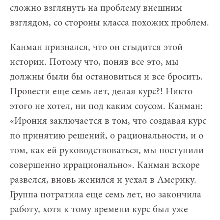
сложно взглянуть на проблему внешним
взглядом, со стороны класса похожих проблем.
Канман признался, что он стыдится этой
истории. Потому что, поняв все это, мы
должны были бы остановиться и все бросить.
Провести еще семь лет, делая курс?! Никто
этого не хотел, ни под каким соусом. Канман:
«Ирония заключается в том, что создавая курс
по принятию решений, о рациональности, и о
том, как ей руководствоваться, мы поступили
совершенно иррационально». Канман вскоре
развелся, вновь женился и уехал в Америку.
Группа потратила еще семь лет, но закончила
работу, хотя к тому времени курс был уже