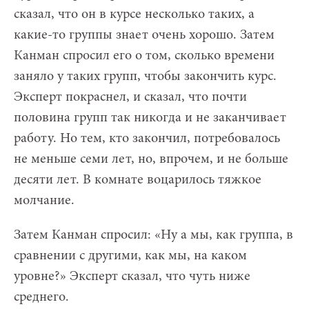
сказал, что он в курсе несколько таких, а
какие-то группы знает очень хорошо. Затем
Канман спросил его о том, сколько времени
заняло у таких групп, чтобы закончить курс.
Эксперт покраснел, и сказал, что почти
половина групп так никогда и не заканчивает
работу. Но тем, кто закончил, потребовалось
не меньше семи лет, но, впрочем, и не больше
десяти лет. В комнате воцарилось тяжкое
молчание.
Затем Канман спросил: «Ну а мы, как группа, в
сравнении с другими, как мы, на каком
уровне?» Эксперт сказал, что чуть ниже
среднего.