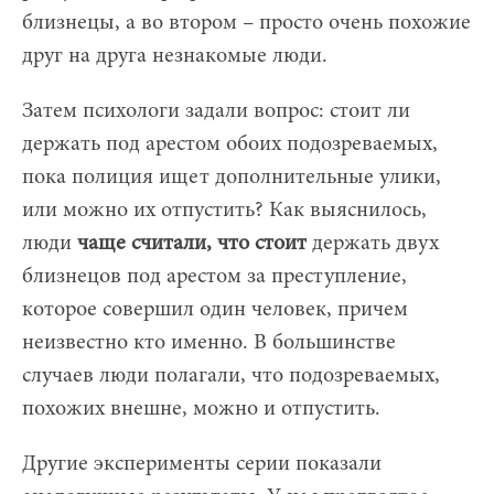
близнецы, а во втором – просто очень похожие
друг на друга незнакомые люди.
Затем психологи задали вопрос: стоит ли
держать под арестом обоих подозреваемых,
пока полиция ищет дополнительные улики,
или можно их отпустить? Как выяснилось,
люди
чаще считали, что стоит
держать двух
близнецов под арестом за преступление,
которое совершил один человек, причем
неизвестно кто именно. В большинстве
случаев люди полагали, что подозреваемых,
похожих внешне, можно и отпустить.
Другие эксперименты серии показали