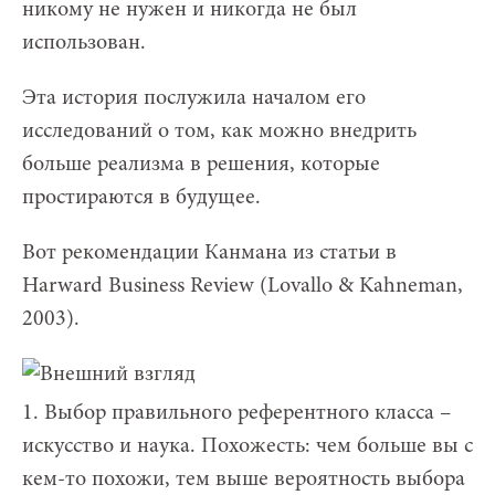
никому не нужен и никогда не был
использован.
Эта история послужила началом его
исследований о том, как можно внедрить
больше реализма в решения, которые
простираются в будущее.
Вот рекомендации Канмана из статьи в
Harward Business Review (Lovallo & Kahneman,
2003).
1. Выбор правильного референтного класса –
искусство и наука. Похожесть: чем больше вы с
кем-то похожи, тем выше вероятность выбора