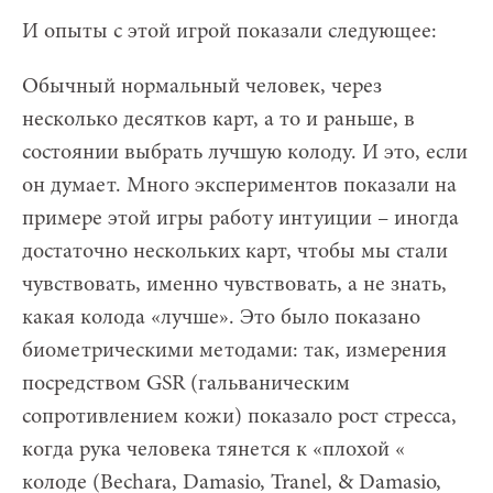
И опыты с этой игрой показали следующее:
Обычный нормальный человек, через
несколько десятков карт, а то и раньше, в
состоянии выбрать лучшую колоду. И это, если
он думает. Много экспериментов показали на
примере этой игры работу интуиции – иногда
достаточно нескольких карт, чтобы мы стали
чувствовать, именно чувствовать, а не знать,
какая колода «лучше». Это было показано
биометрическими методами: так, измерения
посредством GSR (гальваническим
сопротивлением кожи) показало рост стресса,
когда рука человека тянется к «плохой «
колоде (Bechara, Damasio, Tranel, & Damasio,