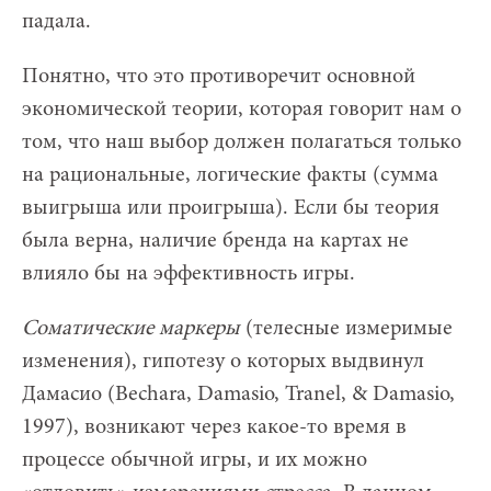
падала.
Понятно, что это противоречит основной
экономической теории, которая говорит нам о
том, что наш выбор должен полагаться только
на рациональные, логические факты (сумма
выигрыша или проигрыша). Если бы теория
была верна, наличие бренда на картах не
влияло бы на эффективность игры.
Соматические маркеры
(телесные измеримые
изменения), гипотезу о которых выдвинул
Дамасио (Bechara, Damasio, Tranel, & Damasio,
1997), возникают через какое-то время в
процессе обычной игры, и их можно