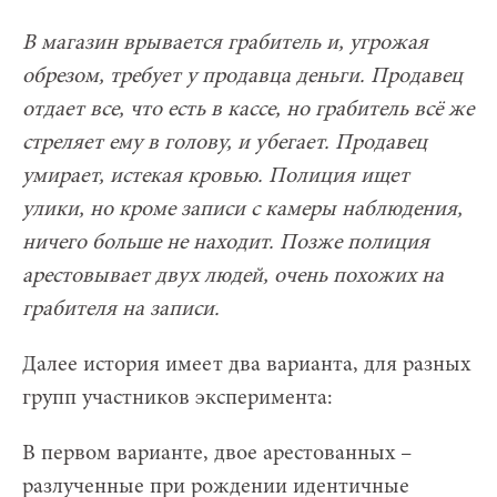
В магазин врывается грабитель и, угрожая
обрезом, требует у продавца деньги. Продавец
отдает все, что есть в кассе, но грабитель всё же
стреляет ему в голову, и убегает. Продавец
умирает, истекая кровью. Полиция ищет
улики, но кроме записи с камеры наблюдения,
ничего больше не находит. Позже полиция
арестовывает двух людей, очень похожих на
грабителя на записи.
Далее история имеет два варианта, для разных
групп участников эксперимента:
В первом варианте, двое арестованных –
разлученные при рождении идентичные