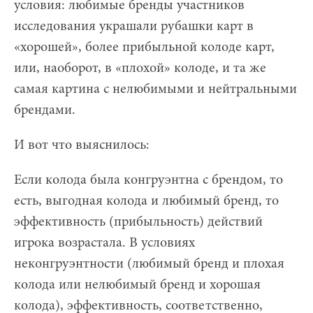
условия: любимые бренды участников
исследования украшали рубашки карт в
«хорошей», более прибыльной колоде карт,
или, наоборот, в «плохой» колоде, и та же
самая картина с нелюбимыми и нейтральными
брендами.
И вот что выяснилось:
Если колода была конгруэнтна с брендом, то
есть, выгодная колода и любимый бренд, то
эффективность (прибыльность) действий
игрока возрастала. В условиях
неконгруэнтности (любимый бренд и плохая
колода или нелюбимый бренд и хорошая
колода), эффективность, соответственно,