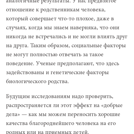
аналогичные результаты. У нас предвзятое
отношение к родственникам человека,
который совершает что-то плохое, даже в
случаях, когда мы знаем наверняка, что они
никогда не встречались и не могли влиять друг
на друга. Таким образом, социальные факторы
не могут полностью отвечать за такое
поведение. Ученые предполагают, что здесь
задействованы и генетические факторы
биологического родства.
Будущим исследованиям надо проверить,
распространяется ли этот эффект на «добрые
дела» — как мы можем переносить хорошие
качества благороднейшего человека на его
родных или на приемных детей.