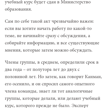
учебный курс будет сдан в Министерство
образования.
Сам по себе такой акт чрезвычайно важен:
если вы хотите начать работу по какой-то
теме, не начинайте сразу с обсуждения, а
собирайте информацию, и все существующие
мнения, которые затем можно обсуждать.
Члены группы, в среднем, определили срок в
два года – от полутора лет до двух с
половиной лет. Но затем, как говорит Канман,
его осенило, и он спросил самого опытного
члена команды, знает ли тот аналогичные
группы, которые делали, или делают учебный
курс, которого прежде не было. Эксперт