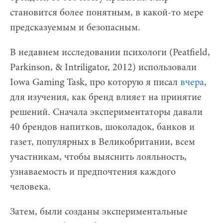
становится более понятным, в какой-то мере
предсказуемым и безопасным.
В недавнем исследовании психологи (Peatfield,
Parkinson, & Intriligator, 2012) использовали
Iowa Gaming Task, про которую я писал
вчера
,
для изучения, как бренд влияет на принятие
решений. Сначала экспериментаторы давали
40 брендов напитков, шоколадок, банков и
газет, популярных в Великобритании, всем
участникам, чтобы выяснить лояльность,
узнаваемость и предпочтения каждого
человека.
Затем, были созданы экспериментальные