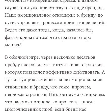
«отловить» измерениями стресса. В данном
случае, они уже присутствуют в виде брендов.
Наше эмоциональное отношение к бренду, по
сути, управляет процессом принятия решений.
Ведет его даже тогда, когда, казалось бы,
факты кричат о том, что стратегию пора
менять!
В обычной игре, через несколько десятков
проб, у нас рождается интуитивная стратегия,
которая позволяет эффективно действовать. А
тут интуицию заменяет наше эмоциональное
отношение к бренду, что тоже, впрочем,
неплохая стратегия. Не стоит думать, впрочем,
что нас можно так легко провести – после
многочисленных проб, если бренд нас