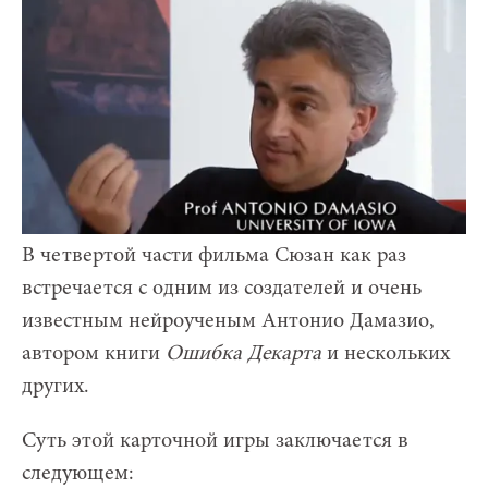
В четвертой части фильма Сюзан как раз
встречается с одним из создателей и очень
известным нейроученым Антонио Дамазио,
автором книги
Ошибка Декарта
и нескольких
других.
Суть этой карточной игры заключается в
следующем: