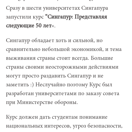
Сразу в шести университетах Сингапура
запустили курс
“Сингапур: Представляя
следующие 50 лет
«.
Сингапур обладает хоть и сильной, но
сравнительно небольшой экономикой, и тема
выживания страны стоит всегда. Большие
страны своими неосторожными действиями
могут просто раздавить Сингапур и не
заметить :)
Неслучайно поэтому Курс был
разработан университетами по заказу совета
при Министерстве обороны.
Курс должен дать студентам понимание
национальных интересов, угроз безопасности,