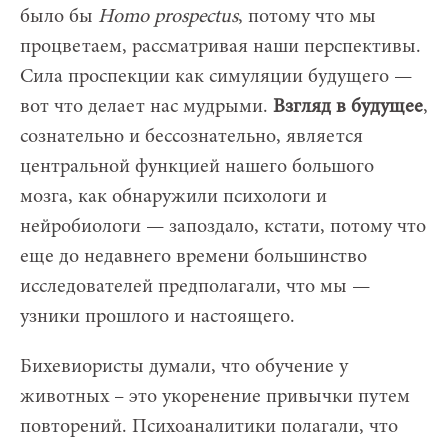
было бы
Homo
prospectus
, потому что мы
процветаем, рассматривая наши перспективы.
Сила проспекции как симуляции будущего —
вот что делает нас мудрыми.
Взгляд в будущее
,
сознательно и бессознательно, является
центральной функцией нашего большого
мозга, как обнаружили психологи и
нейробиологи — запоздало, кстати, потому что
еще до недавнего времени большинство
исследователей предполагали, что мы —
узники прошлого и настоящего.
Бихевиористы думали, что обучение у
животных – это укоренение привычки путем
повторений. Психоаналитики полагали, что