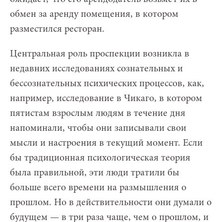
обмен за аренду помещения, в котором
разместился ресторан.
Центральная роль проспекции возникла в
недавних исследованиях сознательных и
бессознательных психических процессов, как,
например, исследование в Чикаго, в котором
пятистам взрослым людям в течение дня
напоминали, чтобы они записывали свои
мысли и настроения в текущий момент. Если
бы традиционная психологическая теория
была правильной, эти люди тратили бы
больше всего времени на размышления о
прошлом. Но в действительности они думали о
будущем — в три раза чаще, чем о прошлом, и