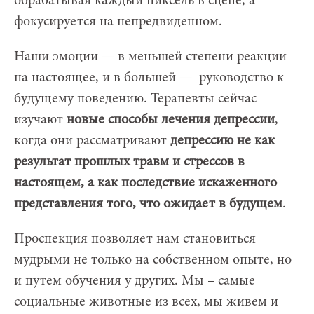
обрабатывая каждый пиксель в сцене, а
фокусируется на непредвиденном.
Наши эмоции — в меньшей степени реакции
на настоящее, и в большей — руководство к
будущему поведению. Терапевты сейчас
изучают
новые способы лечения депрессии
,
когда они рассматривают
депрессию не как
результат прошлых травм и стрессов в
настоящем, а как последствие искаженного
представления того, что ожидает в будущем
.
Проспекция позволяет нам становиться
мудрыми не только на собственном опыте, но
и путем обучения у других. Мы – самые
социальные животные из всех, мы живем и