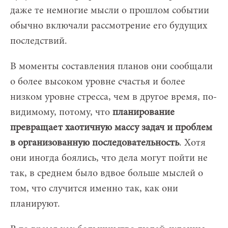
даже те немногие мысли о прошлом событии
обычно включали рассмотрение его будущих
последствий.
В моменты составления планов они сообщали
о более высоком уровне счастья и более
низком уровне стресса, чем в другое время, по-
видимому, потому, что
планирование
превращает хаотичную массу задач и проблем
в организованную последовательность
. Хотя
они иногда боялись, что дела могут пойти не
так, в среднем было вдвое больше мыслей о
том, что случится именно так, как они
планируют.