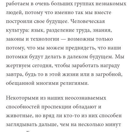
работаем в очень больших группах незнакомых
людей, потому что именно так мы вместе
построили свое будущее. Человеческая
культура: язык, разделение труда, знания,
законы и технологии — возможны только
потому, что мы можем предвидеть, что наши
потомки будут делать в далеком будущем. Мы
жертвуем сегодня, чтобы заработать награду
завтра, будь то в этой жизни или в загробной,
обещанной многими религиями.
Некоторыми из наших неосознаваемых
способностей проспекции обладают и
животные, но вряд ли кто-то из них способен
заглядывать дальше, чем на несколько минут