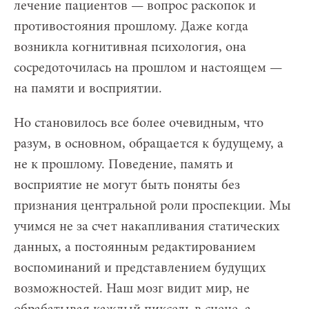
лечение пациентов — вопрос раскопок и
противостояния прошлому. Даже когда
возникла когнитивная психология, она
сосредоточилась на прошлом и настоящем —
на памяти и восприятии.
Но становилось все более очевидным, что
разум, в основном, обращается к будущему, а
не к прошлому. Поведение, память и
восприятие не могут быть поняты без
признания центральной роли проспекции. Мы
учимся не за счет накапливания статических
данных, а постоянным редактированием
воспоминаний и представлением будущих
возможностей. Наш мозг видит мир, не