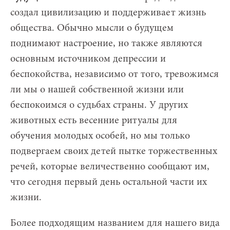
создал цивилизацию и поддерживает жизнь
общества. Обычно мысли о будущем
поднимают настроение, но также являются
основным источником депрессии и
беспокойства, независимо от того, тревожимся
ли мы о нашей собственной жизни или
беспокоимся о судьбах страны. У других
животных есть весенние ритуалы для
обучения молодых особей, но мы только
подвергаем своих детей пытке торжественных
речей, которые величественно сообщают им,
что сегодня первый день остальной части их
жизни.
Более подходящим названием для нашего вида