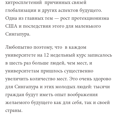
хитросплетений причинных связей
глобализации и других аспектов будущего.
Одна из главных тем — рост протекционизма
США и последствия этого для маленького
Сингапура.
Любопытно поэтому, что в каждом
университете на 12 недельный курс записалось
в шесть раз больше людей, чем мест, и
университетам пришлось существенно
увеличить количество мест. Это очень здорово
для Сингапура и этих молодых людей: тысячи
граждан будут иметь опыт воображения
желаемого будущего как для себя, так и своей
страны.