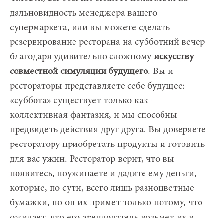
дальновидность менеджера вашего
супермаркета, или вы можете сделать
резервирование ресторана на субботний вечер
благодаря удивительно сложному
искусству
совместной симуляции будущего
. Вы и
рестораторы представляете себе будущее:
«суббота» существует только как
коллективная фантазия, и мы способны
предвидеть действия друг друга. Вы доверяете
ресторатору приобретать продукты и готовить
для вас ужин. Ресторатор верит, что вы
появитесь, поужинаете и дадите ему деньги,
которые, по сути, всего лишь разноцветные
бумажки, но он их примет только потому, что
ожидает, что его арендодатель возьмет их в