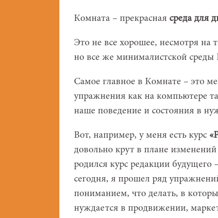
Комната – прекрасная
среда для 
Это не все хорошее, несмотря на т
но все же минималистской среды
Самое главное в Комнате – это м
упражнения как на компьютере та
наше поведение и состояния в ну
Вот, например, у меня есть курс
«
довольно крут в плане изменений
родился курс редакции будущего 
сегодня, я прошел ряд упражнений
пониманием, что делать, в которы
нуждается в продвижении, маркети