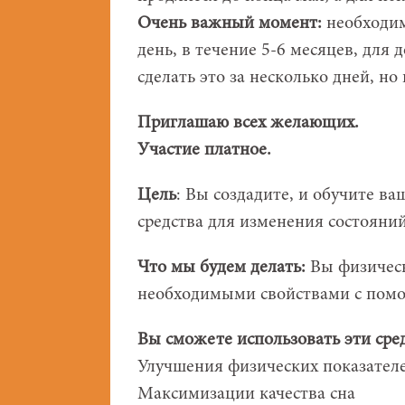
Очень важный момент:
необходим
день, в течение 5-6 месяцев, для
сделать это за несколько дней, но
Приглашаю всех желающих.
Участие платное.
Цель
: Вы создадите, и обучите в
средства для изменения состояний
Что мы будем делать:
Вы физическ
необходимыми свойствами с помо
Вы сможете использовать эти сред
Улучшения физических показател
Максимизации качества сна