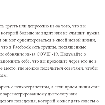
.
 грусть или депрессию из-за того, что вы
, который больше не видит или не слышит, нужна
 он мог ориентироваться в своей новой жизни,
, что в Facebook есть группы, посвященные
м обоняние из-за COVID-19. Подумайте о
напомнить себе, что вы проходите через это не в
ое место, где можно поделиться советами, чтобы
ным.
рить с психотерапевтом, а если прием пищи стал
к зарегистрированному диетологу или
щевого поведения, который может дать советы о