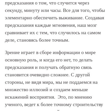
предсказания о том, что случится через
секунду, минуту или часы. Все для того, чтобы
элементарно обеспечить выживание. Создавая
предсказания каждые мгновения, наш мозг
сравнивает их с тем, что случилось на самом
деле, становясь более точным.
Зрение играет в сборе информации о мире
основную роль, и когда его нет, то делать
предсказания и получать обратную связь
становится очевидно сложнее. С другой
стороны, не видя мира, мы не поддаемся на
множество иллюзий и создаем меньше
искажений восприятия. Это, по мнению
ученого, ведет к более точному строительству