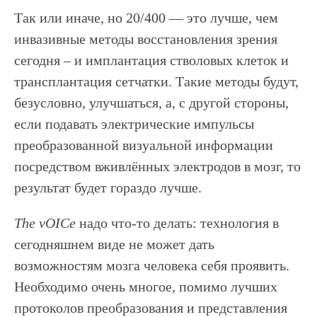
Так или иначе, но 20/400 — это лучше, чем
инвазивные методы восстановления зрения
сегодня – и имплантация стволовых клеток и
трансплантация сетчатки. Такие методы будут,
безусловно, улучшаться, а, с другой стороны,
если подавать электрические импульсы
преобразованной визуальной информации
посредством вживлённых электродов в мозг, то
результат будет гораздо лучше.
The vOICe
надо что-то делать: технология в
сегодняшнем виде не может дать
возможностям мозга человека себя проявить.
Необходимо очень многое, помимо лучших
протоколов преобразования и представления