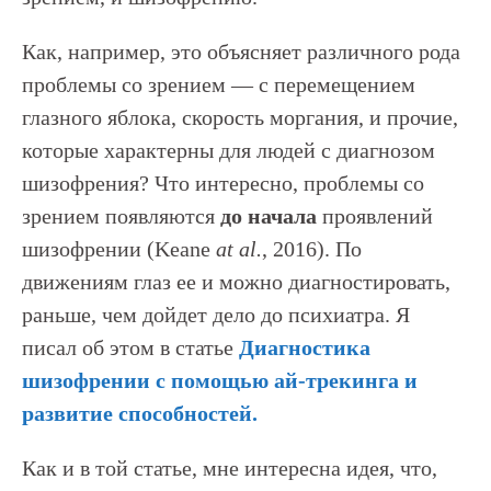
Как, например, это объясняет различного рода
проблемы со зрением — с перемещением
глазного яблока, скорость моргания, и прочие,
которые характерны для людей с диагнозом
шизофрения? Что интересно, проблемы со
зрением появляются
до
начала
проявлений
шизофрении (Keane
at al.
, 2016). По
движениям глаз ее и можно диагностировать,
раньше, чем дойдет дело до психиатра. Я
писал об этом в статье
Диагностика
шизофрении с помощью ай-трекинга и
развитие способностей.
Как и в той статье, мне интересна идея, что,