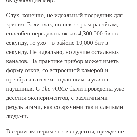
Слух, конечно, не идеальный посредник для
зрения. Если глаз, по некоторым расчётам,
способен передавать около 4,300,000 бит в
секунду, то ухо – в районе 10,000 бит в
секунду. Не идеально, но лучше остальных
каналов. На практике прибор может иметь
форму очков, со встроенной камерой и
преобразователем, подающим звуки на
наушники. С
The vOICe
были проведены уже
десятки экспериментов, с различными
результатами, как со зрячими так и слепыми
людьми.
В серии экспериментов студенты, прежде не