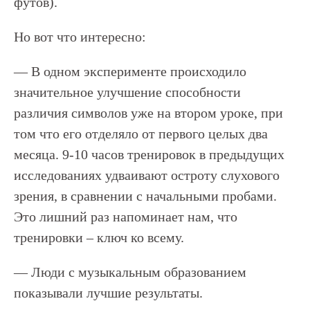
футов).
Но вот что интересно:
— В одном эксперименте происходило
значительное улучшение способности
различия символов уже на втором уроке, при
том что его отделяло от первого целых два
месяца. 9-10 часов тренировок в предыдущих
исследованиях удваивают остроту слухового
зрения, в сравнении с начальными пробами.
Это лишний раз напоминает нам, что
тренировки – ключ ко всему.
— Люди с музыкальным образованием
показывали лучшие результаты.