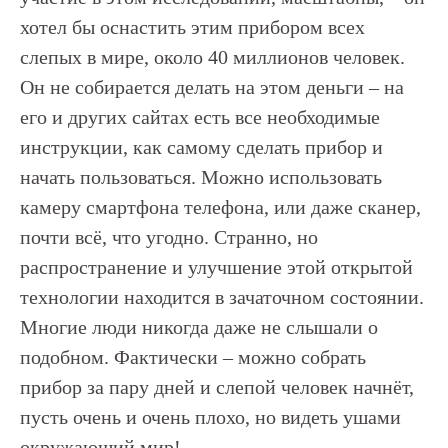
хотел бы оснастить этим прибором всех
слепых в мире, около 40 миллионов человек.
Он не собирается делать на этом деньги – на
его и других сайтах есть все необходимые
инструкции, как самому сделать прибор и
начать пользоваться. Можно использовать
камеру смартфона телефона, или даже сканер,
почти всё, что угодно. Странно, но
распространение и улучшение этой открытой
технологии находится в зачаточном состоянии.
Многие люди никогда даже не слышали о
подобном. Фактически – можно собрать
прибор за пару дней и слепой человек начнёт,
пусть очень и очень плохо, но видеть ушами
окружающий мир!