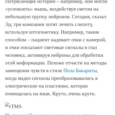
Потрясающие истории – например, они могли
«успокоить» мышь, воздействуя светом на
небольшую группу нейронов. Сегодня, сказал
Эд, три компании хотят лечить слепоту,
используя оптогенетику. Например, таким
способом – пациент надевает очки с камерой,
и очки посылают световые сигналы в глаз
человека, активируя нейроны для обработки
этой информации. Похоже отчасти на методы
замещения чувств в стиле
Пола Бакариты
,
когда видео сигналы преобразовывались в
электрические на пластинке, которая
помещалась на язык. Круто, очень круто.