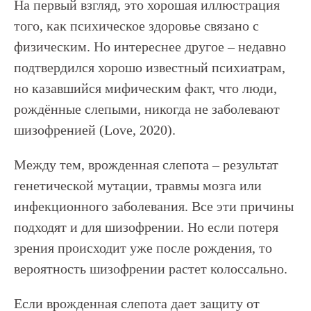
На первый взгляд, это хорошая иллюстрация
того, как психическое здоровье связано с
физическим. Но интереснее другое – недавно
подтвердился хорошо известный психиатрам,
но казавшийся мифическим факт, что люди,
рождённые слепыми, никогда не заболевают
шизофренией (Love, 2020).
Между тем, врожденная слепота – результат
генетической мутации, травмы мозга или
инфекционного заболевания. Все эти причины
подходят и для шизофрении. Но если потеря
зрения происходит уже после рождения, то
вероятность шизофрении растет колоссально.
Если врожденная слепота дает защиту от