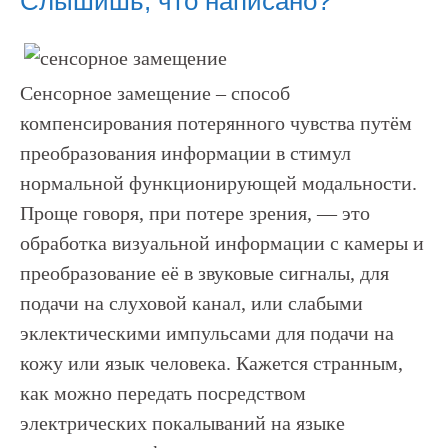
Слышишь, что написано?
Сенсорное замещение – способ
компенсирования потерянного чувства путём
преобразования информации в стимул
нормальной функционирующей модальности.
Проще говоря, при потере зрения, — это
обработка визуальной информации с камеры и
преобразование её в звуковые сигналы, для
подачи на слуховой канал, или слабыми
эклектическими импульсами для подачи на
кожу или язык человека. Кажется странным,
как можно передать посредством
электрических покалываний на языке