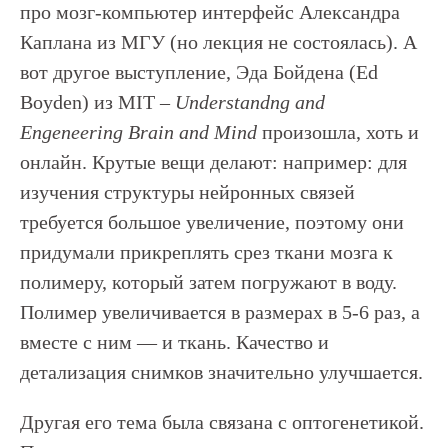
про мозг-компьютер интерфейс Александра
Каплана из МГУ (но лекция не состоялась). А
вот другое выступление, Эда Бойдена (Ed
Boyden) из MIT –
Understandng and
Engeneering Brain and Mind
произошла, хоть и
онлайн. Крутые вещи делают: например: для
изучения структуры нейронных связей
требуется большое увеличение, поэтому они
придумали прикреплять срез ткани мозга к
полимеру, который затем погружают в воду.
Полимер увеличивается в размерах в 5-6 раз, а
вместе с ним — и ткань. Качество и
детализация снимков значительно улучшается.
Другая его тема была связана с оптогенетикой.