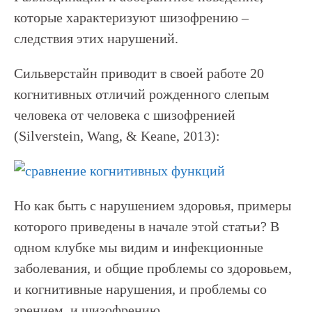
которые характеризуют шизофрению –
следствия этих нарушений.
Сильверстайн приводит в своей работе 20
когнитивных отличий рожденного слепым
человека от человека с шизофренией
(Silverstein, Wang, & Keane, 2013):
Но как быть с нарушением здоровья, примеры
которого приведены в начале этой статьи? В
одном клубке мы видим и инфекционные
заболевания, и общие проблемы со здоровьем,
и когнитивные нарушения, и проблемы со
зрением, и шизофрению.