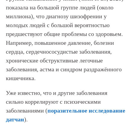
показала на большой группе людей (около
миллиона), что диагнозу шизофрении у
молодых людей с большой вероятностью
предшествуют общие проблемы со здоровьем.
Например, повышенное давление, болезни
сердца, сердечнососудистые заболевания,
хронические обструктивные легочные
заболевания, астма и синдром раздражённого
кишечника.
Уже известно, что и другие заболевания
сильно коррелируют с психическими
заболеваниями (
поразительное исследование
датчан
).