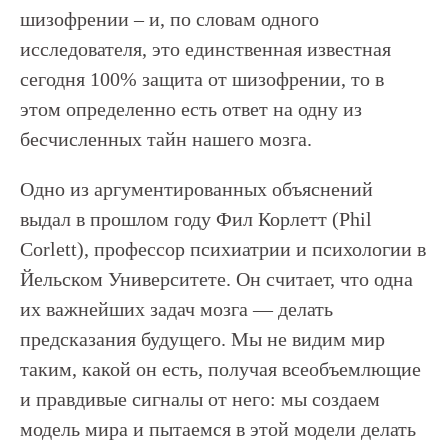
шизофрении – и, по словам одного
исследователя, это единственная известная
сегодня 100% защита от шизофрении, то в
этом определенно есть ответ на одну из
бесчисленных тайн нашего мозга.
Одно из аргументированных объяснений
выдал в прошлом году Фил Корлетт (Phil
Corlett), профессор психиатрии и психологии в
Йельском Университете. Он считает, что одна
их важнейших задач мозга — делать
предсказания будущего. Мы не видим мир
таким, какой он есть, получая всеобъемлющие
и правдивые сигналы от него: мы создаем
модель мира и пытаемся в этой модели делать