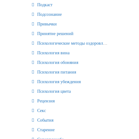
Подкаст
Подсознание
Привычки
Принятие решений
Психологические методы оздоровления и омоложения
Психология вина
Психология обоняния
Психология питания
Психология убеждения
Психология цвета
Рецензия
Секс
События
Старение