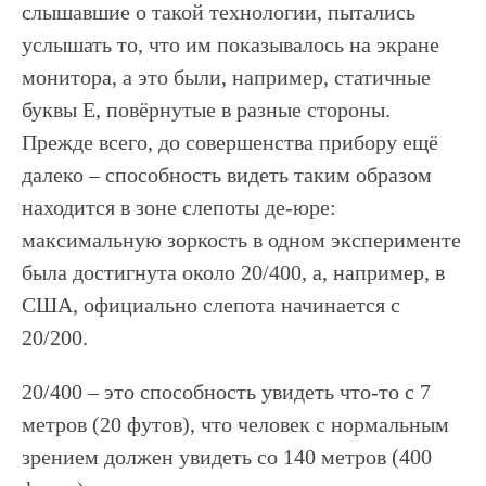
слышавшие о такой технологии, пытались
услышать то, что им показывалось на экране
монитора, а это были, например, статичные
буквы Е, повёрнутые в разные стороны.
Прежде всего, до совершенства прибору ещё
далеко – способность видеть таким образом
находится в зоне слепоты де-юре:
максимальную зоркость в одном эксперименте
была достигнута около 20/400, а, например, в
США, официально слепота начинается с
20/200.
20/400 – это способность увидеть что-то с 7
метров (20 футов), что человек с нормальным
зрением должен увидеть co 140 метров (400