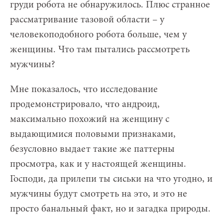
груди робота не обнаружилось. Плюс странное
рассматривание тазовой области – у
человекоподобного робота больше, чем у
женщины. Что там пытались рассмотреть
мужчины?
Мне показалось, что исследование
продемонстрировало, что андроид,
максимально похожий на женщину с
выдающимися половыми признаками,
безусловно выдает такие же паттерны
просмотра, как и у настоящей женщины.
Господи, да прилепи ты сиськи на что угодно, и
мужчины будут смотреть на это, и это не
просто банальный факт, но и загадка природы.