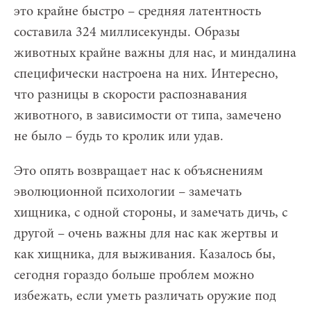
это крайне быстро – средняя латентность
составила 324 миллисекунды. Образы
животных крайне важны для нас, и миндалина
специфически настроена на них. Интересно,
что разницы в скорости распознавания
животного, в зависимости от типа, замечено
не было – будь то кролик или удав.
Это опять возвращает нас к объяснениям
эволюционной психологии – замечать
хищника, с одной стороны, и замечать дичь, с
другой – очень важны для нас как жертвы и
как хищника, для выживания. Казалось бы,
сегодня гораздо больше проблем можно
избежать, если уметь различать оружие под