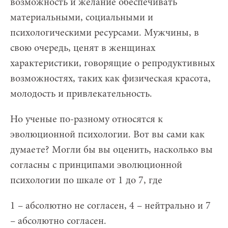
возможность и желание обеспечивать
материальными, социальными и
психологическими ресурсами. Мужчины, в
свою очередь, ценят в женщинах
характеристики, говорящие о репродуктивных
возможностях, таких как физическая красота,
молодость и привлекательность.
Но ученые по-разному относятся к
эволюционной психологии. Вот вы сами как
думаете? Могли бы вы оценить, насколько вы
согласны с принципами эволюционной
психологии по шкале от 1 до 7, где
1 – абсолютно не согласен, 4 – нейтрально и 7
– абсолютно согласен.