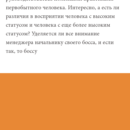
первобытного человека. Интересно, а есть ли
различия в восприятии человека с высоким
статусом и человека с еще более высоким
статусом? Уделяется ли все внимание
менеджера начальнику своего босса, и если
так, то боссу