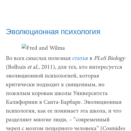
Эволюционная психология
Во всех смыслах полезная
статья
в
PLoS Biology
(Bolhuis
et al.,
2011), для тех, кто интересуется
эволюционной психологией, которая
критически подходит к священным, но
пожилым коровам школы Университета
Калифорнии в Санта-Барбаре. Эволюционная
психология, как ее понимает эта школа, и что
разделяют многие люди, – “современный
череп с мозгом пещерного человека” (Cosmides