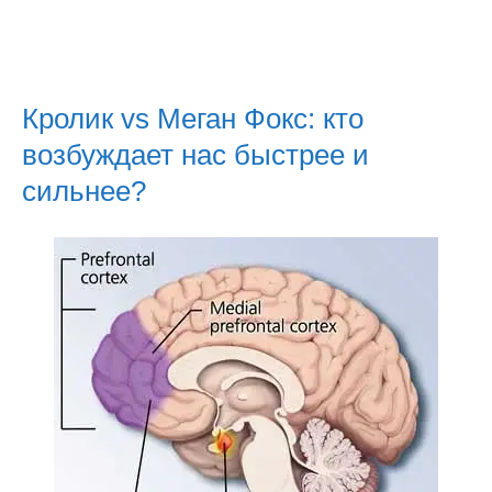
Кролик vs Меган Фокс: кто
возбуждает нас быстрее и
сильнее?