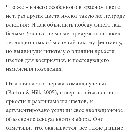
Что же – ничего особенного в красном цвете
нет, раз другие цвета имеют такую же природу
влияния? И как объяснить победу синего над
белым? Ученые не могли придумать никаких
эволюционных объяснений такому феномену,
но выдвинули гипотезу о влиянии яркости
цветов для восприятия, и последующего
изменения поведения.
Отвечая на это, первая команда ученых
(Barton & Hill, 2005), отвергла объяснения о
яркости и различимости цветов, и
аргументировано усилили свое эволюционное
объяснение сексуального выбора. Они
отметили, что, оказывается, все такие данные