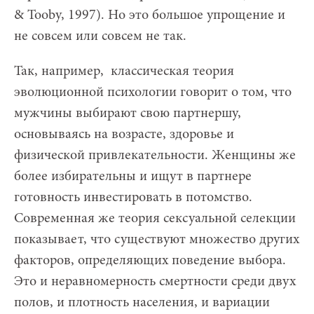
& Tooby, 1997). Но это большое упрощение и
не совсем или совсем не так.
Так, например, классическая теория
эволюционной психологии говорит о том, что
мужчины выбирают свою партнершу,
основываясь на возрасте, здоровье и
физической привлекательности. Женщины же
более избирательны и ищут в партнере
готовность инвестировать в потомство.
Современная же теория сексуальной селекции
показывает, что существуют множество других
факторов, определяющих поведение выбора.
Это и неравномерность смертности среди двух
полов, и плотность населения, и вариации