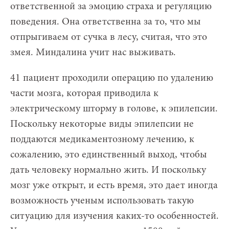
ответственной за эмоцию страха и регуляцию
поведения. Она ответственна за то, что мы
отпрыгиваем от сучка в лесу, считая, что это
змея. Миндалина учит нас выживать.
41 пациент проходили операцию по удалению
части мозга, которая приводила к
электрическому шторму в голове, к эпилепсии.
Поскольку некоторые виды эпилепсии не
поддаются медикаментозному лечению, к
сожалению, это единственный выход, чтобы
дать человеку нормально жить. И поскольку
мозг уже открыт, и есть время, это дает иногда
возможность ученым использовать такую
ситуацию для изучения каких-то особенностей.