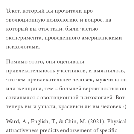
Текст, который вы прочитали про
эволюционную психологию, и вопрос, на
который вы ответили, были частью
эксперимента, проведенного американскими
психологами.
Помимо этого, они оценивали
привлекательность участников, и выяснилось,
что чем привлекательнее человек, мужчина он
или женщина, тем с большей вероятностью он
соглашался с эволюционной психологией. Вот
теперь вы и узнали, красивый ли вы человек :)
Ward, A., English, T., & Chin, M. (2021). Physical
attractiveness predicts endorsement of specific