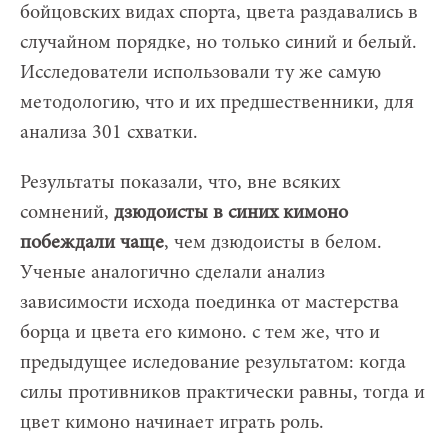
бойцовских видах спорта, цвета раздавались в
случайном порядке, но только синий и белый.
Исследователи использовали ту же самую
методологию, что и их предшественники, для
анализа 301 схватки.
Результаты показали, что, вне всяких
сомнений,
дзюдоисты в синих кимоно
побеждали чаще
, чем дзюдоисты в белом.
Ученые аналогично сделали анализ
зависимости исхода поединка от мастерства
борца и цвета его кимоно. с тем же, что и
предыдущее иследование результатом: когда
силы противников практически равны, тогда и
цвет кимоно начинает играть роль.