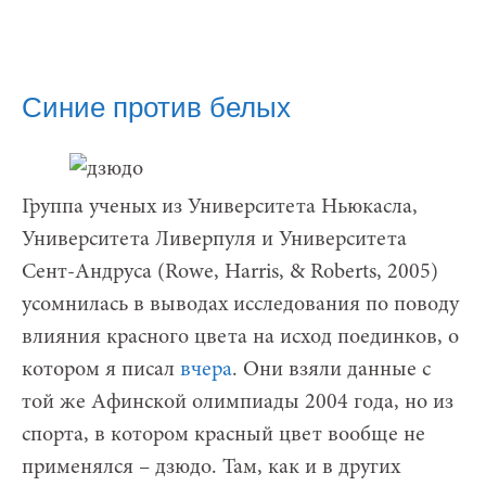
Синие против белых
Группа ученых из Университета Ньюкасла,
Университета Ливерпуля и Университета
Сент-Андруса (Rowe, Harris, & Roberts, 2005)
усомнилась в выводах исследования по поводу
влияния красного цвета на исход поединков, о
котором я писал
вчера
. Они взяли данные с
той же Афинской олимпиады 2004 года, но из
спорта, в котором красный цвет вообще не
применялся – дзюдо. Там, как и в других