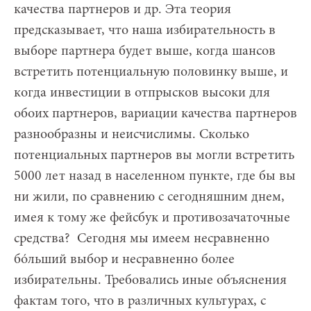
качества партнеров и др. Эта теория
предсказывает, что наша избирательность в
выборе партнера будет выше, когда шансов
встретить потенциальную половинку выше, и
когда инвестиции в отпрысков высоки для
обоих партнеров, вариации качества партнеров
разнообразны и неисчислимы. Сколько
потенциальных партнеров вы могли встретить
5000 лет назад в населенном пункте, где бы вы
ни жили, по сравнению с сегодняшним днем,
имея к тому же фейсбук и противозачаточные
средства? Сегодня мы имеем несравненно
бóльший выбор и несравненно более
избирательны. Требовались иные объяснения
фактам того, что в различных культурах, с