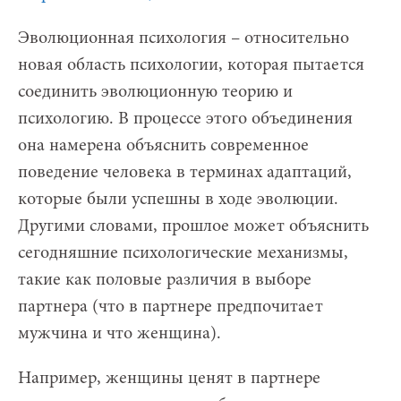
Эволюционная психология – относительно
новая область психологии, которая пытается
соединить эволюционную теорию и
психологию. В процессе этого объединения
она намерена объяснить современное
поведение человека в терминах адаптаций,
которые были успешны в ходе эволюции.
Другими словами, прошлое может объяснить
сегодняшние психологические механизмы,
такие как половые различия в выборе
партнера (что в партнере предпочитает
мужчина и что женщина).
Например, женщины ценят в партнере