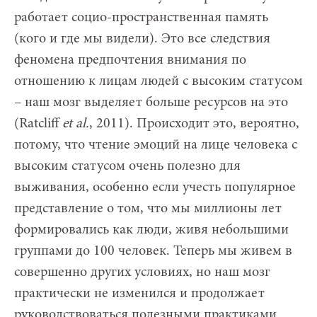
работает социо-пространственная память
(кого и где мы видели). Это все следствия
феномена предпочтения внимания по
отношению к лицам людей с высоким статусом
– наш мозг выделяет больше ресурсов на это
(Ratcliff
et al.
, 2011). Происходит это, вероятно,
потому, что чтение эмоций на лице человека с
высоким статусом очень полезно для
выживания, особенно если учесть популярное
представление о том, что мы миллионы лет
формировались как люди, живя небольшими
группами до 100 человек. Теперь мы живем в
совершенно других условиях, но наш мозг
практически не изменился и продолжает
руководствоваться полезными практиками