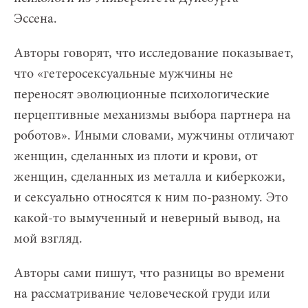
Эссена.
Авторы говорят, что исследование показывает,
что «гетеросексуальные мужчины не
переносят эволюционные психологические
перцептивные механизмы выбора партнера на
роботов». Иными словами, мужчины отличают
женщин, сделанных из плоти и крови, от
женщин, сделанных из металла и киберкожи,
и сексуально относятся к ним по-разному. Это
какой-то вымученный и неверный вывод, на
мой взгляд.
Авторы сами пишут, что разницы во времени
на рассматривание человеческой груди или