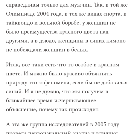
справедливы только для мужчин. Так, в той же
Олимпиаде 2004 года, в тех же видах спорта, в
тайквондо и вольной борьбе, у женщин не
было преимущества красного цвета над
другими, а в дзюдо, женщины в синих кимоно
не побеждали женщин в белых.
Итак, все-таки есть что-то особое в красном
цвете. И можно было красиво объяснить
природу этого феномена, если бы не добавился
синий. И я не думаю, что мы получим в
ближайшее время исчерпывающее
объяснение, почему так происходит.
А эта же группа исследователей в 2005 году
провела первоначальный анализ и влияния