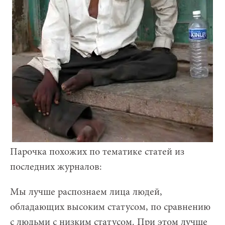
Парочка похожих по тематике статей из
последних журналов:
Мы лучше распознаем лица людей,
обладающих высоким статусом, по сравнению
с людьми с низким статусом. При этом лучше